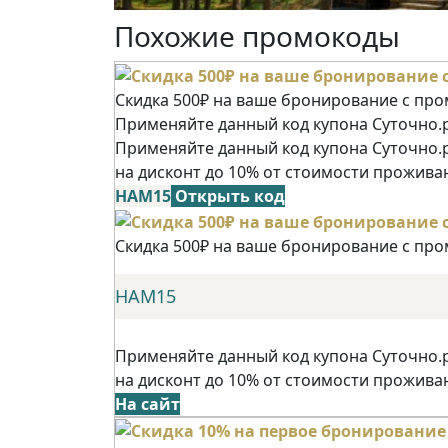
Похожие промокоды
Скидка 500₽ на ваше бронирование с пр
Применяйте данный код купона Суточно.р
Применяйте данный код купона Суточно.
на дисконт до 10% от стоимости прожива
НАМ15
Открыть код
Скидка 500₽ на ваше бронирование с пр
НАМ15
Применяйте данный код купона Суточно.
на дисконт до 10% от стоимости прожива
На сайт