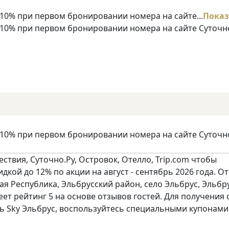
10% при первом бронировании номера на сайте...
Показ
 10% при первом бронировании номера на сайте Суточн
 10% при первом бронировании номера на сайте Суточн
твия, Суточно.Ру, Островок, Отелло, Trip.com чтобы
дкой до 12% по акции на август - сентябрь 2026 года. О
ая Республика, Эльбрусский район, село Эльбрус, Эльбр
меет рейтинг 5 на основе отзывов гостей. Для получения 
ь Sky Эльбрус, воспользуйтесь специальными купонами