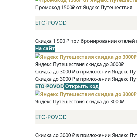
Промокод 1500₽ от Яндекс Путешествия
ETO-POVOD
Скидка 1 500 ₽ при бронировании отелей 
На сайт
Яндекс Путешествия скидка до 3000₽
Скидка до 3000 ₽ в приложении Яндекс Пу
Скидка до 3000 ₽ в приложении Яндекс Пу
ETO-POVOD
Открыть код
Яндекс Путешествия скидка до 3000₽
ETO-POVOD
Скидка до 3000 ₽ в приложении Яндекс Пу