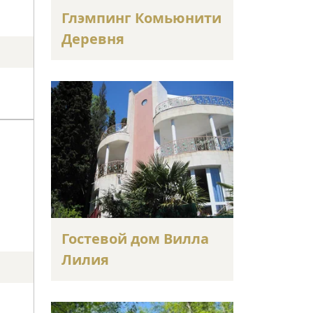
Глэмпинг Комьюнити
Деревня
Гостевой дом Вилла
Лилия