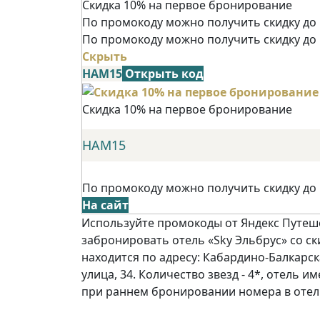
Скидка 10% на первое бронирование
По промокоду можно получить скидку до 
По промокоду можно получить скидку до
Скрыть
НАМ15
Открыть код
Скидка 10% на первое бронирование
НАМ15
По промокоду можно получить скидку до
На сайт
Используйте промокоды от Яндекс Путешес
забронировать отель «Sky Эльбрус» со ски
находится по адресу: Кабардино-Балкарск
улица, 34. Количество звезд - 4*, отель и
при раннем бронировании номера в отел