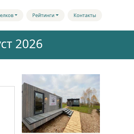
елков
Рейтинги
Контакты
ст 2026