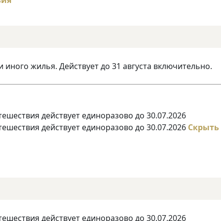
и иного жилья. Действует до 31 августа включительно.
тешествия действует единоразово до 30.07.2026
тешествия действует единоразово до 30.07.2026
Скрыть
тешествия действует единоразово до 30.07.2026