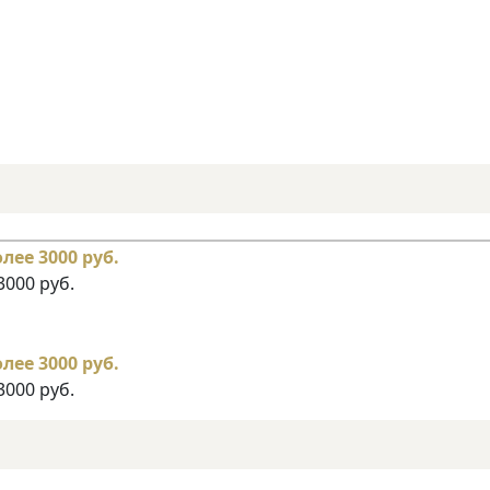
3000 руб.
3000 руб.