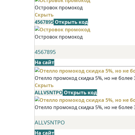
Островок промокод
Скрыть
4567895
Открыть код
Островок промокод
4567895
На сайт
Отелло промокод скидка 5%, но не более 
Скрыть
ALLVSNTPO
Открыть код
Отелло промокод скидка 5%, но не более 
ALLVSNTPO
На сайт