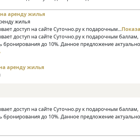
аренду жилья
ает доступ на сайте Суточно.ру к подарочным...
Показ
ает доступ на сайте Суточно.ру к подарочным баллам,
 бронирования до 10%. Данное предложение актуально
ь
я
ает доступ на сайте Суточно.ру к подарочным баллам,
 бронирования до 10%. Данное предложение актуально