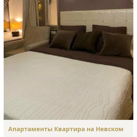
Апартаменты Квартира на Невском