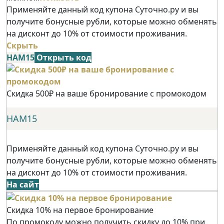
Применяйте данный код купона Суточно.ру и вы
получите бонусные рубли, которые можно обменять
на дисконт до 10% от стоимости проживания.
Скрыть
НАМ15
Открыть код
Скидка 500₽ на ваше бронирование с промокодом
НАМ15
Применяйте данный код купона Суточно.ру и вы
получите бонусные рубли, которые можно обменять
на дисконт до 10% от стоимости проживания.
На сайт
Скидка 10% на первое бронирование
По промокоду можно получить скидку до 10% при