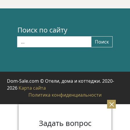
Поиск по сайту
Найти:
Поиск
Dom-Sale.com © Отели, дома и коттеджи. 2020-
2026
Карта сайта
Политика конфиденциальности
Задать вопрос