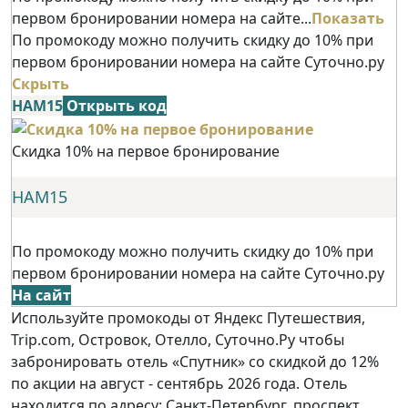
первом бронировании номера на сайте...
Показать
По промокоду можно получить скидку до 10% при
первом бронировании номера на сайте Суточно.ру
Скрыть
НАМ15
Открыть код
Скидка 10% на первое бронирование
НАМ15
По промокоду можно получить скидку до 10% при
первом бронировании номера на сайте Суточно.ру
На сайт
Используйте промокоды от Яндекс Путешествия,
Trip.com, Островок, Отелло, Суточно.Ру чтобы
забронировать отель «Спутник» со скидкой до 12%
по акции на август - сентябрь 2026 года. Отель
находится по адресу: Санкт-Петербург, проспект