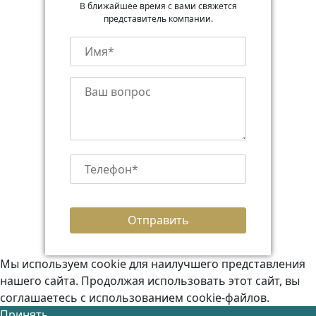
В ближайшее время с вами свяжется
представитель компании.
Мы используем cookie для наилучшего представления
нашего сайта. Продолжая использовать этот сайт, вы
соглашаетесь с использованием cookie-файлов.
Принять