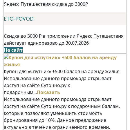
Яндекс Путешествия скидка до 3000₽
ETO-POVOD
Скидка до 3000 ₽ в приложении Яндекс Путешествия
действует единоразово до 30.07.2026
На сайт
Купон для «Спутник» +500 баллов на аренду жилья
Использование данного промокода открывает
доступ на сайте Суточно.ру к
подарочным...
Показать
Использование данного промокода открывает
доступ на сайте Суточно.ру к подарочным баллам,
которые позволяют уменьшить стоимость
бронирования до 10%. Данное предложение
актуально в течение ограниченного времени.