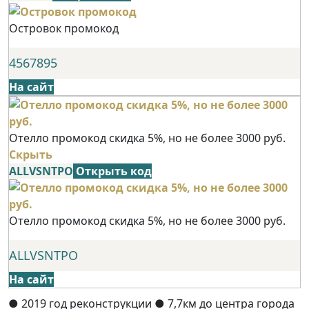
Островок промокод
4567895
На сайт
Отелло промокод скидка 5%, но не более 3000 руб.
Скрыть
ALLVSNTPO
Открыть код
Отелло промокод скидка 5%, но не более 3000 руб.
ALLVSNTPO
На сайт
● 2019 год реконструкции
● 7,7км до центра города