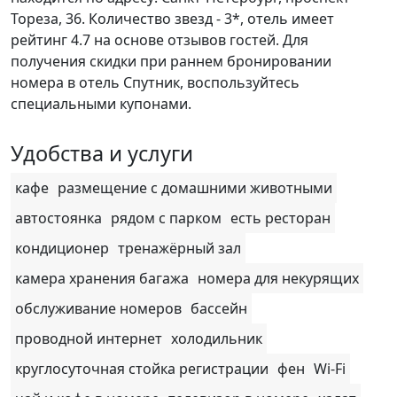
Тореза, 36. Количество звезд - 3*, отель имеет
рейтинг 4.7 на основе отзывов гостей. Для
получения скидки при раннем бронировании
номера в отель Спутник, воспользуйтесь
специальными купонами.
Удобства и услуги
кафе
размещение с домашними животными
автостоянка
рядом с парком
есть ресторан
кондиционер
тренажёрный зал
камера хранения багажа
номера для некурящих
обслуживание номеров
бассейн
проводной интернет
холодильник
круглосуточная стойка регистрации
фен
Wi-Fi