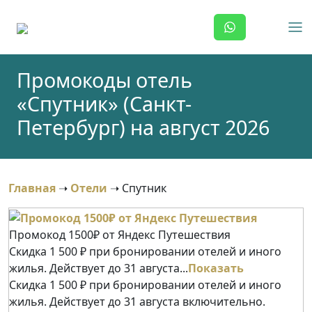
Skip
to
content
Промокоды отель
«Спутник» (Санкт-
Петербург) на август 2026
Главная
➝
Отели
➝
Спутник
Промокод 1500₽ от Яндекс Путешествия
Скидка 1 500 ₽ при бронировании отелей и иного
жилья. Действует до 31 августа...
Показать
Скидка 1 500 ₽ при бронировании отелей и иного
жилья. Действует до 31 августа включительно.