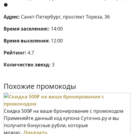
●
Адрес:
Санкт-Петербург, проспект Тореза, 36
Время заселения::
14:00
Время выселения:
12:00
Рейтинг:
4.7
Количество звезд:
3
Похожие промокоды
Скидка 500₽ на ваше бронирование с промокодом
Применяйте данный код купона Суточно.ру и вы
получите бонусные рубли, которые
можно...
Показать