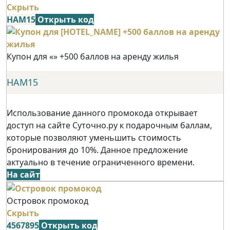
Скрыть
НАМ15
Открыть код
Купон для «» +500 баллов на аренду жилья
НАМ15
Использование данного промокода открывает
доступ на сайте Суточно.ру к подарочным баллам,
которые позволяют уменьшить стоимость
бронирования до 10%. Данное предложение
актуально в течение ограниченного времени.
На сайт
Островок промокод
Скрыть
4567895
Открыть код