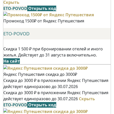
Скрыть
ETO-POVOD
Открыть код
Промокод 1500₽ от Яндекс Путешествия
ETO-POVOD
Скидка 1 500 ₽ при бронировании отелей и иного
жилья. Действует до 31 августа включительно.
На сайт
Яндекс Путешествия скидка до 3000₽
Скидка до 3000 ₽ в приложении Яндекс Путешествия
действует единоразово до 30.07.2026
Скидка до 3000 ₽ в приложении Яндекс Путешествия
действует единоразово до 30.07.2026
Скрыть
ETO-POVOD
Открыть код