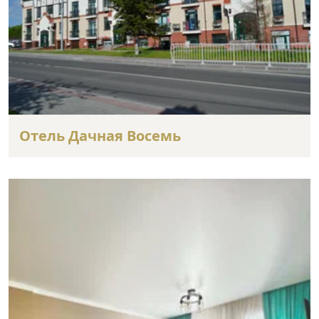
Отель Дачная Восемь