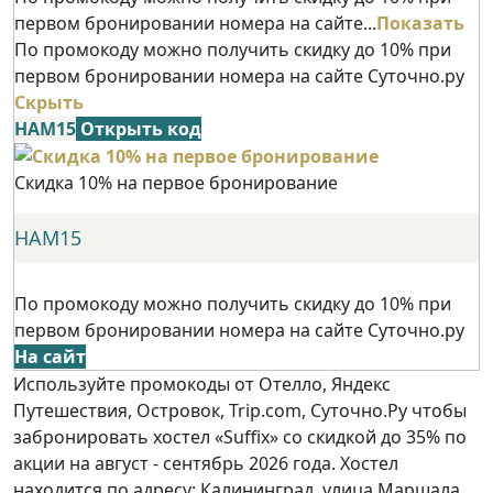
первом бронировании номера на сайте...
Показать
По промокоду можно получить скидку до 10% при
первом бронировании номера на сайте Суточно.ру
Скрыть
НАМ15
Открыть код
Скидка 10% на первое бронирование
НАМ15
По промокоду можно получить скидку до 10% при
первом бронировании номера на сайте Суточно.ру
На сайт
Используйте промокоды от Отелло, Яндекс
Путешествия, Островок, Trip.com, Суточно.Ру чтобы
забронировать хостел «Suffix» со скидкой до 35% по
акции на август - сентябрь 2026 года. Хостел
находится по адресу: Калининград, улица Маршала