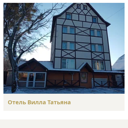
Отель Вилла Татьяна