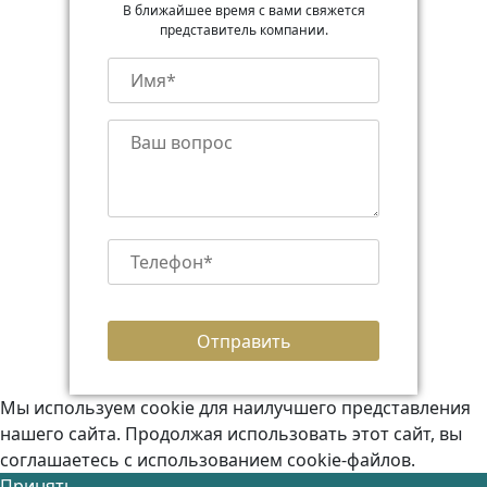
В ближайшее время с вами свяжется
представитель компании.
Мы используем cookie для наилучшего представления
нашего сайта. Продолжая использовать этот сайт, вы
соглашаетесь с использованием cookie-файлов.
Принять