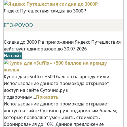
Яндекс Путешествия скидка до 3000₽
ETO-POVOD
Скидка до 3000 ₽ в приложении Яндекс Путешествия
действует единоразово до 30.07.2026
На сайт
Купон для «Suffix» +500 баллов на аренду жилья
Использование данного промокода открывает
доступ на сайте Суточно.ру к
подарочным...
Показать
Использование данного промокода открывает
доступ на сайте Суточно.ру к подарочным баллам,
которые позволяют уменьшить стоимость
бронирования до 10%. Данное предложение