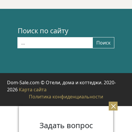
Поиск по сайту
Найти:
Поиск
Dom-Sale.com © Отели, дома и коттеджи. 2020-
2026
Карта сайта
Политика конфиденциальности
Задать вопрос