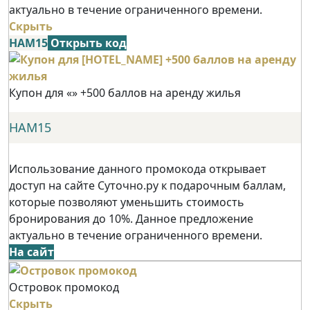
актуально в течение ограниченного времени.
Скрыть
НАМ15
Открыть код
Купон для «» +500 баллов на аренду жилья
НАМ15
Использование данного промокода открывает
доступ на сайте Суточно.ру к подарочным баллам,
которые позволяют уменьшить стоимость
бронирования до 10%. Данное предложение
актуально в течение ограниченного времени.
На сайт
Островок промокод
Скрыть