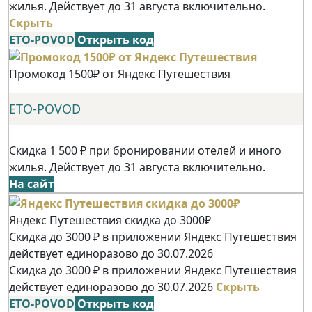
жилья. Действует до 31 августа включительно.
Скрыть
ETO-POVOD
Открыть код
Промокод 1500₽ от Яндекс Путешествия
ETO-POVOD
Скидка 1 500 ₽ при бронировании отелей и иного
жилья. Действует до 31 августа включительно.
На сайт
Яндекс Путешествия скидка до 3000₽
Скидка до 3000 ₽ в приложении Яндекс Путешествия
действует единоразово до 30.07.2026
Скидка до 3000 ₽ в приложении Яндекс Путешествия
действует единоразово до 30.07.2026
Скрыть
ETO-POVOD
Открыть код