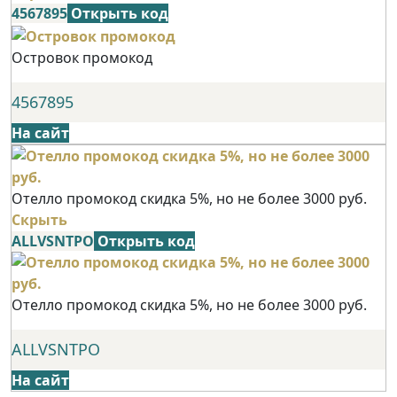
4567895
Открыть код
Островок промокод
4567895
На сайт
Отелло промокод скидка 5%, но не более 3000 руб.
Скрыть
ALLVSNTPO
Открыть код
Отелло промокод скидка 5%, но не более 3000 руб.
ALLVSNTPO
На сайт