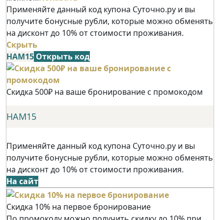
Применяйте данный код купона Суточно.ру и вы
получите бонусные рубли, которые можно обменять
на дисконт до 10% от стоимости проживания.
Скрыть
НАМ15
Открыть код
Скидка 500₽ на ваше бронирование с промокодом
НАМ15
Применяйте данный код купона Суточно.ру и вы
получите бонусные рубли, которые можно обменять
на дисконт до 10% от стоимости проживания.
На сайт
Скидка 10% на первое бронирование
По промокоду можно получить скидку до 10% при