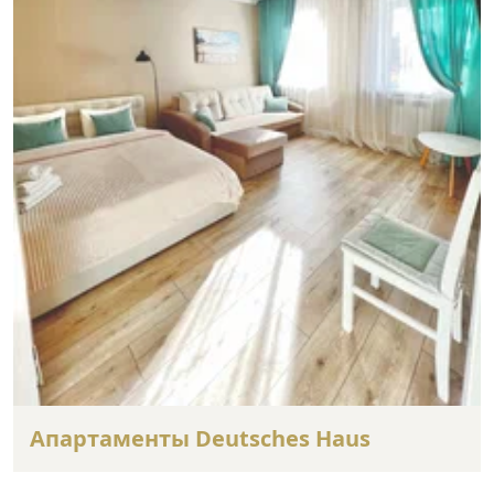
Апартаменты Deutsches Haus