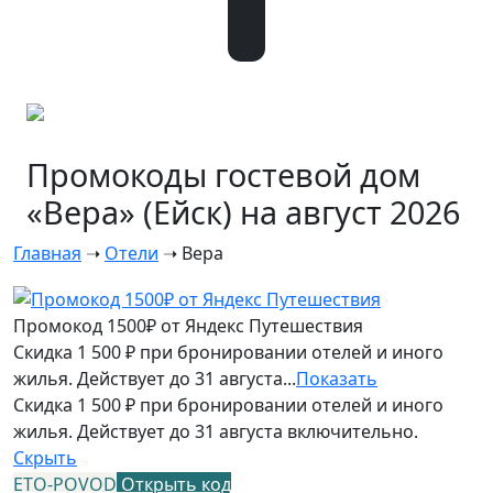
Промокоды гостевой дом
«Вера» (Ейск) на август 2026
Главная
➝
Отели
➝
Вера
Промокод 1500₽ от Яндекс Путешествия
Скидка 1 500 ₽ при бронировании отелей и иного
жилья. Действует до 31 августа...
Показать
Скидка 1 500 ₽ при бронировании отелей и иного
жилья. Действует до 31 августа включительно.
Скрыть
ETO-POVOD
Открыть код