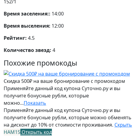
152/1
Время заселения::
14:00
Время выселения:
12:00
Рейтинг:
4.5
Количество звезд:
4
Похожие промокоды
Скидка 500₽ на ваше бронирование с промокодом
Применяйте данный код купона Суточно.ру и вы
получите бонусные рубли, которые
можно...
Показать
Применяйте данный код купона Суточно.ру и вы
получите бонусные рубли, которые можно обменять
на дисконт до 10% от стоимости проживания.
Скрыть
НАМ15
Открыть код