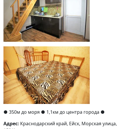
● 350м до моря
● 1,1км до центра города ●
Адрес:
Краснодарский край, Ейск, Морская улица,