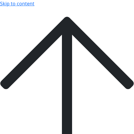
Skip to content