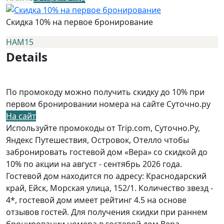
Скидка 10% на первое бронирование
НАМ15
Details
По промокоду можно получить скидку до 10% при
первом бронировании номера на сайте Суточно.ру
На сайт
Используйте промокоды от Trip.com, Суточно.Ру,
Яндекс Путешествия, Островок, Отелло чтобы
забронировать гостевой дом «Вера» со скидкой до
10% по акции на август - сентябрь 2026 года.
Гостевой дом находится по адресу: Краснодарский
край, Ейск, Морская улица, 152/1. Количество звезд -
4*, гостевой дом имеет рейтинг 4.5 на основе
отзывов гостей. Для получения скидки при раннем