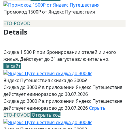
Промокод 1500₽ от Яндекс Путешествия
ETO-POVOD
Details
Скидка 1 500 ₽ при бронировании отелей и иного
жилья. Действует до 31 августа включительно.
На сайт
Яндекс Путешествия скидка до 3000₽
Скидка до 3000 ₽ в приложении Яндекс Путешествия
действует единоразово до 30.07.2026
Скидка до 3000 ₽ в приложении Яндекс Путешествия
действует единоразово до 30.07.2026
Скрыть
ETO-POVOD
Открыть код