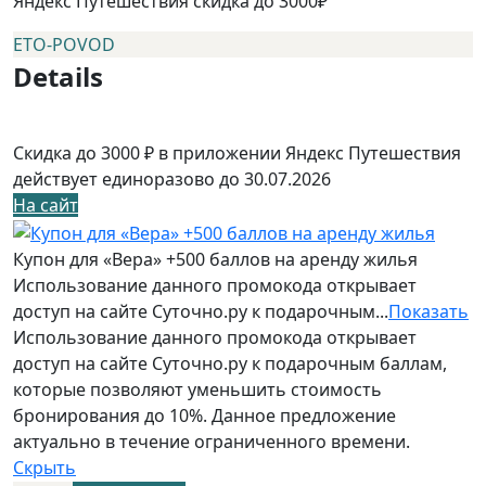
Яндекс Путешествия скидка до 3000₽
ETO-POVOD
Details
Скидка до 3000 ₽ в приложении Яндекс Путешествия
действует единоразово до 30.07.2026
На сайт
Купон для «Вера» +500 баллов на аренду жилья
Использование данного промокода открывает
доступ на сайте Суточно.ру к подарочным...
Показать
Использование данного промокода открывает
доступ на сайте Суточно.ру к подарочным баллам,
которые позволяют уменьшить стоимость
бронирования до 10%. Данное предложение
актуально в течение ограниченного времени.
Скрыть