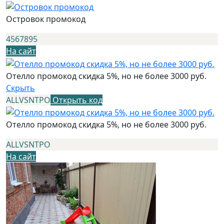
Островок промокод
4567895
На сайт
Отелло промокод скидка 5%, но не более 3000 руб.
Скрыть
ALLVSNTPO
Открыть код
Отелло промокод скидка 5%, но не более 3000 руб.
ALLVSNTPO
На сайт