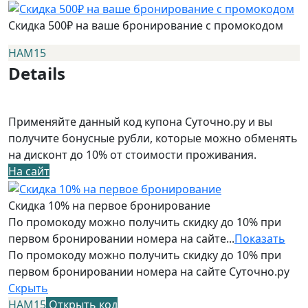
Скидка 500₽ на ваше бронирование с промокодом
НАМ15
Details
Применяйте данный код купона Суточно.ру и вы
получите бонусные рубли, которые можно обменять
на дисконт до 10% от стоимости проживания.
На сайт
Скидка 10% на первое бронирование
По промокоду можно получить скидку до 10% при
первом бронировании номера на сайте...
Показать
По промокоду можно получить скидку до 10% при
первом бронировании номера на сайте Суточно.ру
Скрыть
НАМ15
Открыть код