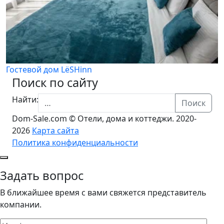
Гостевой дом LёSHinn
Поиск по сайту
Найти:
Поиск
Dom-Sale.com © Отели, дома и коттеджи. 2020-
2026
Карта сайта
Политика конфиденциальности
Задать вопрос
В ближайшее время с вами свяжется представитель
компании.