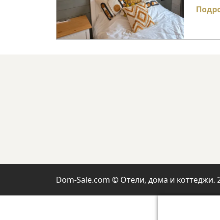
Подр
Dom-Sale.com © Отели, дома и коттеджи. 