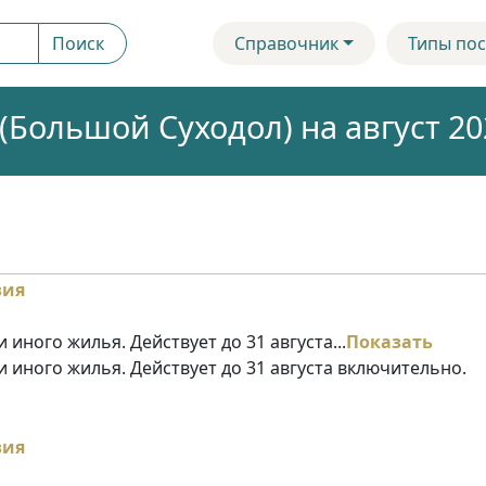
Поиск
Справочник
Типы пос
Большой Суходол) на август 20
 иного жилья. Действует до 31 августа...
Показать
и иного жилья. Действует до 31 августа включительно.