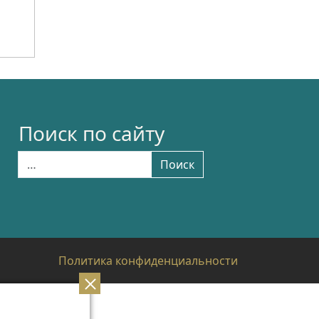
Поиск по сайту
Найти:
Поиск
Политика конфиденциальности