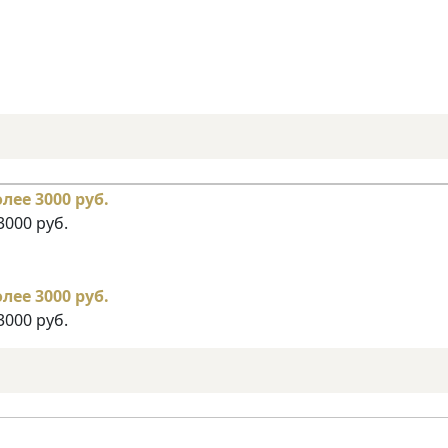
3000 руб.
3000 руб.