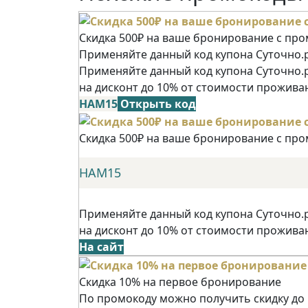
Скидка 500₽ на ваше бронирование с пр
Применяйте данный код купона Суточно.р
Применяйте данный код купона Суточно.
на дисконт до 10% от стоимости прожива
НАМ15
Открыть код
Скидка 500₽ на ваше бронирование с пр
НАМ15
Применяйте данный код купона Суточно.
на дисконт до 10% от стоимости прожива
На сайт
Скидка 10% на первое бронирование
По промокоду можно получить скидку до 