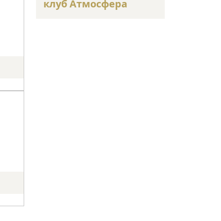
клуб Атмосфера