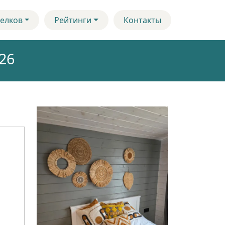
елков
Рейтинги
Контакты
26