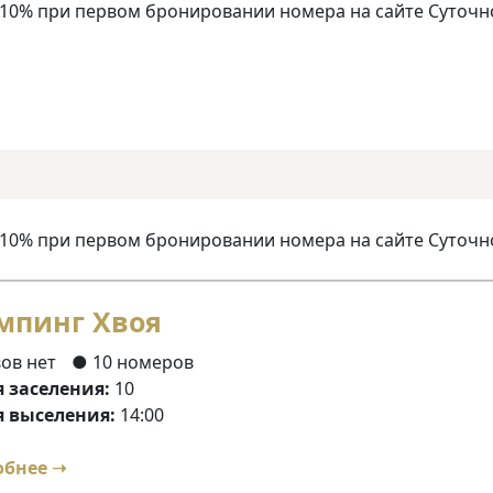
 10% при первом бронировании номера на сайте Суточн
 10% при первом бронировании номера на сайте Суточн
мпинг Хвоя
ов нет
● 10 номеров
 заселения:
10
 выселения:
14:00
обнее ➝