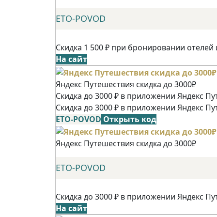
ETO-POVOD
Скидка 1 500 ₽ при бронировании отелей 
На сайт
Яндекс Путешествия скидка до 3000₽
Скидка до 3000 ₽ в приложении Яндекс Пу
Скидка до 3000 ₽ в приложении Яндекс Пу
ETO-POVOD
Открыть код
Яндекс Путешествия скидка до 3000₽
ETO-POVOD
Скидка до 3000 ₽ в приложении Яндекс Пу
На сайт