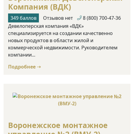
Компания (ВДК)
349 баллов
Отзывов нет
8 (800) 700-47-36
Девелоперская компания «ВДК»
специализируется на создании качественно
новых продуктов в области жилой и
коммерческой недвижимости. Руководителем
компании...
Подробнее ➝
Воронежское монтажное