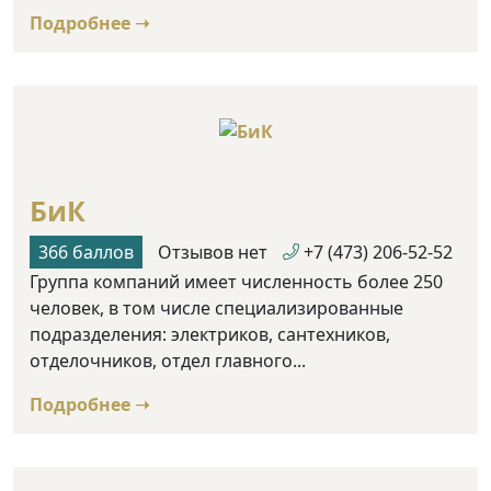
Подробнее ➝
БиК
366 баллов
Отзывов нет
+7 (473) 206-52-52
Группа компаний имеет численность более 250
человек, в том числе специализированные
подразделения: электриков, сантехников,
отделочников, отдел главного...
Подробнее ➝