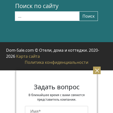
Поиск по сайту
Найти:
Поиск
Dom-Sale.com © Отели, дома и коттеджи. 2020-
2026
Карта сайта
Политика конфиденциальности
Задать вопрос
В ближайшее время с вами свяжется
представитель компании.