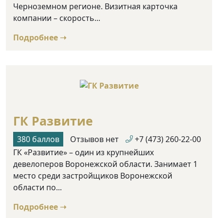
Черноземном регионе. Визитная карточка
компании – скорость...
Подробнее ➝
ГК Развитие
380 баллов
Отзывов нет
+7 (473) 260-22-00
ГК «Развитие» – один из крупнейших
девелоперов Воронежской области. Занимает 1
место среди застройщиков Воронежской
области по...
Подробнее ➝