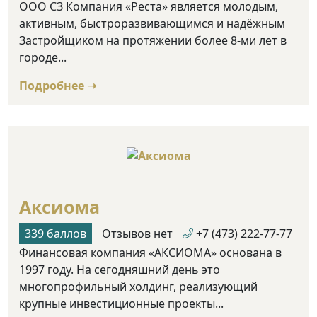
ООО СЗ Компания «Реста» является молодым,
активным, быстроразвивающимся и надёжным
Застройщиком на протяжении более 8-ми лет в
городе...
Подробнее ➝
Аксиома
339 баллов
Отзывов нет
+7 (473) 222-77-77
Финансовая компания «АКСИОМА» основана в
1997 году. На сегодняшний день это
многопрофильный холдинг, реализующий
крупные инвестиционные проекты...