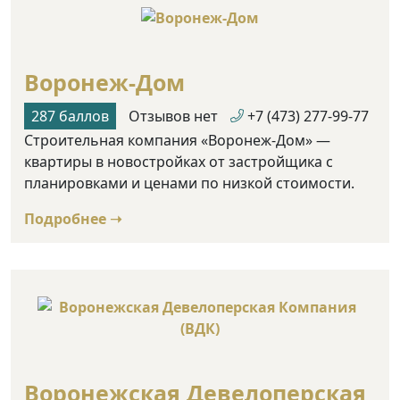
Воронеж-Дом
287 баллов
Отзывов нет
+7 (473) 277-99-77
Строительная компания «Воронеж-Дом» —
квартиры в новостройках от застройщика с
планировками и ценами по низкой стоимости.
Подробнее ➝
Воронежская Девелоперская