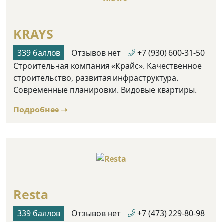
KRAYS
339 баллов
Отзывов нет
+7 (930) 600-31-50
Строительная компания «Крайс». Качественное
строительство, развитая инфраструктура.
Современные планировки. Видовые квартиры.
Подробнее ➝
Resta
339 баллов
Отзывов нет
+7 (473) 229-80-98