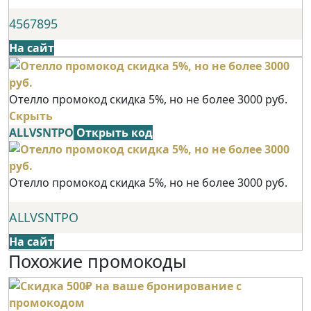
4567895
На сайт
Отелло промокод скидка 5%, но не более 3000 руб.
Скрыть
ALLVSNTPO
Открыть код
Отелло промокод скидка 5%, но не более 3000 руб.
ALLVSNTPO
На сайт
Похожие промокоды