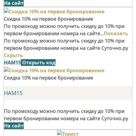
На сайт
Скидка 10% на первое бронирование
По промокоду можно получить скидку до 10% при
первом бронировании номера на сайте...
Показать
По промокоду можно получить скидку до 10% при
первом бронировании номера на сайте Суточно.ру
Скрыть
НАМ15
Открыть код
Скидка 10% на первое бронирование
НАМ15
По промокоду можно получить скидку до 10% при
первом бронировании номера на сайте Суточно.ру
На сайт