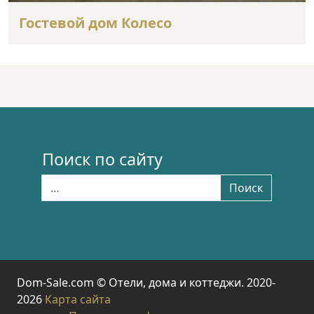
Гостевой дом Колесо
Поиск по сайту
Найти:
Поиск
Dom-Sale.com © Отели, дома и коттеджи. 2020-
2026
Карта сайта