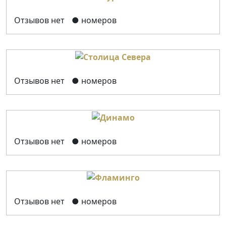
Отзывов нет
● номеров
Отзывов нет
● номеров
Отзывов нет
● номеров
Отзывов нет
● номеров