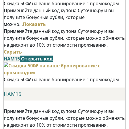
Скидка 500₽ на ваше бронирование с промокодом
Применяйте данный код купона Суточно.ру и вы
получите бонусные рубли, которые
можно...
Показать
Применяйте данный код купона Суточно.ру и вы
получите бонусные рубли, которые можно обменять
на дисконт до 10% от стоимости проживания.
Скрыть
НАМ15
Открыть код
Скидка 500₽ на ваше бронирование с промокодом
НАМ15
Применяйте данный код купона Суточно.ру и вы
получите бонусные рубли, которые можно обменять
на дисконт до 10% от стоимости проживания.