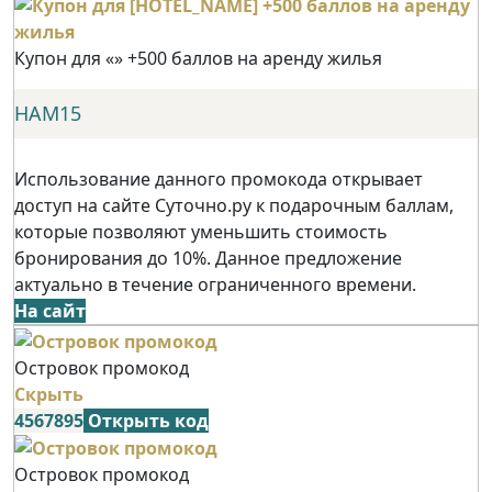
Купон для «» +500 баллов на аренду жилья
НАМ15
Использование данного промокода открывает
доступ на сайте Суточно.ру к подарочным баллам,
которые позволяют уменьшить стоимость
бронирования до 10%. Данное предложение
актуально в течение ограниченного времени.
На сайт
Островок промокод
Скрыть
4567895
Открыть код
Островок промокод