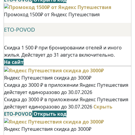
Промокод 1500₽ от Яндекс Путешествия
ETO-POVOD
Скидка 1 500 ₽ при бронировании отелей и иного
жилья. Действует до 31 августа включительно.
На сайт
Яндекс Путешествия скидка до 3000₽
Скидка до 3000 ₽ в приложении Яндекс Путешествия
действует единоразово до 30.07.2026
Скидка до 3000 ₽ в приложении Яндекс Путешествия
действует единоразово до 30.07.2026
Скрыть
ETO-POVOD
Открыть код
Яндекс Путешествия скидка до 3000₽