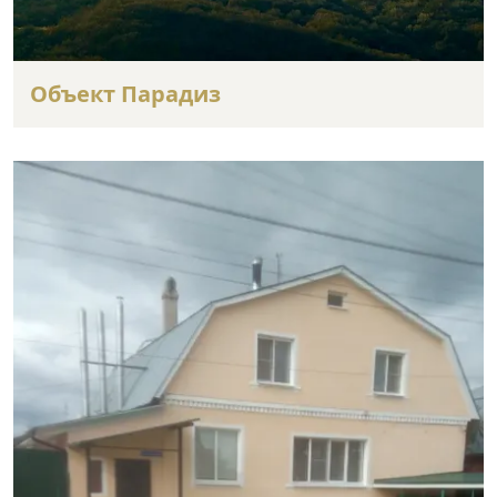
Объект Парадиз