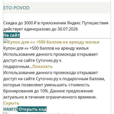
ETO-POVOD
Скидка до 3000 ₽ в приложении Яндекс Путешествия
действует единоразово до 30.07.2026
На сайт
Купон для «» +500 баллов на аренду жилья
Использование данного промокода открывает
доступ на сайте Суточно.ру к
подарочным...
Показать
Использование данного промокода открывает
доступ на сайте Суточно.ру к подарочным баллам,
которые позволяют уменьшить стоимость
бронирования до 10%. Данное предложение
актуально в течение ограниченного времени.
Скрыть
НАМ15
Открыть код