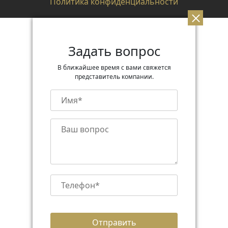
Политика конфиденциальности
Задать вопрос
В ближайшее время с вами свяжется
представитель компании.