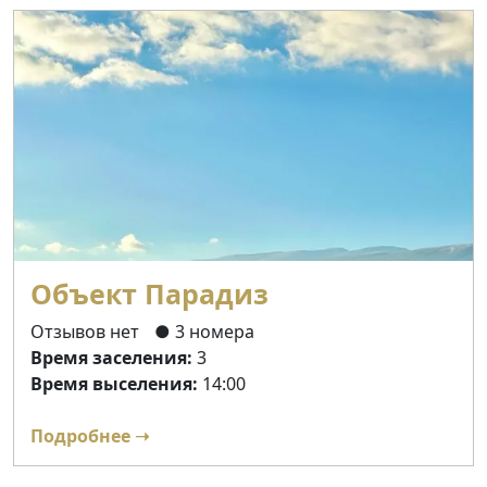
Объект Парадиз
Отзывов нет
● 3 номера
Время заселения:
3
Время выселения:
14:00
Подробнее ➝