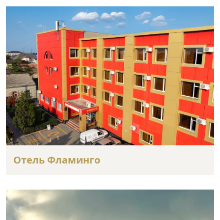
Отель Фламинго