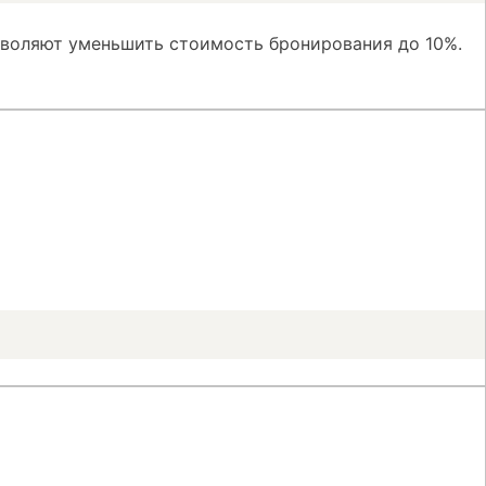
зволяют уменьшить стоимость бронирования до 10%.