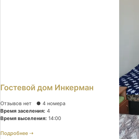
Гостевой дом Инкерман
Отзывов нет
● 4 номера
Время заселения:
4
Время выселения:
14:00
Подробнее ➝