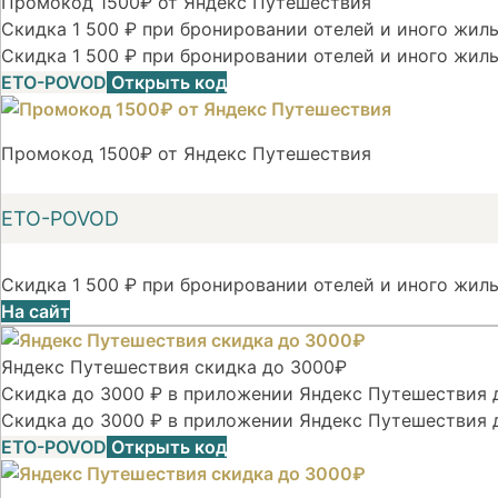
Промокод 1500₽ от Яндекс Путешествия
Скидка 1 500 ₽ при бронировании отелей и иного жилья
Скидка 1 500 ₽ при бронировании отелей и иного жиль
ETO-POVOD
Открыть код
Промокод 1500₽ от Яндекс Путешествия
ETO-POVOD
Скидка 1 500 ₽ при бронировании отелей и иного жиль
На сайт
Яндекс Путешествия скидка до 3000₽
Скидка до 3000 ₽ в приложении Яндекс Путешествия д
Скидка до 3000 ₽ в приложении Яндекс Путешествия 
ETO-POVOD
Открыть код