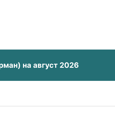
ман) на август 2026