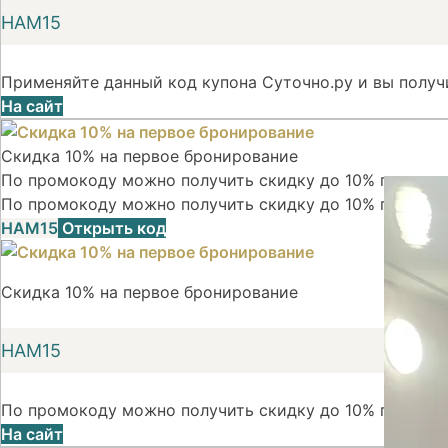
НАМ15
Применяйте данный код купона Суточно.ру и вы получ
На сайт
Скидка 10% на первое бронирование
По промокоду можно получить скидку до 10% при перв
По промокоду можно получить скидку до 10% при пер
НАМ15
Открыть код
Скидка 10% на первое бронирование
НАМ15
По промокоду можно получить скидку до 10% при пер
На сайт