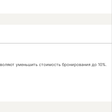
зволяют уменьшить стоимость бронирования до 10%.