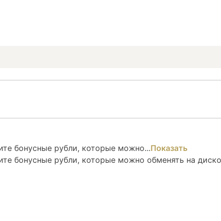
те бонусные рубли, которые можно...
Показать
ите бонусные рубли, которые можно обменять на диск