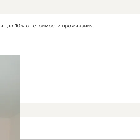
нт до 10% от стоимости проживания.