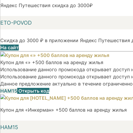
Яндекс Путешествия скидка до 3000₽
ETO-POVOD
Скидка до 3000 ₽ в приложении Яндекс Путешествия д
На сайт
Купон для «» +500 баллов на аренду жилья
Использование данного промокода открывает доступ на
Использование данного промокода открывает доступ н
Данное предложение актуально в течение ограниченно
НАМ15
Открыть код
Купон для «Инкерман» +500 баллов на аренду жилья
НАМ15