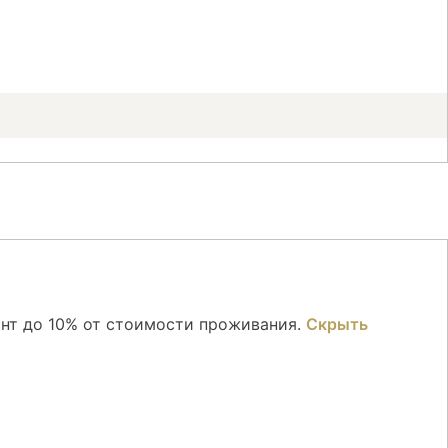
онт до 10% от стоимости проживания.
Скрыть