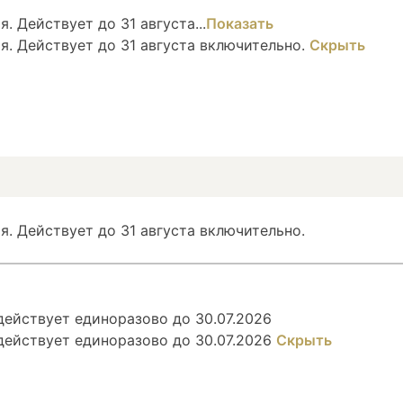
. Действует до 31 августа...
Показать
я. Действует до 31 августа включительно.
Скрыть
я. Действует до 31 августа включительно.
ействует единоразово до 30.07.2026
действует единоразово до 30.07.2026
Скрыть