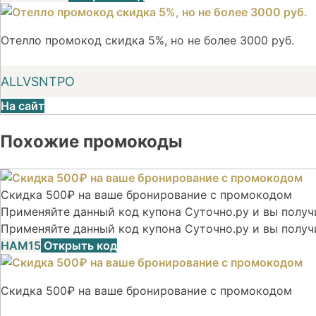
Отелло промокод скидка 5%, но не более 3000 руб.
ALLVSNTPO
На сайт
Похожие промокоды
Скидка 500₽ на ваше бронирование с промокодом
Применяйте данный код купона Суточно.ру и вы получи
Применяйте данный код купона Суточно.ру и вы получ
НАМ15
Открыть код
Скидка 500₽ на ваше бронирование с промокодом