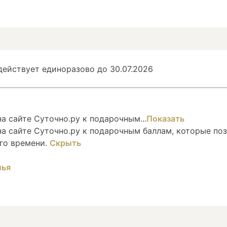
ействует единоразово до 30.07.2026
 сайте Суточно.ру к подарочным...
Показать
а сайте Суточно.ру к подарочным баллам, которые по
го времени.
Скрыть