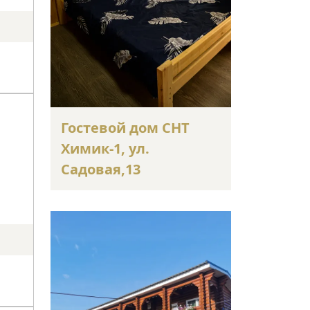
Гостевой дом СНТ
Химик-1, ул.
Садовая,13