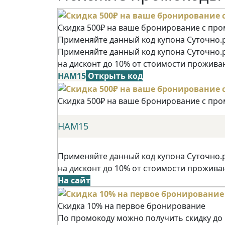
Скидка 500₽ на ваше бронирование с пр
Применяйте данный код купона Суточно.р
Применяйте данный код купона Суточно.
на дисконт до 10% от стоимости прожива
НАМ15
Открыть код
Скидка 500₽ на ваше бронирование с пр
НАМ15
Применяйте данный код купона Суточно.
на дисконт до 10% от стоимости прожива
На сайт
Скидка 10% на первое бронирование
По промокоду можно получить скидку до 