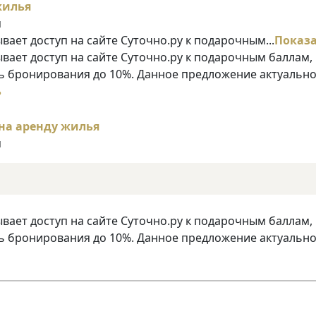
я
ает доступ на сайте Суточно.ру к подарочным...
Показ
ает доступ на сайте Суточно.ру к подарочным баллам,
 бронирования до 10%. Данное предложение актуально
ь
я
ает доступ на сайте Суточно.ру к подарочным баллам,
 бронирования до 10%. Данное предложение актуально