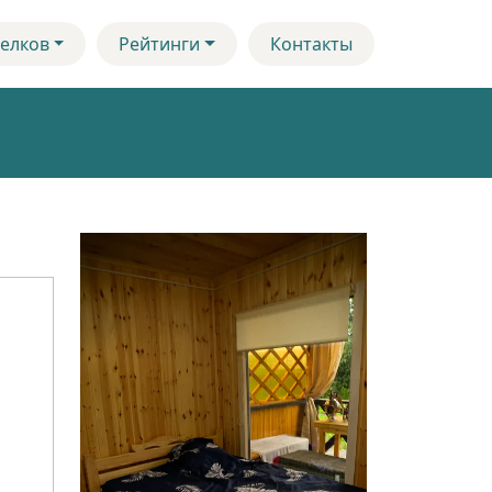
елков
Рейтинги
Контакты