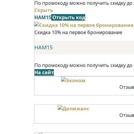
По промокоду можно получить скидку до
Скрыть
НАМ15
Открыть код
Скидка 10% на первое бронирование
НАМ15
По промокоду можно получить скидку до
На сайт
Отзыв
Отзыв