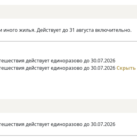
и иного жилья. Действует до 31 августа включительно.
тешествия действует единоразово до 30.07.2026
тешествия действует единоразово до 30.07.2026
Скрыть
тешествия действует единоразово до 30.07.2026