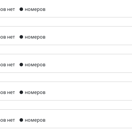
ов нет
● номеров
ов нет
● номеров
ов нет
● номеров
ов нет
● номеров
ов нет
● номеров