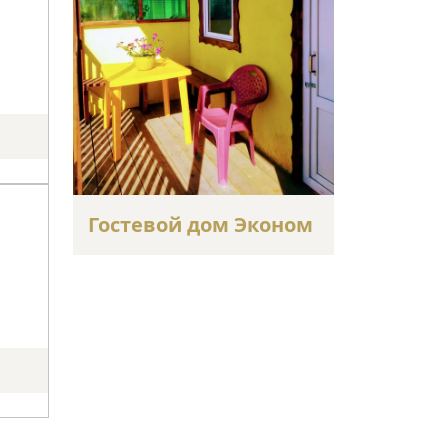
Гостевой дом Эконом