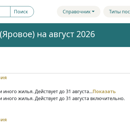
Поиск
Справочник
Типы пос
Яровое) на август 2026
 иного жилья. Действует до 31 августа...
Показать
и иного жилья. Действует до 31 августа включительно.