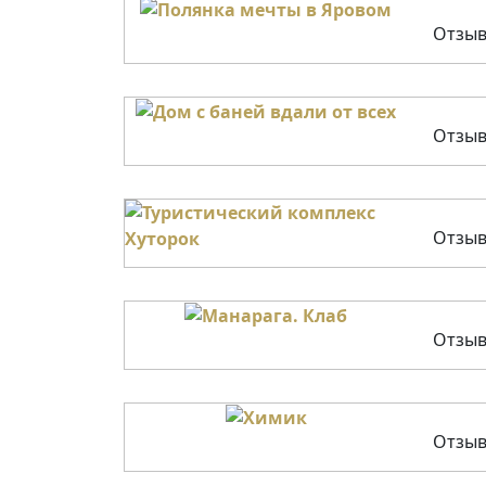
Отзыв
Отзыв
Отзыв
Отзыв
Отзыв