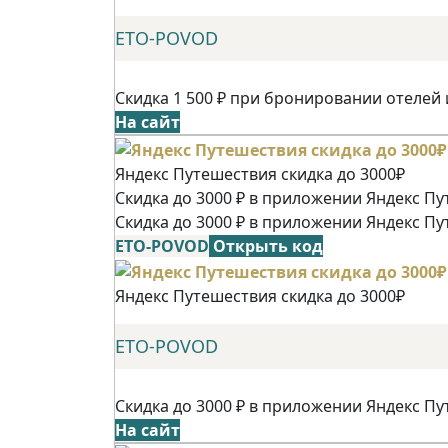
ETO-POVOD
Скидка 1 500 ₽ при бронировании отелей 
На сайт
Яндекс Путешествия скидка до 3000₽
Скидка до 3000 ₽ в приложении Яндекс Пу
Скидка до 3000 ₽ в приложении Яндекс Пу
ETO-POVOD
Открыть код
Яндекс Путешествия скидка до 3000₽
ETO-POVOD
Скидка до 3000 ₽ в приложении Яндекс Пу
На сайт