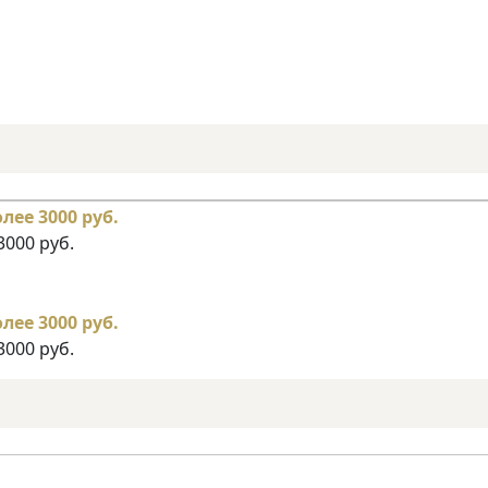
3000 руб.
3000 руб.