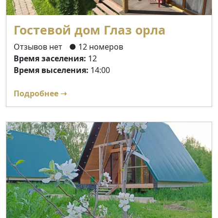
Гостевой дом Глаз орла
Отзывов нет
● 12 номеров
Время заселения:
12
Время выселения:
14:00
Подробнее ➝