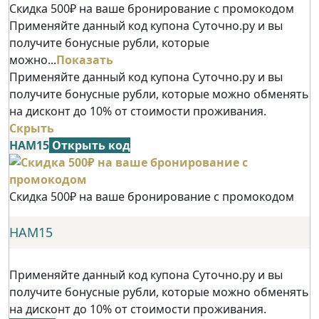
Скидка 500₽ на ваше бронирование с промокодом
Применяйте данный код купона Суточно.ру и вы
получите бонусные рубли, которые
можно...
Показать
Применяйте данный код купона Суточно.ру и вы
получите бонусные рубли, которые можно обменять
на дисконт до 10% от стоимости проживания.
Скрыть
НАМ15
Открыть код
Скидка 500₽ на ваше бронирование с промокодом
НАМ15
Применяйте данный код купона Суточно.ру и вы
получите бонусные рубли, которые можно обменять
на дисконт до 10% от стоимости проживания.