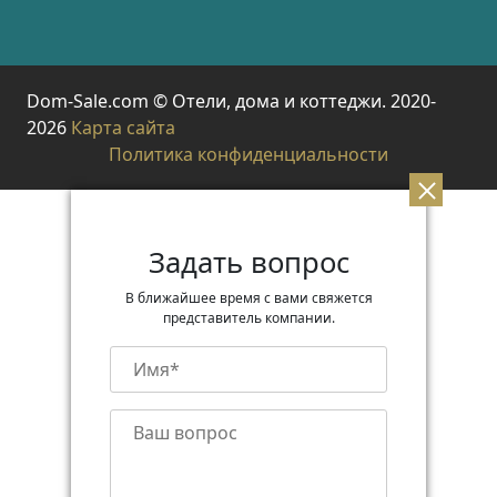
Dom-Sale.com © Отели, дома и коттеджи. 2020-
2026
Карта сайта
Политика конфиденциальности
Задать вопрос
В ближайшее время с вами свяжется
представитель компании.