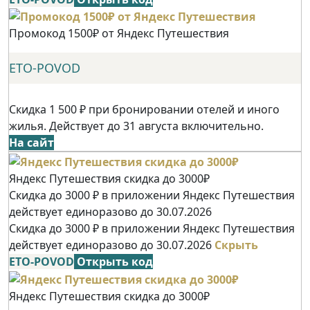
Промокод 1500₽ от Яндекс Путешествия
ETO-POVOD
Скидка 1 500 ₽ при бронировании отелей и иного
жилья. Действует до 31 августа включительно.
На сайт
Яндекс Путешествия скидка до 3000₽
Скидка до 3000 ₽ в приложении Яндекс Путешествия
действует единоразово до 30.07.2026
Скидка до 3000 ₽ в приложении Яндекс Путешествия
действует единоразово до 30.07.2026
Скрыть
ETO-POVOD
Открыть код
Яндекс Путешествия скидка до 3000₽