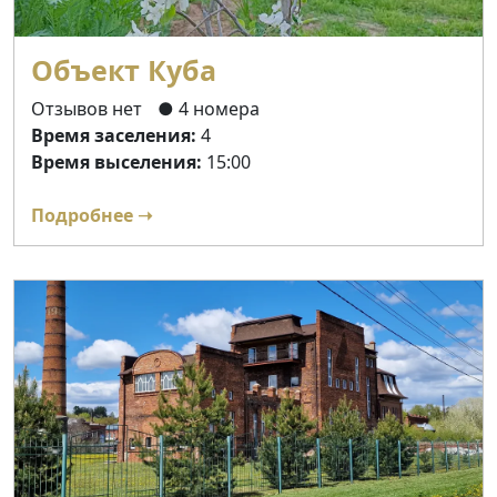
Объект Куба
Отзывов нет
● 4 номера
Время заселения:
4
Время выселения:
15:00
Подробнее ➝