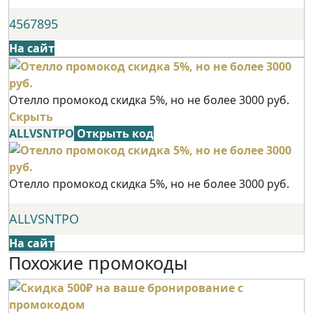
4567895
На сайт
Отелло промокод скидка 5%, но не более 3000 руб.
Скрыть
ALLVSNTPO
Открыть код
Отелло промокод скидка 5%, но не более 3000 руб.
ALLVSNTPO
На сайт
Похожие промокоды