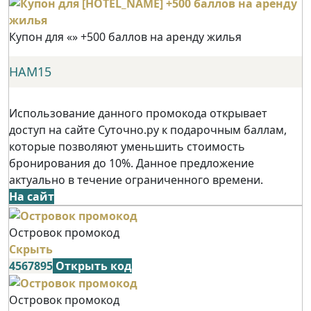
Купон для «» +500 баллов на аренду жилья
НАМ15
Использование данного промокода открывает
доступ на сайте Суточно.ру к подарочным баллам,
которые позволяют уменьшить стоимость
бронирования до 10%. Данное предложение
актуально в течение ограниченного времени.
На сайт
Островок промокод
Скрыть
4567895
Открыть код
Островок промокод