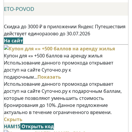
ETO-POVOD
Скидка до 3000 ₽ в приложении Яндекс Путешествия
действует единоразово до 30.07.2026
На сайт
Купон для «» +500 баллов на аренду жилья
Использование данного промокода открывает
доступ на сайте Суточно.ру к
подарочным...
Показать
Использование данного промокода открывает
доступ на сайте Суточно.ру к подарочным баллам,
которые позволяют уменьшить стоимость
бронирования до 10%. Данное предложение
актуально в течение ограниченного времени.
Скрыть
НАМ15
Открыть код