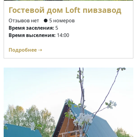
Гостевой дом Loft пивзавод
Отзывов нет
● 5 номеров
Время заселения:
5
Время выселения:
14:00
Подробнее ➝