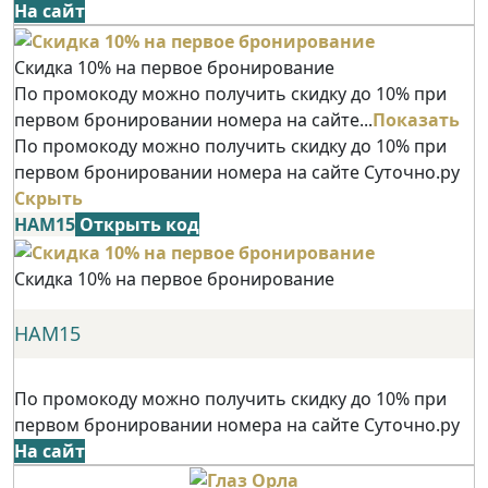
На сайт
Скидка 10% на первое бронирование
По промокоду можно получить скидку до 10% при
первом бронировании номера на сайте...
Показать
По промокоду можно получить скидку до 10% при
первом бронировании номера на сайте Суточно.ру
Скрыть
НАМ15
Открыть код
Скидка 10% на первое бронирование
НАМ15
По промокоду можно получить скидку до 10% при
первом бронировании номера на сайте Суточно.ру
На сайт