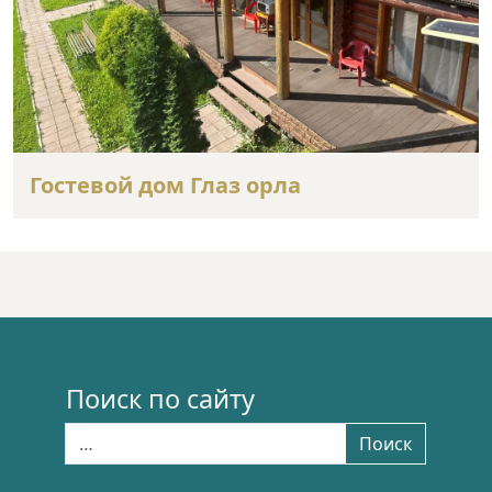
Гостевой дом Глаз орла
Поиск по сайту
Найти:
Поиск