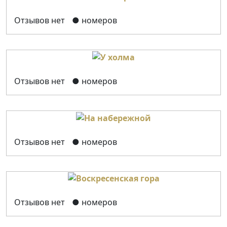
Отзывов нет
● номеров
Отзывов нет
● номеров
Отзывов нет
● номеров
Отзывов нет
● номеров