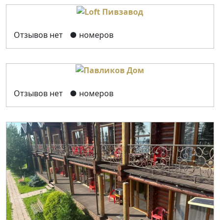
Отзывов нет
● номеров
Отзывов нет
● номеров