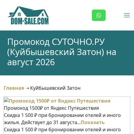
Skip
to
content
Промокод СУТОЧНО.РУ
(Куйбышевский Затон) на
август 2026
Главная
➝
Куйбышевский Затон
Промокод 1500₽ от Яндекс Путешествия
Скидка 1 500 ₽ при бронировании отелей и иного
жилья. Действует до 31 августа...
Показать
Скидка 1 500 ₽ при бронировании отелей и иного