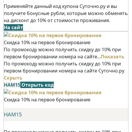
Применяйте данный код купона Суточно.ру и вы
получите бонусные рубли, которые можно обменять
на дисконт до 10% от стоимости проживания.
На сайт
Скидка 10% на первое бронирование
По промокоду можно получить скидку до 10% при
первом бронировании номера на сайте...
Показать
По промокоду можно получить скидку до 10% при
первом бронировании номера на сайте Суточно.ру
Скрыть
НАМ15
Открыть код
Скидка 10% на первое бронирование
НАМ15
По промокоду можно получить скидку до 10% при