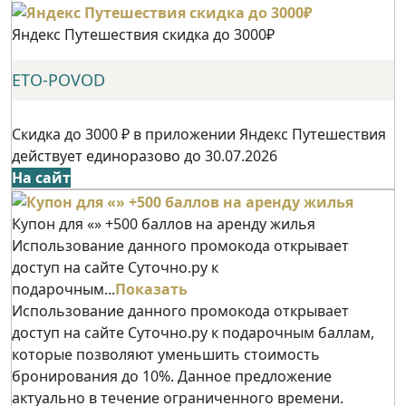
Яндекс Путешествия скидка до 3000₽
ETO-POVOD
Скидка до 3000 ₽ в приложении Яндекс Путешествия
действует единоразово до 30.07.2026
На сайт
Купон для «» +500 баллов на аренду жилья
Использование данного промокода открывает
доступ на сайте Суточно.ру к
подарочным...
Показать
Использование данного промокода открывает
доступ на сайте Суточно.ру к подарочным баллам,
которые позволяют уменьшить стоимость
бронирования до 10%. Данное предложение
актуально в течение ограниченного времени.