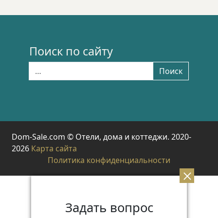
Поиск по сайту
Найти:
Поиск
Dom-Sale.com © Отели, дома и коттеджи. 2020-
2026
Карта сайта
Политика конфиденциальности
Задать вопрос