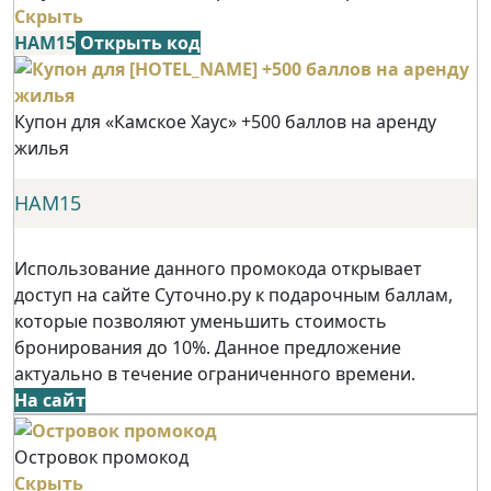
Скрыть
НАМ15
Открыть код
Купон для «Камское Хаус» +500 баллов на аренду
жилья
НАМ15
Использование данного промокода открывает
доступ на сайте Суточно.ру к подарочным баллам,
которые позволяют уменьшить стоимость
бронирования до 10%. Данное предложение
актуально в течение ограниченного времени.
На сайт
Островок промокод
Скрыть