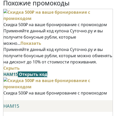
Похожие промокоды
Скидка 500₽ на ваше бронирование с промокодом
Применяйте данный код купона Суточно.ру и вы
получите бонусные рубли, которые
можно...
Показать
Применяйте данный код купона Суточно.ру и вы
получите бонусные рубли, которые можно обменять
на дисконт до 10% от стоимости проживания.
Скрыть
НАМ15
Открыть код
Скидка 500₽ на ваше бронирование с промокодом
НАМ15