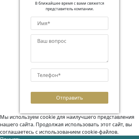
В ближайшее время с вами свяжется
представитель компании.
Мы используем cookie для наилучшего представления
нашего сайта. Продолжая использовать этот сайт, вы
соглашаетесь с использованием cookie-файлов.