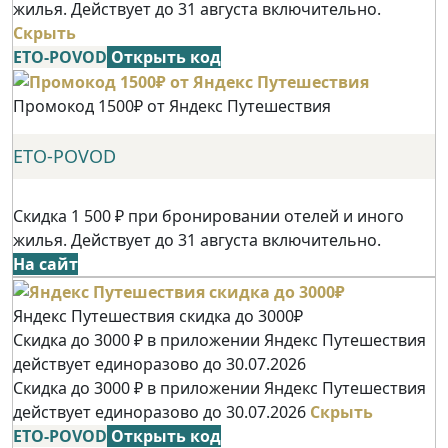
жилья. Действует до 31 августа включительно.
Скрыть
ETO-POVOD
Открыть код
Промокод 1500₽ от Яндекс Путешествия
ETO-POVOD
Скидка 1 500 ₽ при бронировании отелей и иного
жилья. Действует до 31 августа включительно.
На сайт
Яндекс Путешествия скидка до 3000₽
Скидка до 3000 ₽ в приложении Яндекс Путешествия
действует единоразово до 30.07.2026
Скидка до 3000 ₽ в приложении Яндекс Путешествия
действует единоразово до 30.07.2026
Скрыть
ETO-POVOD
Открыть код