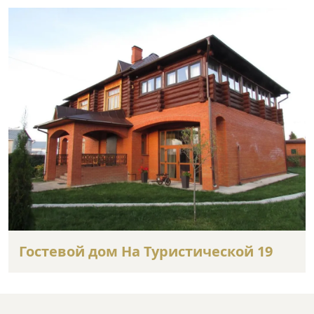
Гостевой дом На Туристической 19