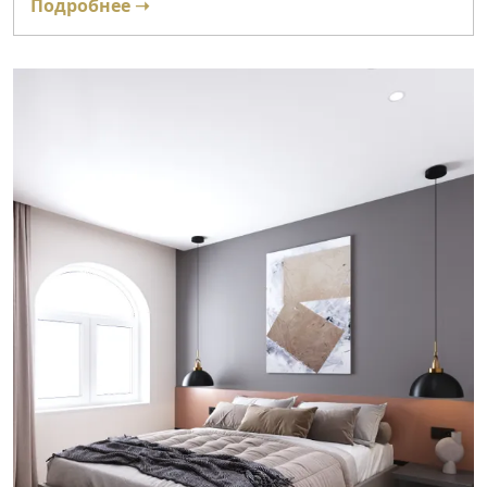
Подробнее ➝