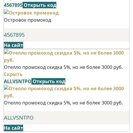
4567895
Открыть код
Островок промокод
4567895
На сайт
Отелло промокод скидка 5%, но не более 3000 руб.
Скрыть
ALLVSNTPO
Открыть код
Отелло промокод скидка 5%, но не более 3000 руб.
ALLVSNTPO
На сайт