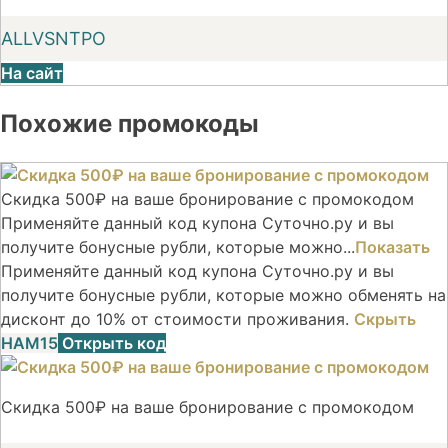
ALLVSNTPO
На сайт
Похожие промокоды
Скидка 500₽ на ваше бронирование с промокодом
Применяйте данный код купона Суточно.ру и вы
получите бонусные рубли, которые можно...
Показать
Применяйте данный код купона Суточно.ру и вы
получите бонусные рубли, которые можно обменять на
дисконт до 10% от стоимости проживания.
Скрыть
НАМ15
Открыть код
Скидка 500₽ на ваше бронирование с промокодом