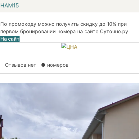
НАМ15
По промокоду можно получить скидку до 10% при
первом бронировании номера на сайте Суточно.ру
На сайт
Отзывов нет
● номеров