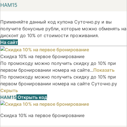
НАМ15
Применяйте данный код купона Суточно.ру и вы
получите бонусные рубли, которые можно обменять на
дисконт до 10% от стоимости проживания.
На сайт
Скидка 10% на первое бронирование
По промокоду можно получить скидку до 10% при
первом бронировании номера на сайте...
Показать
По промокоду можно получить скидку до 10% при
первом бронировании номера на сайте Суточно.ру
Скрыть
НАМ15
Открыть код
Скидка 10% на первое бронирование