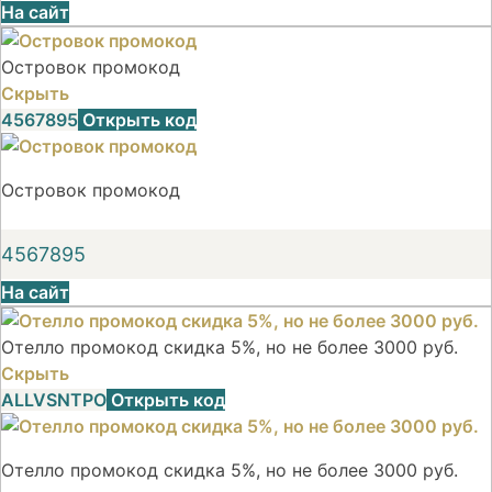
На сайт
Островок промокод
Скрыть
4567895
Открыть код
Островок промокод
4567895
На сайт
Отелло промокод скидка 5%, но не более 3000 руб.
Скрыть
ALLVSNTPO
Открыть код
Отелло промокод скидка 5%, но не более 3000 руб.