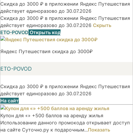
Скидка до 3000 ₽ в приложении Яндекс Путешествия
действует единоразово до 30.07.2026
Скидка до 3000 ₽ в приложении Яндекс Путешествия
действует единоразово до 30.07.2026
Скрыть
ETO-POVOD
Открыть код
Яндекс Путешествия скидка до 3000₽
ETO-POVOD
Скидка до 3000 ₽ в приложении Яндекс Путешествия
действует единоразово до 30.07.2026
На сайт
Купон для «» +500 баллов на аренду жилья
Использование данного промокода открывает доступ
на сайте Суточно.ру к подарочным...
Показать