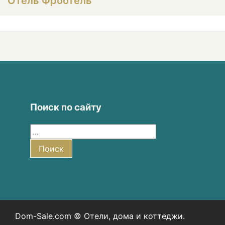
Отель Фроотель
Поиск по сайту
Найти:
Поиск
Dom-Sale.com © Отели, дома и коттеджи.