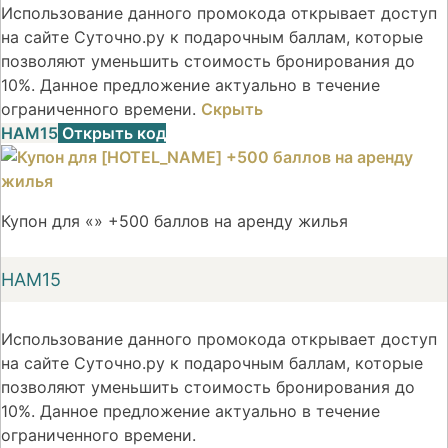
Использование данного промокода открывает доступ
на сайте Суточно.ру к подарочным баллам, которые
позволяют уменьшить стоимость бронирования до
10%. Данное предложение актуально в течение
ограниченного времени.
Скрыть
НАМ15
Открыть код
Купон для «» +500 баллов на аренду жилья
НАМ15
Использование данного промокода открывает доступ
на сайте Суточно.ру к подарочным баллам, которые
позволяют уменьшить стоимость бронирования до
10%. Данное предложение актуально в течение
ограниченного времени.