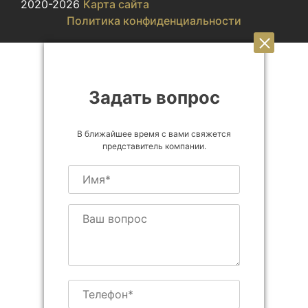
2020-2026
Карта сайта
Политика конфиденциальности
Задать вопрос
В ближайшее время с вами свяжется
представитель компании.