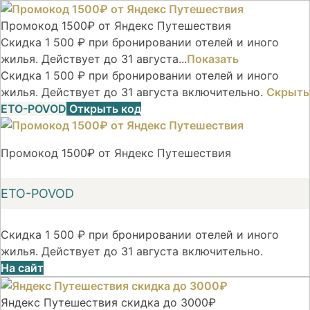
Промокод 1500₽ от Яндекс Путешествия
Скидка 1 500 ₽ при бронировании отелей и иного
жилья. Действует до 31 августа...
Показать
Скидка 1 500 ₽ при бронировании отелей и иного
жилья. Действует до 31 августа включительно.
Скрыть
ETO-POVOD
Открыть код
Промокод 1500₽ от Яндекс Путешествия
ETO-POVOD
Скидка 1 500 ₽ при бронировании отелей и иного
жилья. Действует до 31 августа включительно.
На сайт
Яндекс Путешествия скидка до 3000₽