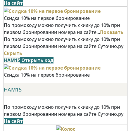
На сайт
Скидка 10% на первое бронирование
По промокоду можно получить скидку до 10% при
первом бронировании номера на сайте...
Показать
По промокоду можно получить скидку до 10% при
первом бронировании номера на сайте Суточно.ру
Скрыть
НАМ15
Открыть код
Скидка 10% на первое бронирование
НАМ15
По промокоду можно получить скидку до 10% при
первом бронировании номера на сайте Суточно.ру
На сайт