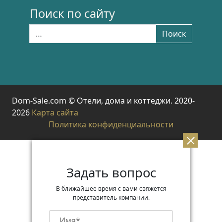
Поиск по сайту
Найти:
Поиск
Dom-Sale.com © Отели, дома и коттеджи. 2020-
2026
Карта сайта
Политика конфиденциальности
Задать вопрос
В ближайшее время с вами свяжется
представитель компании.