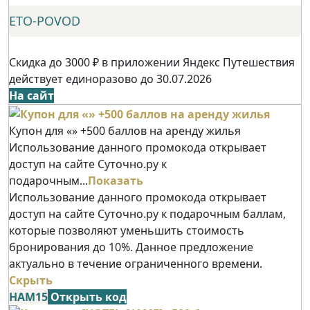
ETO-POVOD
Скидка до 3000 ₽ в приложении Яндекс Путешествия
действует единоразово до 30.07.2026
На сайт
Купон для «» +500 баллов на аренду жилья
Использование данного промокода открывает
доступ на сайте Суточно.ру к
подарочным...
Показать
Использование данного промокода открывает
доступ на сайте Суточно.ру к подарочным баллам,
которые позволяют уменьшить стоимость
бронирования до 10%. Данное предложение
актуально в течение ограниченного времени.
Скрыть
НАМ15
Открыть код