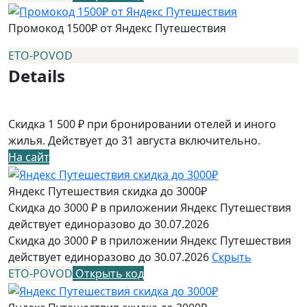
Промокод 1500₽ от Яндекс Путешествия
ETO-POVOD
Details
Скидка 1 500 ₽ при бронировании отелей и иного
жилья. Действует до 31 августа включительно.
На сайт
Яндекс Путешествия скидка до 3000₽
Скидка до 3000 ₽ в приложении Яндекс Путешествия
действует единоразово до 30.07.2026
Скидка до 3000 ₽ в приложении Яндекс Путешествия
действует единоразово до 30.07.2026
Скрыть
ETO-POVOD
Открыть код