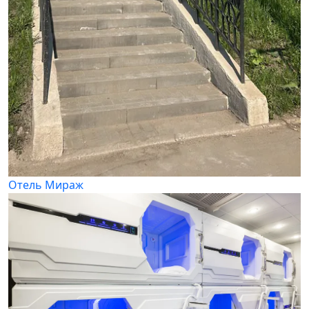
Отель Мираж