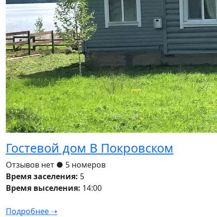
Гостевой дом В Покровском
Отзывов нет
● 5 номеров
Время заселения:
5
Время выселения:
14:00
Подробнее ➝