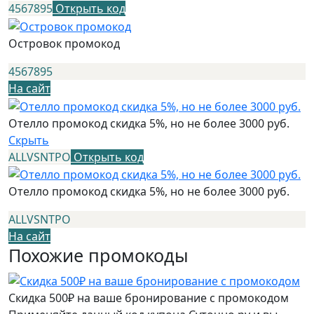
4567895
Открыть код
Островок промокод
4567895
На сайт
Отелло промокод скидка 5%, но не более 3000 руб.
Скрыть
ALLVSNTPO
Открыть код
Отелло промокод скидка 5%, но не более 3000 руб.
ALLVSNTPO
На сайт
Похожие промокоды
Скидка 500₽ на ваше бронирование с промокодом