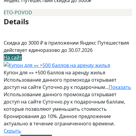
Яндекс Путешествия скидка до 3000₽
ETO-POVOD
Details
Скидка до 3000 ₽ в приложении Яндекс Путешествия
действует единоразово до 30.07.2026
На сайт
Купон для «» +500 баллов на аренду жилья
Использование данного промокода открывает
доступ на сайте Суточно.ру к подарочным...
Показать
Использование данного промокода открывает
доступ на сайте Суточно.ру к подарочным баллам,
которые позволяют уменьшить стоимость
бронирования до 10%. Данное предложение
актуально в течение ограниченного времени.
Скрыть