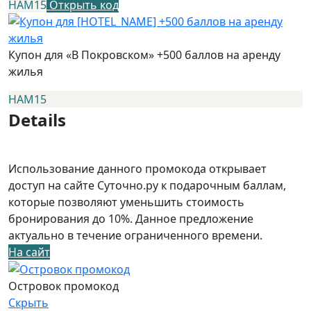
НАМ15
Открыть код
Купон для «В Покровском» +500 баллов на аренду
жилья
НАМ15
Details
Использование данного промокода открывает
доступ на сайте Суточно.ру к подарочным баллам,
которые позволяют уменьшить стоимость
бронирования до 10%. Данное предложение
актуально в течение ограниченного времени.
На сайт
Островок промокод
Скрыть