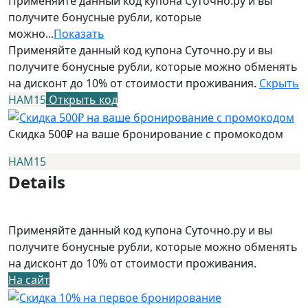
Применяйте данный код купона Суточно.ру и вы
получите бонусные рубли, которые
можно...
Показать
Применяйте данный код купона Суточно.ру и вы
получите бонусные рубли, которые можно обменять
на дисконт до 10% от стоимости проживания.
Скрыть
НАМ15
Открыть код
Скидка 500₽ на ваше бронирование с промокодом
НАМ15
Details
Применяйте данный код купона Суточно.ру и вы
получите бонусные рубли, которые можно обменять
на дисконт до 10% от стоимости проживания.
На сайт