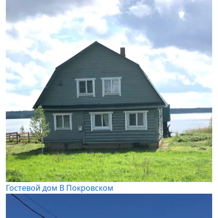
Гостевой дом В Покровском