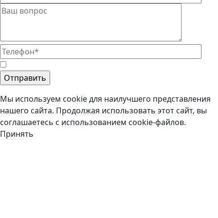
Мы используем cookie для наилучшего представления
нашего сайта. Продолжая использовать этот сайт, вы
соглашаетесь с использованием cookie-файлов.
Принять