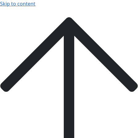
Skip to content