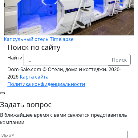
Капсульный отель Timelapse
Поиск по сайту
Найти:
Поиск
Dom-Sale.com © Отели, дома и коттеджи. 2020-
2026
Карта сайта
Политика конфиденциальности
Задать вопрос
В ближайшее время с вами свяжется представитель
компании.