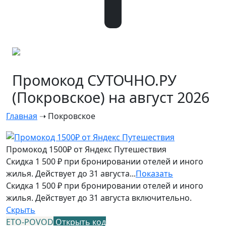
Промокод СУТОЧНО.РУ
(Покровское) на август 2026
Главная
➝
Покровское
Промокод 1500₽ от Яндекс Путешествия
Скидка 1 500 ₽ при бронировании отелей и иного
жилья. Действует до 31 августа...
Показать
Скидка 1 500 ₽ при бронировании отелей и иного
жилья. Действует до 31 августа включительно.
Скрыть
ETO-POVOD
Открыть код