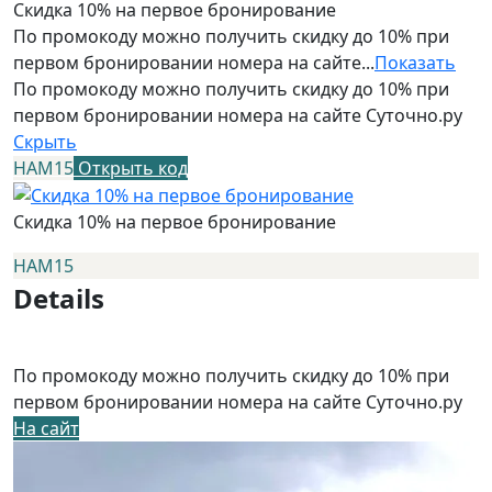
Скидка 10% на первое бронирование
По промокоду можно получить скидку до 10% при
первом бронировании номера на сайте...
Показать
По промокоду можно получить скидку до 10% при
первом бронировании номера на сайте Суточно.ру
Скрыть
НАМ15
Открыть код
Скидка 10% на первое бронирование
НАМ15
Details
По промокоду можно получить скидку до 10% при
первом бронировании номера на сайте Суточно.ру
На сайт