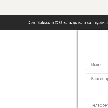
Dom-Sale.com © Отели, дома и коттеджи. 