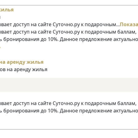
я
ает доступ на сайте Суточно.ру к подарочным...
Показ
ает доступ на сайте Суточно.ру к подарочным баллам,
 бронирования до 10%. Данное предложение актуально
ь
лов на аренду жилья
ает доступ на сайте Суточно.ру к подарочным баллам,
 бронирования до 10%. Данное предложение актуально