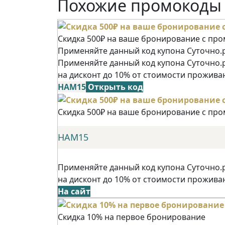
Похожие промокоды
Скидка 500₽ на ваше бронирование с пр
Применяйте данный код купона Суточно.р
Применяйте данный код купона Суточно.
на дисконт до 10% от стоимости прожива
НАМ15
Открыть код
Скидка 500₽ на ваше бронирование с пр
НАМ15
Применяйте данный код купона Суточно.
на дисконт до 10% от стоимости прожива
На сайт
Скидка 10% на первое бронирование