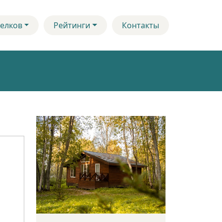
елков
Рейтинги
Контакты