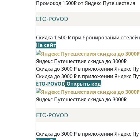
Промокод 1500₽ от Яндекс Путешествия
ETO-POVOD
Скидка 1 500 ₽ при бронировании отелей 
На сайт
Яндекс Путешествия скидка до 3000₽
Скидка до 3000 ₽ в приложении Яндекс Пу
Скидка до 3000 ₽ в приложении Яндекс Пу
ETO-POVOD
Открыть код
Яндекс Путешествия скидка до 3000₽
ETO-POVOD
Скидка до 3000 ₽ в приложении Яндекс Пу