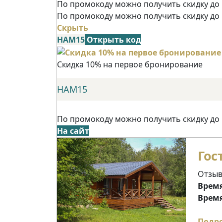
По промокоду можно получить скидку до 
По промокоду можно получить скидку до
Скрыть
НАМ15
Открыть код
Скидка 10% на первое бронирование
НАМ15
По промокоду можно получить скидку до
На сайт
Гос
Отзыв
Время
Время
Подр