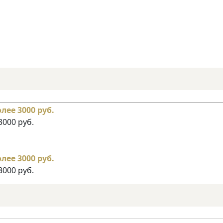
3000 руб.
3000 руб.