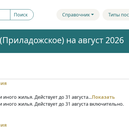
Поиск
Справочник
Типы пос
Приладожское) на август 2026
 иного жилья. Действует до 31 августа...
Показать
и иного жилья. Действует до 31 августа включительно.