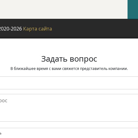
2020-2026
Карта сайта
Задать вопрос
В ближайшее время с вами свяжется представитель компании.