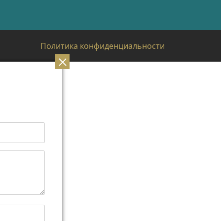
Политика конфиденциальности