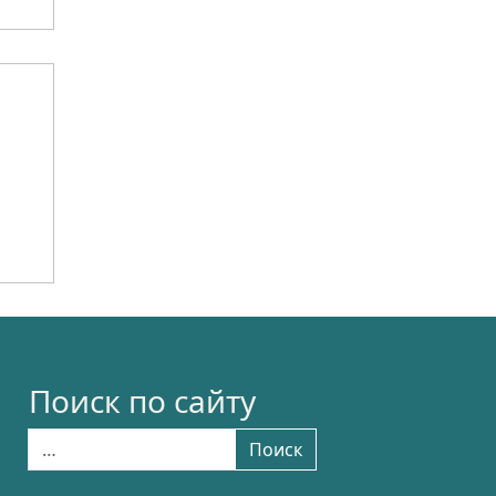
Поиск по сайту
Найти:
Поиск