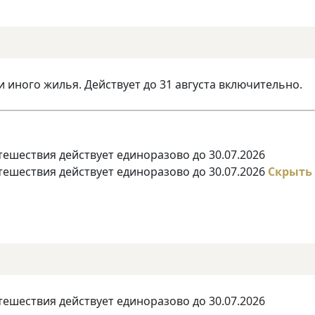
и иного жилья. Действует до 31 августа включительно.
тешествия действует единоразово до 30.07.2026
тешествия действует единоразово до 30.07.2026
Скрыть
тешествия действует единоразово до 30.07.2026