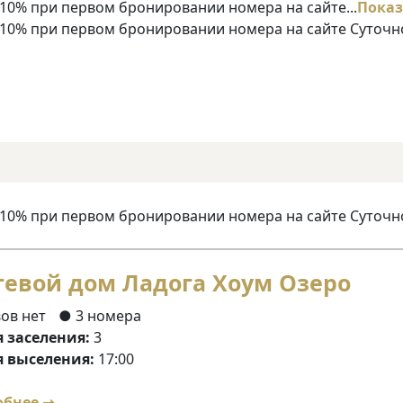
10% при первом бронировании номера на сайте...
Показ
 10% при первом бронировании номера на сайте Суточн
 10% при первом бронировании номера на сайте Суточн
тевой дом Ладога Хоум Озеро
ов нет
● 3 номера
 заселения:
3
 выселения:
17:00
обнее ➝