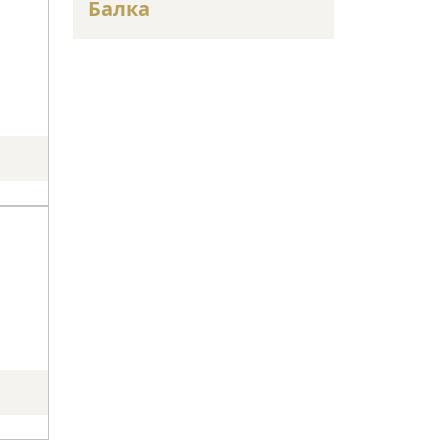
Балка