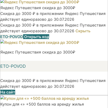
Яндекс Путешествия скидка до 3000₽
Скидка до 3000 ₽ в приложении Яндекс Путешествия
действует единоразово до 30.07.2026
Скидка до 3000 ₽ в приложении Яндекс Путешествия
действует единоразово до 30.07.2026
Скрыть
ETO-POVOD
Открыть код
Яндекс Путешествия скидка до 3000₽
ETO-POVOD
Скидка до 3000 ₽ в приложении Яндекс Путешествия
действует единоразово до 30.07.2026
На сайт
Купон для «» +500 баллов на аренду жилья