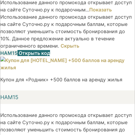
Использование данного промокода открывает доступ
на сайте Суточно.ру к подарочным...
Показать
Использование данного промокода открывает доступ
на сайте Суточно.ру к подарочным баллам, которые
позволяют уменьшить стоимость бронирования до
10%. Данное предложение актуально в течение
ограниченного времени.
Скрыть
НАМ15
Открыть код
Купон для «Родник» +500 баллов на аренду жилья
НАМ15
Использование данного промокода открывает доступ
на сайте Суточно.ру к подарочным баллам, которые
позволяют уменьшить стоимость бронирования до