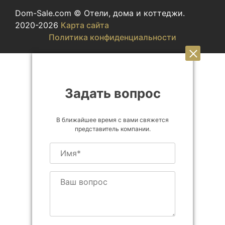
Dom-Sale.com © Отели, дома и коттеджи.
2020-2026
Карта сайта
Политика конфиденциальности
Задать вопрос
В ближайшее время с вами свяжется
представитель компании.