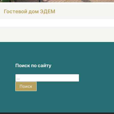
Гостевой дом ЭДЕМ
Поиск по сайту
Найти:
Поиск