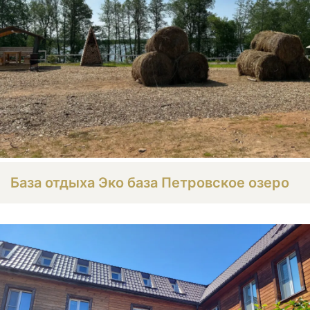
База отдыха Эко база Петровское озеро