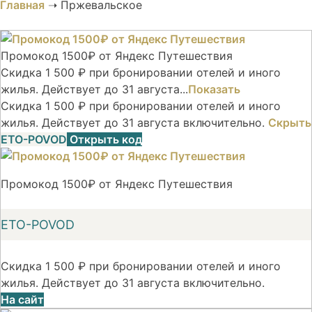
Главная
➝
Пржевальское
Промокод 1500₽ от Яндекс Путешествия
Скидка 1 500 ₽ при бронировании отелей и иного
жилья. Действует до 31 августа...
Показать
Скидка 1 500 ₽ при бронировании отелей и иного
жилья. Действует до 31 августа включительно.
Скрыть
ETO-POVOD
Открыть код
Промокод 1500₽ от Яндекс Путешествия
ETO-POVOD
Скидка 1 500 ₽ при бронировании отелей и иного
жилья. Действует до 31 августа включительно.
На сайт