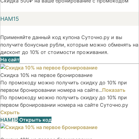
Скидка 500₽ на ваше бронирование с промокодом
НАМ15
Применяйте данный код купона Суточно.ру и вы
получите бонусные рубли, которые можно обменять на
дисконт до 10% от стоимости проживания.
На сайт
Скидка 10% на первое бронирование
По промокоду можно получить скидку до 10% при
первом бронировании номера на сайте...
Показать
По промокоду можно получить скидку до 10% при
первом бронировании номера на сайте Суточно.ру
Скрыть
НАМ15
Открыть код