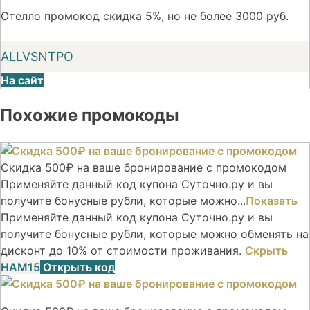
Отелло промокод скидка 5%, но не более 3000 руб.
ALLVSNTPO
На сайт
Похожие промокоды
Скидка 500₽ на ваше бронирование с промокодом
Применяйте данный код купона Суточно.ру и вы
получите бонусные рубли, которые можно...
Показать
Применяйте данный код купона Суточно.ру и вы
получите бонусные рубли, которые можно обменять на
дисконт до 10% от стоимости проживания.
Скрыть
НАМ15
Открыть код