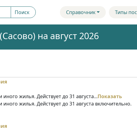
Поиск
Справочник
Типы пос
Сасово) на август 2026
 иного жилья. Действует до 31 августа...
Показать
и иного жилья. Действует до 31 августа включительно.