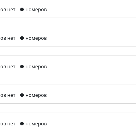
ов нет
● номеров
ов нет
● номеров
ов нет
● номеров
ов нет
● номеров
ов нет
● номеров