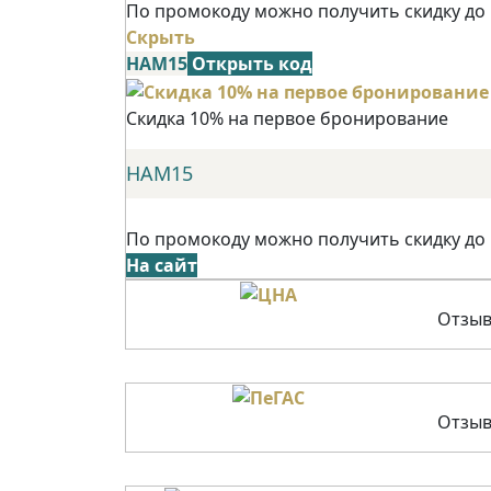
По промокоду можно получить скидку до
Скрыть
НАМ15
Открыть код
Скидка 10% на первое бронирование
НАМ15
По промокоду можно получить скидку до
На сайт
Отзыв
Отзыв