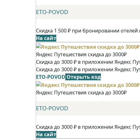
ETO-POVOD
Скидка 1 500 ₽ при бронировании отелей 
На сайт
Яндекс Путешествия скидка до 3000₽
Скидка до 3000 ₽ в приложении Яндекс Пу
Скидка до 3000 ₽ в приложении Яндекс Пу
ETO-POVOD
Открыть код
Яндекс Путешествия скидка до 3000₽
ETO-POVOD
Скидка до 3000 ₽ в приложении Яндекс Пу
На сайт