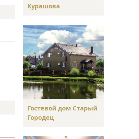
Курашова
Гостевой дом Старый
Городец