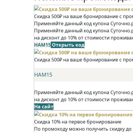
Скидка 500₽ на ваше бронирование с пр
Применяйте данный код купона Суточно.р
Применяйте данный код купона Суточно.
на дисконт до 10% от стоимости прожива
НАМ15
Открыть код
Скидка 500₽ на ваше бронирование с пр
НАМ15
Применяйте данный код купона Суточно.
на дисконт до 10% от стоимости прожива
На сайт
Скидка 10% на первое бронирование
По промокоду можно получить скидку до 