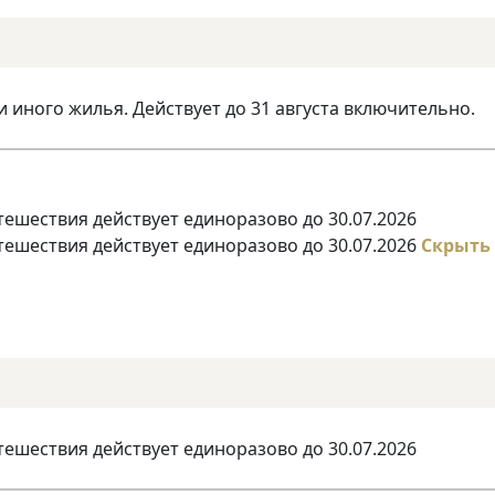
и иного жилья. Действует до 31 августа включительно.
тешествия действует единоразово до 30.07.2026
тешествия действует единоразово до 30.07.2026
Скрыть
тешествия действует единоразово до 30.07.2026