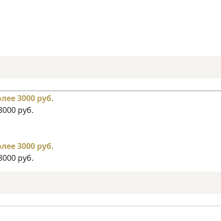
3000 руб.
3000 руб.