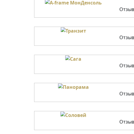
Отзыв
Отзыв
Отзыв
Отзыв
Отзыв