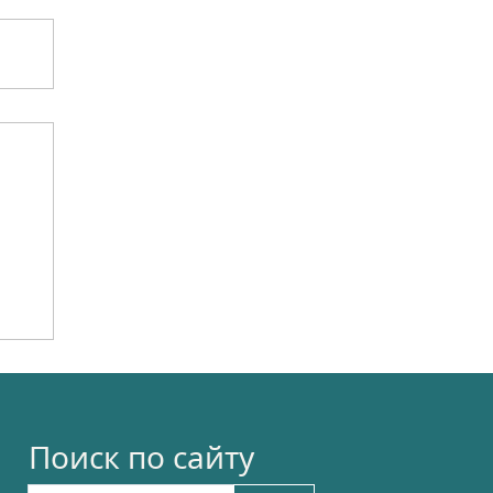
Поиск по сайту