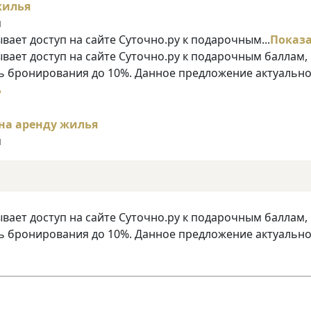
я
ает доступ на сайте Суточно.ру к подарочным...
Показ
ает доступ на сайте Суточно.ру к подарочным баллам,
 бронирования до 10%. Данное предложение актуально
ь
я
ает доступ на сайте Суточно.ру к подарочным баллам,
 бронирования до 10%. Данное предложение актуально