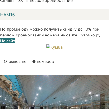
Скидка 10% на первое бронирование
НАМ15
По промокоду можно получить скидку до 10% при
первом бронировании номера на сайте Суточно.ру
На сайт
Отзывов нет
● номеров