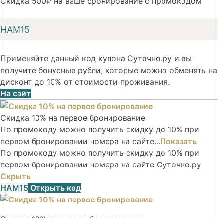
Скидка 500₽ на ваше бронирование с промокодом
НАМ15
Применяйте данный код купона Суточно.ру и вы
получите бонусные рубли, которые можно обменять на
дисконт до 10% от стоимости проживания.
На сайт
Скидка 10% на первое бронирование
По промокоду можно получить скидку до 10% при
первом бронировании номера на сайте...
Показать
По промокоду можно получить скидку до 10% при
первом бронировании номера на сайте Суточно.ру
Скрыть
НАМ15
Открыть код