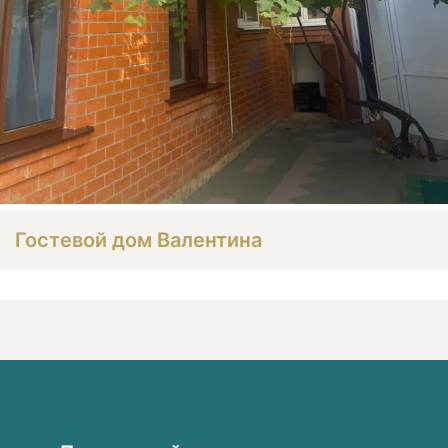
Гостевой дом Валентина