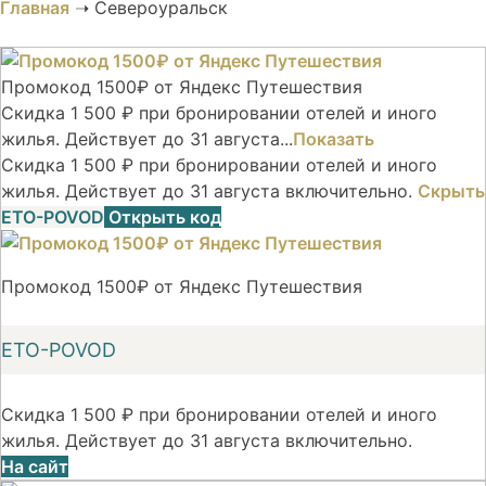
Главная
➝
Североуральск
Промокод 1500₽ от Яндекс Путешествия
Скидка 1 500 ₽ при бронировании отелей и иного
жилья. Действует до 31 августа...
Показать
Скидка 1 500 ₽ при бронировании отелей и иного
жилья. Действует до 31 августа включительно.
Скрыть
ETO-POVOD
Открыть код
Промокод 1500₽ от Яндекс Путешествия
ETO-POVOD
Скидка 1 500 ₽ при бронировании отелей и иного
жилья. Действует до 31 августа включительно.
На сайт