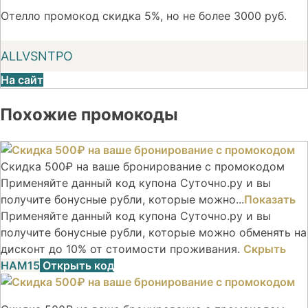
Отелло промокод скидка 5%, но не более 3000 руб.
ALLVSNTPO
На сайт
Похожие промокоды
Скидка 500₽ на ваше бронирование с промокодом
Применяйте данный код купона Суточно.ру и вы
получите бонусные рубли, которые можно...
Показать
Применяйте данный код купона Суточно.ру и вы
получите бонусные рубли, которые можно обменять на
дисконт до 10% от стоимости проживания.
Скрыть
НАМ15
Открыть код