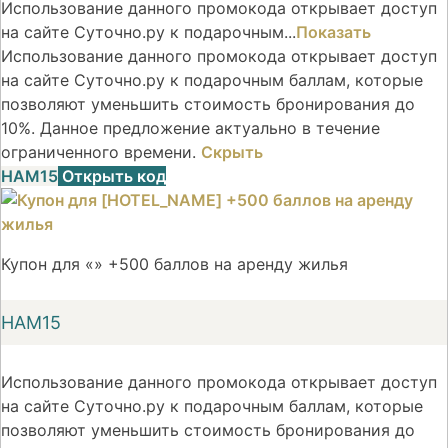
Использование данного промокода открывает доступ
на сайте Суточно.ру к подарочным...
Показать
Использование данного промокода открывает доступ
на сайте Суточно.ру к подарочным баллам, которые
позволяют уменьшить стоимость бронирования до
10%. Данное предложение актуально в течение
ограниченного времени.
Скрыть
НАМ15
Открыть код
Купон для «» +500 баллов на аренду жилья
НАМ15
Использование данного промокода открывает доступ
на сайте Суточно.ру к подарочным баллам, которые
позволяют уменьшить стоимость бронирования до