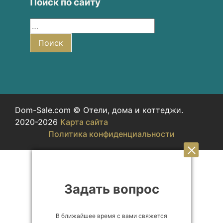
Поиск по сайту
Найти:
Поиск
Dom-Sale.com © Отели, дома и коттеджи.
2020-2026
Карта сайта
Политика конфиденциальности
Задать вопрос
В ближайшее время с вами свяжется