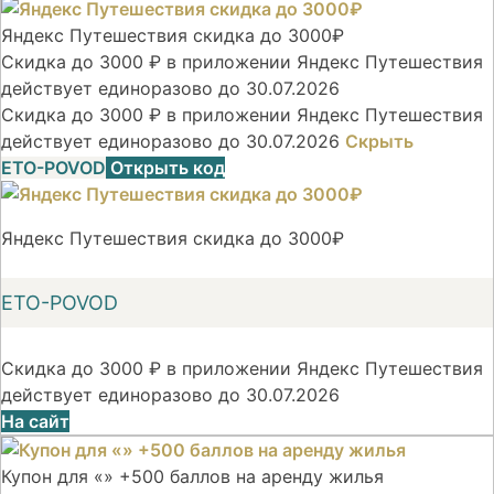
Яндекс Путешествия скидка до 3000₽
Скидка до 3000 ₽ в приложении Яндекс Путешествия
действует единоразово до 30.07.2026
Скидка до 3000 ₽ в приложении Яндекс Путешествия
действует единоразово до 30.07.2026
Скрыть
ETO-POVOD
Открыть код
Яндекс Путешествия скидка до 3000₽
ETO-POVOD
Скидка до 3000 ₽ в приложении Яндекс Путешествия
действует единоразово до 30.07.2026
На сайт
Купон для «» +500 баллов на аренду жилья