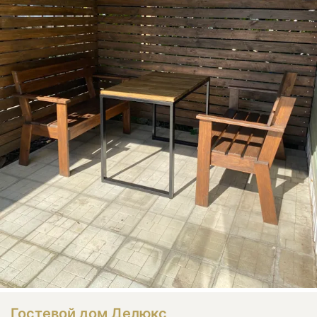
Гостевой дом Делюкс