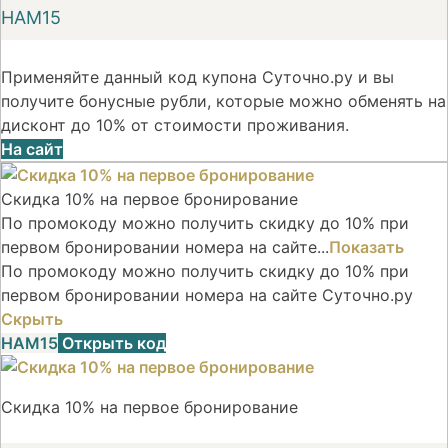
НАМ15
Применяйте данный код купона Суточно.ру и вы
получите бонусные рубли, которые можно обменять на
дисконт до 10% от стоимости проживания.
На сайт
Скидка 10% на первое бронирование
По промокоду можно получить скидку до 10% при
первом бронировании номера на сайте...
Показать
По промокоду можно получить скидку до 10% при
первом бронировании номера на сайте Суточно.ру
Скрыть
НАМ15
Открыть код
Скидка 10% на первое бронирование