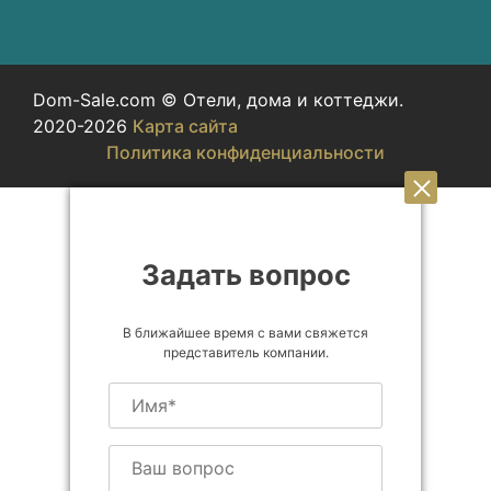
Dom-Sale.com © Отели, дома и коттеджи.
2020-2026
Карта сайта
Политика конфиденциальности
Задать вопрос
В ближайшее время с вами свяжется
представитель компании.