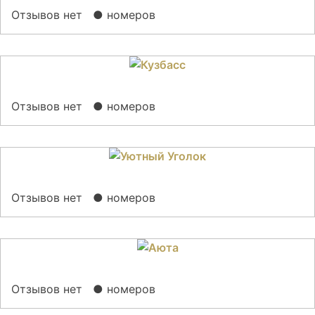
Отзывов нет
● номеров
Отзывов нет
● номеров
Отзывов нет
● номеров
Отзывов нет
● номеров