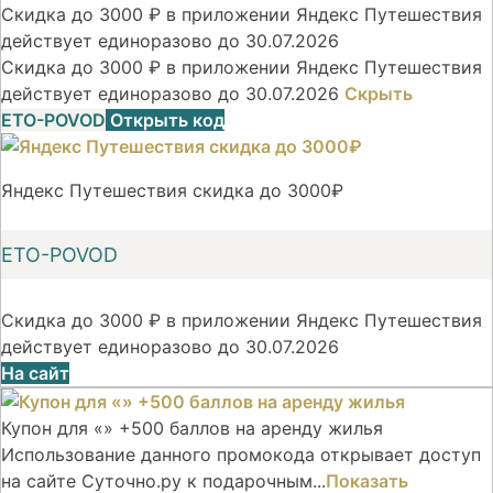
Скидка до 3000 ₽ в приложении Яндекс Путешествия
действует единоразово до 30.07.2026
Скидка до 3000 ₽ в приложении Яндекс Путешествия
действует единоразово до 30.07.2026
Скрыть
ETO-POVOD
Открыть код
Яндекс Путешествия скидка до 3000₽
ETO-POVOD
Скидка до 3000 ₽ в приложении Яндекс Путешествия
действует единоразово до 30.07.2026
На сайт
Купон для «» +500 баллов на аренду жилья
Использование данного промокода открывает доступ
на сайте Суточно.ру к подарочным...
Показать