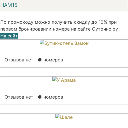
НАМ15
По промокоду можно получить скидку до 10% при
первом бронировании номера на сайте Суточно.ру
На сайт
Отзывов нет
● номеров
Отзывов нет
● номеров