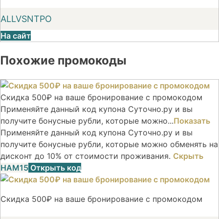
ALLVSNTPO
На сайт
Похожие промокоды
Скидка 500₽ на ваше бронирование с промокодом
Применяйте данный код купона Суточно.ру и вы
получите бонусные рубли, которые можно...
Показать
Применяйте данный код купона Суточно.ру и вы
получите бонусные рубли, которые можно обменять на
дисконт до 10% от стоимости проживания.
Скрыть
НАМ15
Открыть код
Скидка 500₽ на ваше бронирование с промокодом