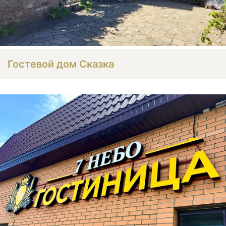
Гостевой дом Сказка