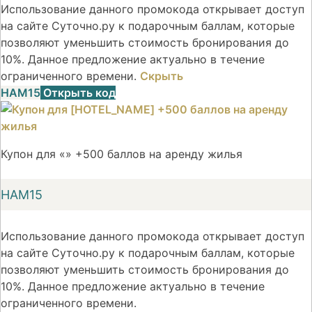
Использование данного промокода открывает доступ
на сайте Суточно.ру к подарочным баллам, которые
позволяют уменьшить стоимость бронирования до
10%. Данное предложение актуально в течение
ограниченного времени.
Скрыть
НАМ15
Открыть код
Купон для «» +500 баллов на аренду жилья
НАМ15
Использование данного промокода открывает доступ
на сайте Суточно.ру к подарочным баллам, которые
позволяют уменьшить стоимость бронирования до
10%. Данное предложение актуально в течение
ограниченного времени.