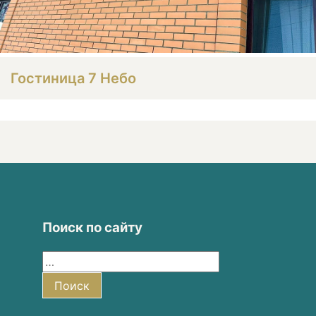
Гостиница 7 Небо
Поиск по сайту
Найти:
Поиск