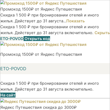
Промокод 1500₽ от Яндекс Путешествия
Скидка 1 500 ₽ при бронировании отелей и иного
жилья. Действует до 31 августа...
Показать
Скидка 1 500 ₽ при бронировании отелей и иного
жилья. Действует до 31 августа включительно.
Скрыть
ETO-POVOD
Открыть код
Промокод 1500₽ от Яндекс Путешествия
ETO-POVOD
Скидка 1 500 ₽ при бронировании отелей и иного
жилья. Действует до 31 августа включительно.
На сайт
Яндекс Путешествия скидка до 3000₽