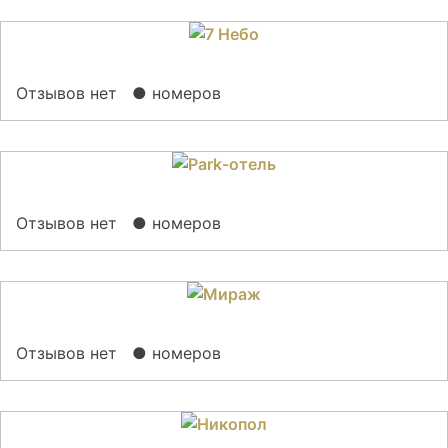
Отзывов нет
● номеров
Отзывов нет
● номеров
Отзывов нет
● номеров