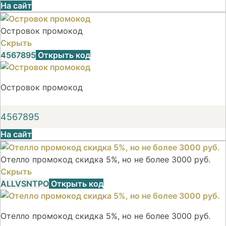
На сайт
Островок промокод
Скрыть
4567895
Открыть код
Островок промокод
4567895
На сайт
Отелло промокод скидка 5%, но не более 3000 руб.
Скрыть
ALLVSNTPO
Открыть код
Отелло промокод скидка 5%, но не более 3000 руб.