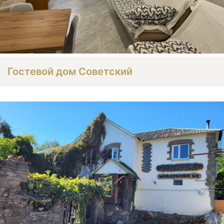
Гостевой дом Советский