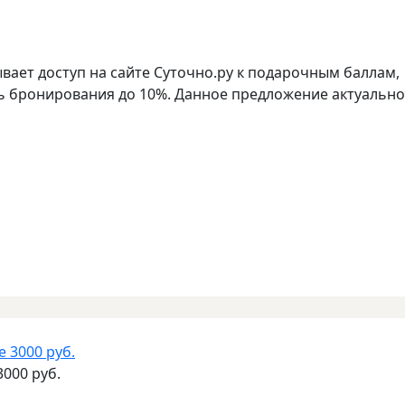
ает доступ на сайте Суточно.ру к подарочным баллам,
 бронирования до 10%. Данное предложение актуально
3000 руб.