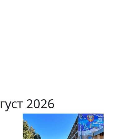
густ 2026