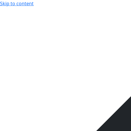
Skip to content