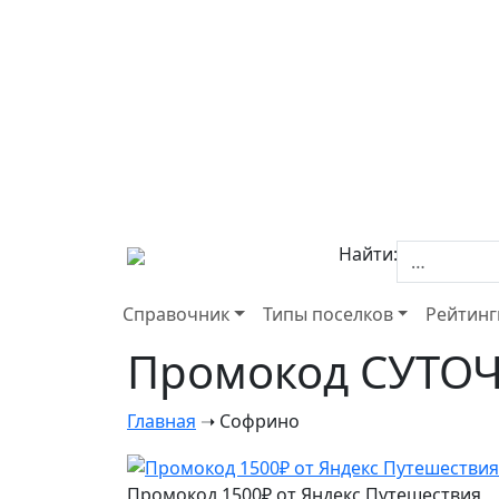
Найти:
Справочник
Типы поселков
Рейтинг
Промокод СУТОЧН
Главная
➝
Софрино
Промокод 1500₽ от Яндекс Путешествия