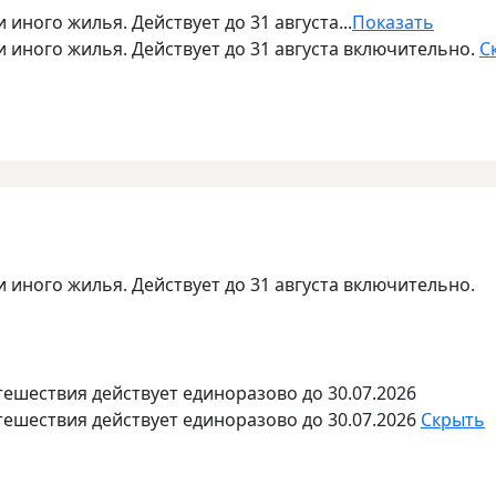
 иного жилья. Действует до 31 августа...
Показать
и иного жилья. Действует до 31 августа включительно.
С
и иного жилья. Действует до 31 августа включительно.
тешествия действует единоразово до 30.07.2026
тешествия действует единоразово до 30.07.2026
Скрыть