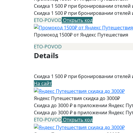
Скидка 1 500 ₽ при бронировании отелей и
Скидка 1 500 ₽ при бронировании отелей 
ETO-POVOD
Открыть код
Промокод 1500₽ от Яндекс Путешествия
ETO-POVOD
Details
Скидка 1 500 ₽ при бронировании отелей 
На сайт
Яндекс Путешествия скидка до 3000₽
Скидка до 3000 ₽ в приложении Яндекс Пу
Скидка до 3000 ₽ в приложении Яндекс Пу
ETO-POVOD
Открыть код