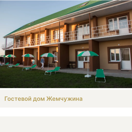
Гостевой дом Жемчужина