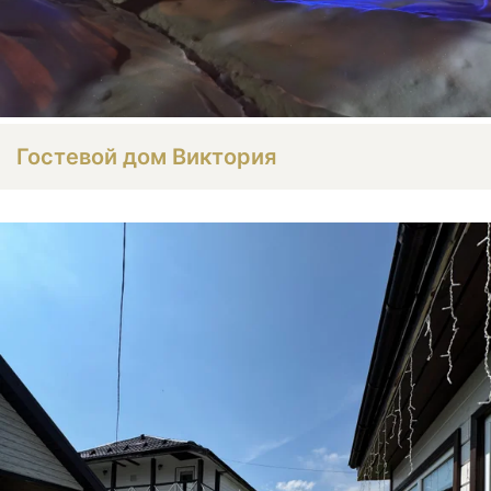
Гостевой дом Виктория