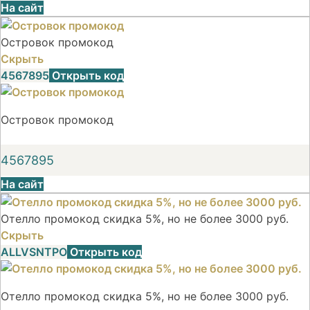
На сайт
Островок промокод
Скрыть
4567895
Открыть код
Островок промокод
4567895
На сайт
Отелло промокод скидка 5%, но не более 3000 руб.
Скрыть
ALLVSNTPO
Открыть код
Отелло промокод скидка 5%, но не более 3000 руб.