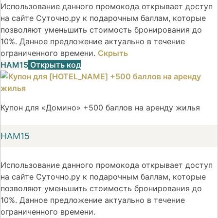
Использование данного промокода открывает доступ
на сайте Суточно.ру к подарочным баллам, которые
позволяют уменьшить стоимость бронирования до
10%. Данное предложение актуально в течение
ограниченного времени.
Скрыть
НАМ15
Открыть код
Купон для «Домино» +500 баллов на аренду жилья
НАМ15
Использование данного промокода открывает доступ
на сайте Суточно.ру к подарочным баллам, которые
позволяют уменьшить стоимость бронирования до
10%. Данное предложение актуально в течение
ограниченного времени.