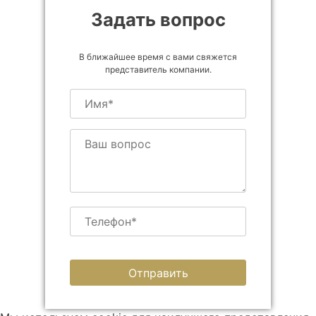
Задать вопрос
В ближайшее время с вами свяжется
представитель компании.