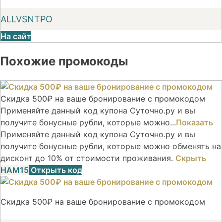
ALLVSNTPO
На сайт
Похожие промокоды
Скидка 500₽ на ваше бронирование с промокодом
Применяйте данный код купона Суточно.ру и вы
получите бонусные рубли, которые можно...
Показать
Применяйте данный код купона Суточно.ру и вы
получите бонусные рубли, которые можно обменять на
дисконт до 10% от стоимости проживания.
Скрыть
НАМ15
Открыть код
Скидка 500₽ на ваше бронирование с промокодом