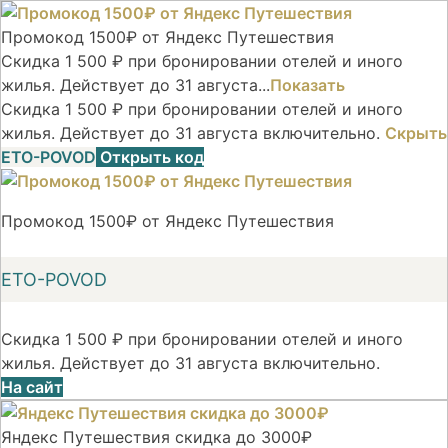
Промокод 1500₽ от Яндекс Путешествия
Скидка 1 500 ₽ при бронировании отелей и иного
жилья. Действует до 31 августа...
Показать
Скидка 1 500 ₽ при бронировании отелей и иного
жилья. Действует до 31 августа включительно.
Скрыть
ETO-POVOD
Открыть код
Промокод 1500₽ от Яндекс Путешествия
ETO-POVOD
Скидка 1 500 ₽ при бронировании отелей и иного
жилья. Действует до 31 августа включительно.
На сайт
Яндекс Путешествия скидка до 3000₽