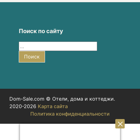
Поиск по сайту
Найти:
Поиск
Dom-Sale.com © Отели, дома и коттеджи.
2020-2026
Карта сайта
Политика конфиденциальности