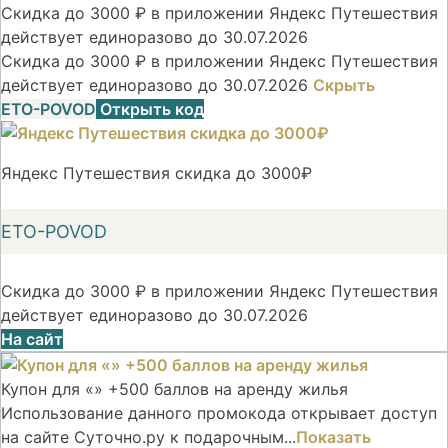
Скидка до 3000 ₽ в приложении Яндекс Путешествия
действует единоразово до 30.07.2026
Скидка до 3000 ₽ в приложении Яндекс Путешествия
действует единоразово до 30.07.2026
Скрыть
ETO-POVOD
Открыть код
Яндекс Путешествия скидка до 3000₽
ETO-POVOD
Скидка до 3000 ₽ в приложении Яндекс Путешествия
действует единоразово до 30.07.2026
На сайт
Купон для «» +500 баллов на аренду жилья
Использование данного промокода открывает доступ
на сайте Суточно.ру к подарочным...
Показать