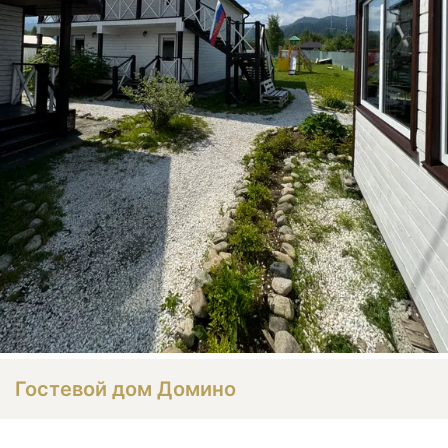
Гостевой дом Домино