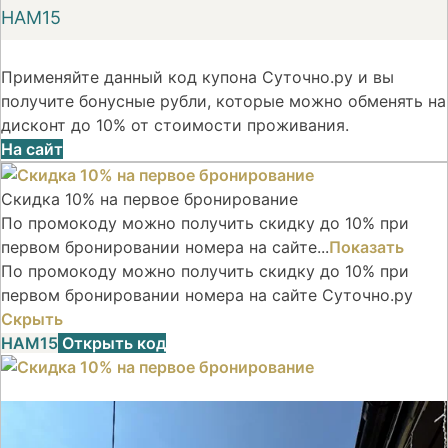
НАМ15
Применяйте данный код купона Суточно.ру и вы
получите бонусные рубли, которые можно обменять на
дисконт до 10% от стоимости проживания.
На сайт
Скидка 10% на первое бронирование
По промокоду можно получить скидку до 10% при
первом бронировании номера на сайте...
Показать
По промокоду можно получить скидку до 10% при
первом бронировании номера на сайте Суточно.ру
Скрыть
НАМ15
Открыть код
Скидка 10% на первое бронирование