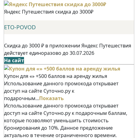
Яндекс Путешествия скидка до 3000₽
ETO-POVOD
Скидка до 3000 ₽ в приложении Яндекс Путешествия
действует единоразово до 30.07.2026
На сайт
Купон для «» +500 баллов на аренду жилья
Использование данного промокода открывает
доступ на сайте Суточно.ру к
подарочным...
Показать
Использование данного промокода открывает
доступ на сайте Суточно.ру к подарочным баллам,
которые позволяют уменьшить стоимость
бронирования до 10%. Данное предложение
актуально в течение ограниченного времени.