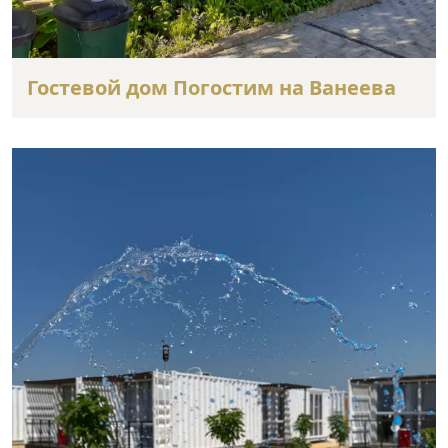
Гостевой дом Погостим на Ванеева