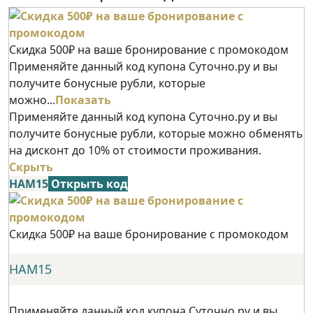
Скидка 500₽ на ваше бронирование с промокодом
Применяйте данный код купона Суточно.ру и вы
получите бонусные рубли, которые
можно...
Показать
Применяйте данный код купона Суточно.ру и вы
получите бонусные рубли, которые можно обменять
на дисконт до 10% от стоимости проживания.
Скрыть
НАМ15
Открыть код
Скидка 500₽ на ваше бронирование с промокодом
НАМ15
Применяйте данный код купона Суточно.ру и вы