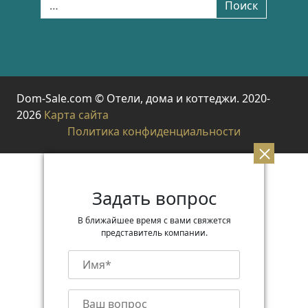
Поиск
Dom-Sale.com © Отели, дома и коттеджи. 2020-
2026
Карта сайта
Политика конфиденциальности
Задать вопрос
В ближайшее время с вами свяжется
представитель компании.