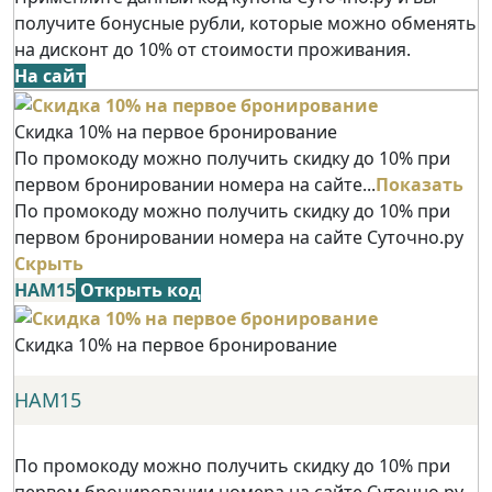
получите бонусные рубли, которые можно обменять
на дисконт до 10% от стоимости проживания.
На сайт
Скидка 10% на первое бронирование
По промокоду можно получить скидку до 10% при
первом бронировании номера на сайте...
Показать
По промокоду можно получить скидку до 10% при
первом бронировании номера на сайте Суточно.ру
Скрыть
НАМ15
Открыть код
Скидка 10% на первое бронирование
НАМ15
По промокоду можно получить скидку до 10% при
первом бронировании номера на сайте Суточно.ру