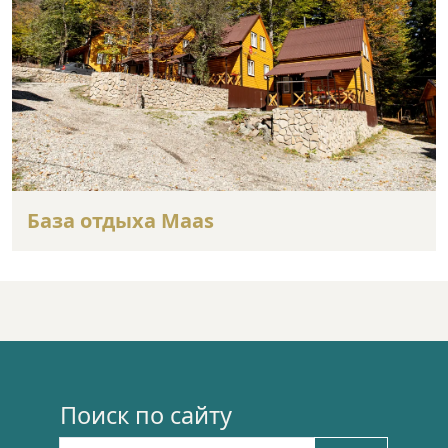
База отдыха Maas
Поиск по сайту
Найти: