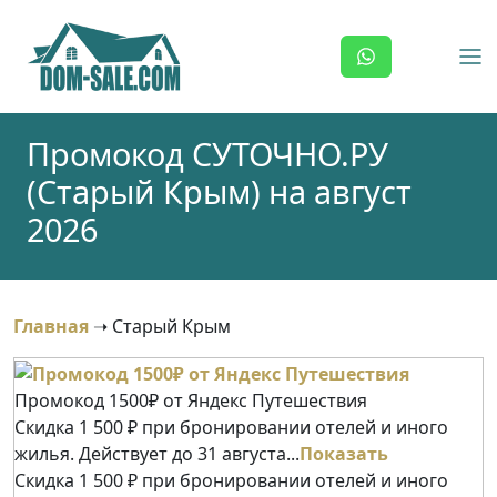
Skip
to
content
Промокод СУТОЧНО.РУ
(Старый Крым) на август
2026
Главная
➝
Старый Крым
Промокод 1500₽ от Яндекс Путешествия
Скидка 1 500 ₽ при бронировании отелей и иного
жилья. Действует до 31 августа...
Показать
Скидка 1 500 ₽ при бронировании отелей и иного