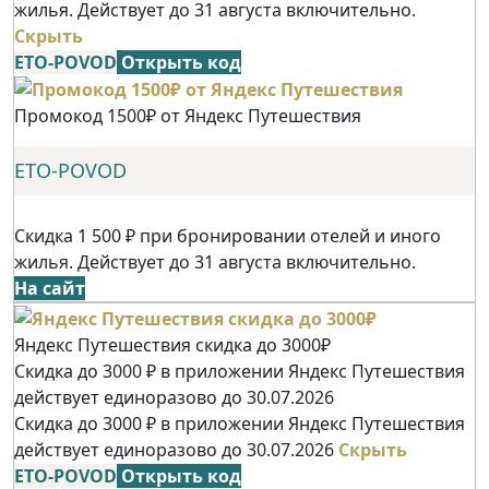
жилья. Действует до 31 августа включительно.
Скрыть
ETO-POVOD
Открыть код
Промокод 1500₽ от Яндекс Путешествия
ETO-POVOD
Скидка 1 500 ₽ при бронировании отелей и иного
жилья. Действует до 31 августа включительно.
На сайт
Яндекс Путешествия скидка до 3000₽
Скидка до 3000 ₽ в приложении Яндекс Путешествия
действует единоразово до 30.07.2026
Скидка до 3000 ₽ в приложении Яндекс Путешествия
действует единоразово до 30.07.2026
Скрыть
ETO-POVOD
Открыть код