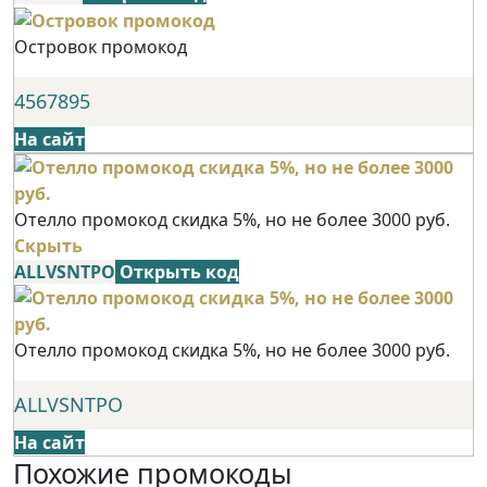
Островок промокод
4567895
На сайт
Отелло промокод скидка 5%, но не более 3000 руб.
Скрыть
ALLVSNTPO
Открыть код
Отелло промокод скидка 5%, но не более 3000 руб.
ALLVSNTPO
На сайт
Похожие промокоды