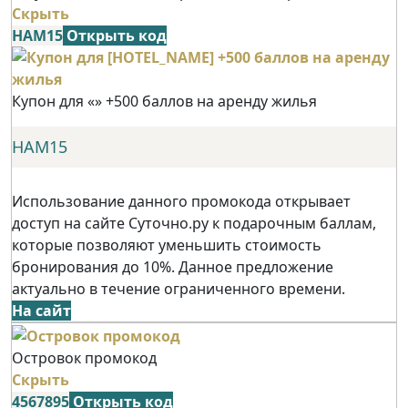
Скрыть
НАМ15
Открыть код
Купон для «» +500 баллов на аренду жилья
НАМ15
Использование данного промокода открывает
доступ на сайте Суточно.ру к подарочным баллам,
которые позволяют уменьшить стоимость
бронирования до 10%. Данное предложение
актуально в течение ограниченного времени.
На сайт
Островок промокод
Скрыть
4567895
Открыть код