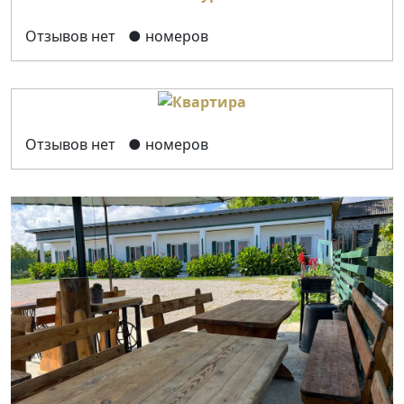
Отзывов нет
● номеров
Отзывов нет
● номеров