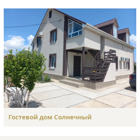
Гостевой дом Солнечный