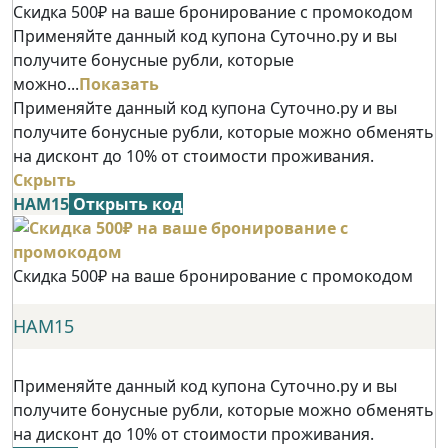
Скидка 500₽ на ваше бронирование с промокодом
Применяйте данный код купона Суточно.ру и вы
получите бонусные рубли, которые
можно...
Показать
Применяйте данный код купона Суточно.ру и вы
получите бонусные рубли, которые можно обменять
на дисконт до 10% от стоимости проживания.
Скрыть
НАМ15
Открыть код
Скидка 500₽ на ваше бронирование с промокодом
НАМ15
Применяйте данный код купона Суточно.ру и вы
получите бонусные рубли, которые можно обменять
на дисконт до 10% от стоимости проживания.