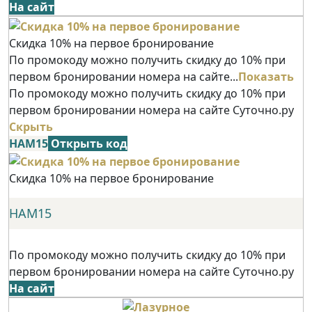
На сайт
Скидка 10% на первое бронирование
По промокоду можно получить скидку до 10% при
первом бронировании номера на сайте...
Показать
По промокоду можно получить скидку до 10% при
первом бронировании номера на сайте Суточно.ру
Скрыть
НАМ15
Открыть код
Скидка 10% на первое бронирование
НАМ15
По промокоду можно получить скидку до 10% при
первом бронировании номера на сайте Суточно.ру
На сайт