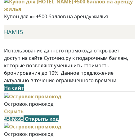
Купон для «» +500 баллов на аренду жилья
НАМ15
Использование данного промокода открывает
доступ на сайте Суточно.ру к подарочным баллам,
которые позволяют уменьшить стоимость
бронирования до 10%. Данное предложение
актуально в течение ограниченного времени.
На сайт
Островок промокод
Скрыть
4567895
Открыть код
Островок промокод