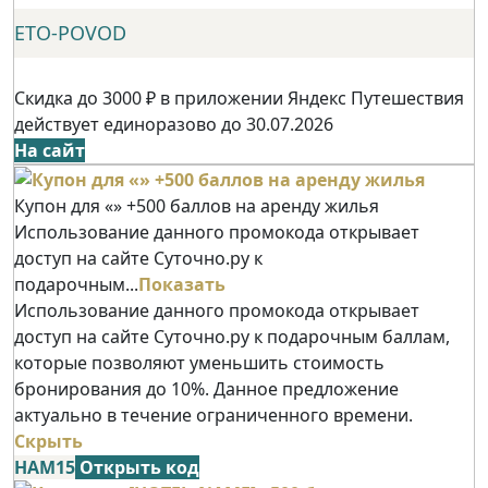
ETO-POVOD
Скидка до 3000 ₽ в приложении Яндекс Путешествия
действует единоразово до 30.07.2026
На сайт
Купон для «» +500 баллов на аренду жилья
Использование данного промокода открывает
доступ на сайте Суточно.ру к
подарочным...
Показать
Использование данного промокода открывает
доступ на сайте Суточно.ру к подарочным баллам,
которые позволяют уменьшить стоимость
бронирования до 10%. Данное предложение
актуально в течение ограниченного времени.
Скрыть
НАМ15
Открыть код