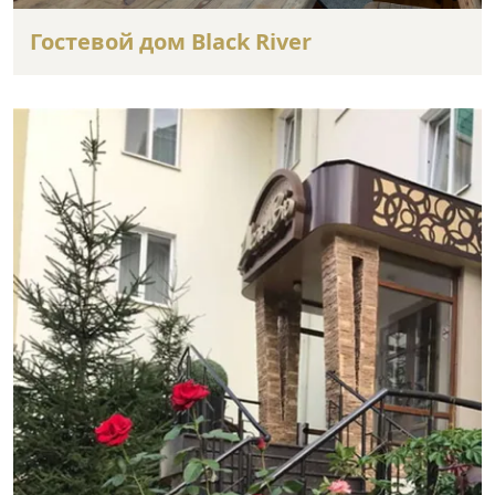
Гостевой дом Black River