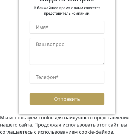
В ближайшее время с вами свяжется
представитель компании.
Мы используем cookie для наилучшего представления
нашего сайта. Продолжая использовать этот сайт, вы
соглашаетесь с использованием cookie-файлов.