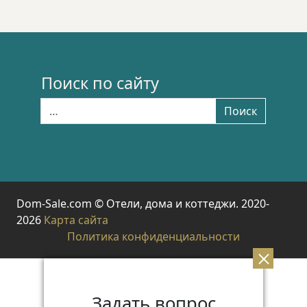
Поиск по сайту
Найти:
Поиск
Dom-Sale.com © Отели, дома и коттеджи. 2020-
2026
Карта сайта
Политика конфиденциальности
Задать вопрос