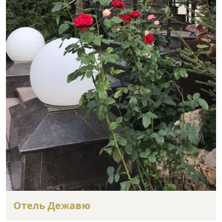
Отель Дежавю