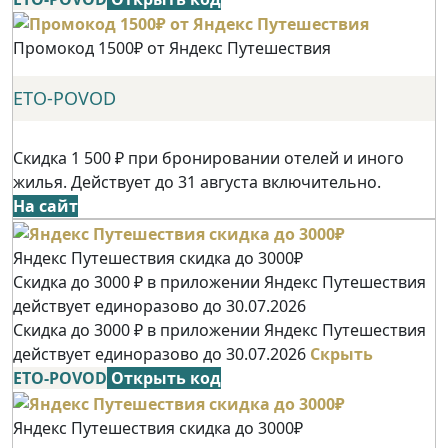
Промокод 1500₽ от Яндекс Путешествия
ETO-POVOD
Скидка 1 500 ₽ при бронировании отелей и иного
жилья. Действует до 31 августа включительно.
На сайт
Яндекс Путешествия скидка до 3000₽
Скидка до 3000 ₽ в приложении Яндекс Путешествия
действует единоразово до 30.07.2026
Скидка до 3000 ₽ в приложении Яндекс Путешествия
действует единоразово до 30.07.2026
Скрыть
ETO-POVOD
Открыть код
Яндекс Путешествия скидка до 3000₽