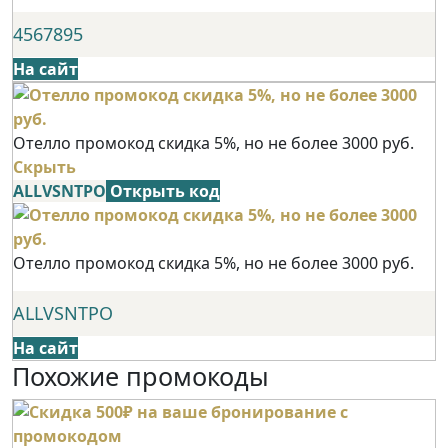
4567895
На сайт
Отелло промокод скидка 5%, но не более 3000 руб.
Скрыть
ALLVSNTPO
Открыть код
Отелло промокод скидка 5%, но не более 3000 руб.
ALLVSNTPO
На сайт
Похожие промокоды