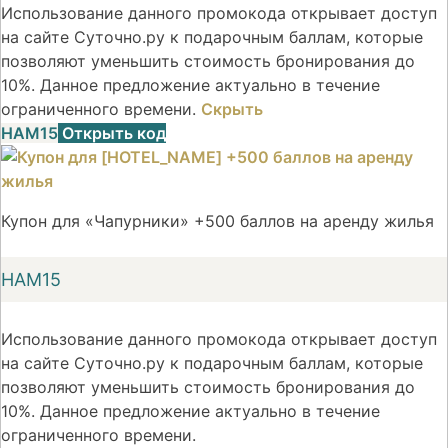
Использование данного промокода открывает доступ
на сайте Суточно.ру к подарочным баллам, которые
позволяют уменьшить стоимость бронирования до
10%. Данное предложение актуально в течение
ограниченного времени.
Скрыть
НАМ15
Открыть код
Купон для «Чапурники» +500 баллов на аренду жилья
НАМ15
Использование данного промокода открывает доступ
на сайте Суточно.ру к подарочным баллам, которые
позволяют уменьшить стоимость бронирования до
10%. Данное предложение актуально в течение
ограниченного времени.