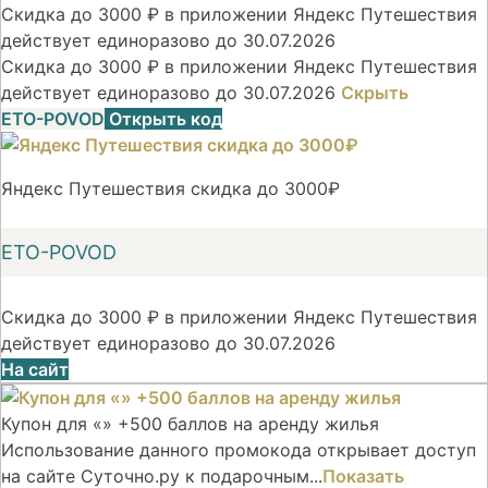
Скидка до 3000 ₽ в приложении Яндекс Путешествия
действует единоразово до 30.07.2026
Скидка до 3000 ₽ в приложении Яндекс Путешествия
действует единоразово до 30.07.2026
Скрыть
ETO-POVOD
Открыть код
Яндекс Путешествия скидка до 3000₽
ETO-POVOD
Скидка до 3000 ₽ в приложении Яндекс Путешествия
действует единоразово до 30.07.2026
На сайт
Купон для «» +500 баллов на аренду жилья
Использование данного промокода открывает доступ
на сайте Суточно.ру к подарочным...
Показать