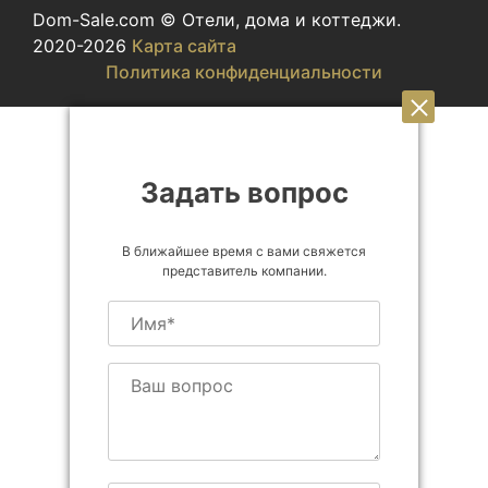
Dom-Sale.com © Отели, дома и коттеджи.
2020-2026
Карта сайта
Политика конфиденциальности
Задать вопрос
В ближайшее время с вами свяжется
представитель компании.