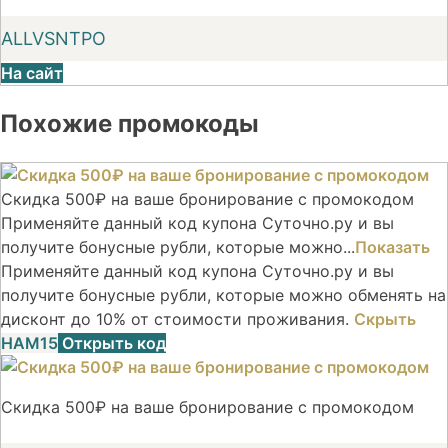
ALLVSNTPO
На сайт
Похожие промокоды
Скидка 500₽ на ваше бронирование с промокодом
Применяйте данный код купона Суточно.ру и вы
получите бонусные рубли, которые можно...
Показать
Применяйте данный код купона Суточно.ру и вы
получите бонусные рубли, которые можно обменять на
дисконт до 10% от стоимости проживания.
Скрыть
НАМ15
Открыть код
Скидка 500₽ на ваше бронирование с промокодом