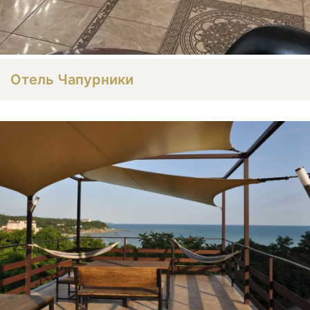
Отель Чапурники