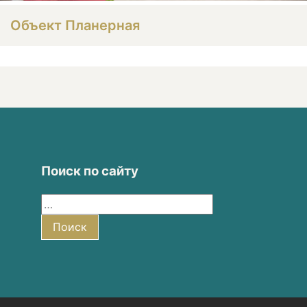
Объект Планерная
Поиск по сайту
Найти:
Поиск