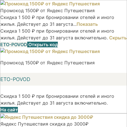
Промокод 1500₽ от Яндекс Путешествия
Скидка 1 500 ₽ при бронировании отелей и иного
жилья. Действует до 31 августа...
Показать
Скидка 1 500 ₽ при бронировании отелей и иного
жилья. Действует до 31 августа включительно.
Скрыть
ETO-POVOD
Открыть код
Промокод 1500₽ от Яндекс Путешествия
ETO-POVOD
Скидка 1 500 ₽ при бронировании отелей и иного
жилья. Действует до 31 августа включительно.
На сайт
Яндекс Путешествия скидка до 3000₽