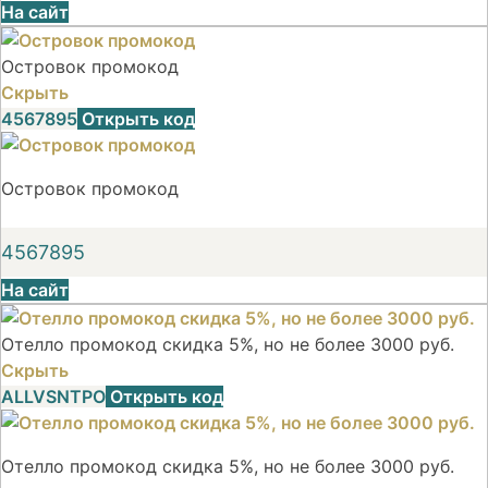
На сайт
Островок промокод
Скрыть
4567895
Открыть код
Островок промокод
4567895
На сайт
Отелло промокод скидка 5%, но не более 3000 руб.
Скрыть
ALLVSNTPO
Открыть код
Отелло промокод скидка 5%, но не более 3000 руб.