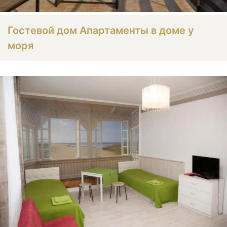
Гостевой дом Апартаменты в доме у
моря