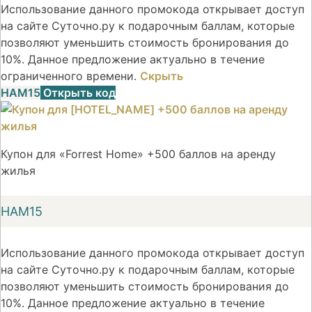
Использование данного промокода открывает доступ
на сайте Суточно.ру к подарочным баллам, которые
позволяют уменьшить стоимость бронирования до
10%. Данное предложение актуально в течение
ограниченного времени.
Скрыть
НАМ15
Открыть код
Купон для «Forrest Home» +500 баллов на аренду
жилья
НАМ15
Использование данного промокода открывает доступ
на сайте Суточно.ру к подарочным баллам, которые
позволяют уменьшить стоимость бронирования до
10%. Данное предложение актуально в течение