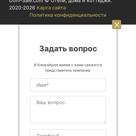
Dom-Sale.com © Отели, дома и коттеджи.
2020-2026
Карта сайта
Политика конфиденциальности
Задать вопрос
В ближайшее время с вами свяжется
представитель компании.