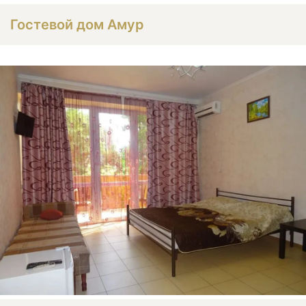
Гостевой дом Амур