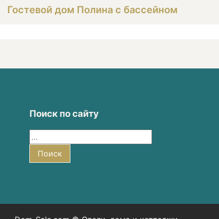
Гостевой дом Полина с бассейном
Поиск по сайту
Найти:
Поиск