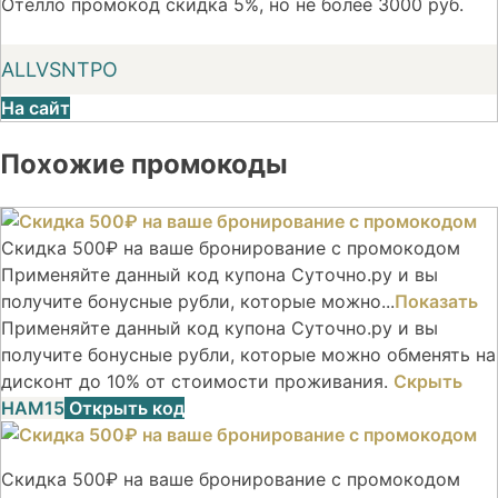
Отелло промокод скидка 5%, но не более 3000 руб.
ALLVSNTPO
На сайт
Похожие промокоды
Скидка 500₽ на ваше бронирование с промокодом
Применяйте данный код купона Суточно.ру и вы
получите бонусные рубли, которые можно...
Показать
Применяйте данный код купона Суточно.ру и вы
получите бонусные рубли, которые можно обменять на
дисконт до 10% от стоимости проживания.
Скрыть
НАМ15
Открыть код
Скидка 500₽ на ваше бронирование с промокодом