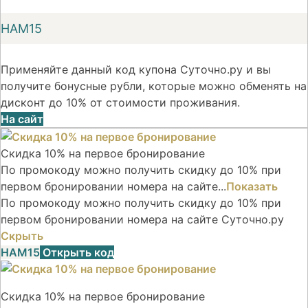
НАМ15
Применяйте данный код купона Суточно.ру и вы
получите бонусные рубли, которые можно обменять на
дисконт до 10% от стоимости проживания.
На сайт
Скидка 10% на первое бронирование
По промокоду можно получить скидку до 10% при
первом бронировании номера на сайте...
Показать
По промокоду можно получить скидку до 10% при
первом бронировании номера на сайте Суточно.ру
Скрыть
НАМ15
Открыть код
Скидка 10% на первое бронирование