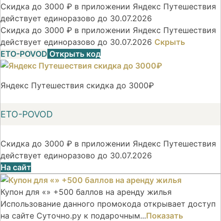
Скидка до 3000 ₽ в приложении Яндекс Путешествия
действует единоразово до 30.07.2026
Скидка до 3000 ₽ в приложении Яндекс Путешествия
действует единоразово до 30.07.2026
Скрыть
ETO-POVOD
Открыть код
Яндекс Путешествия скидка до 3000₽
ETO-POVOD
Скидка до 3000 ₽ в приложении Яндекс Путешествия
действует единоразово до 30.07.2026
На сайт
Купон для «» +500 баллов на аренду жилья
Использование данного промокода открывает доступ
на сайте Суточно.ру к подарочным...
Показать