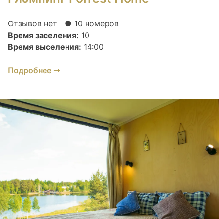
Отзывов нет
● 10 номеров
Время заселения:
10
Время выселения:
14:00
Подробнее ➝