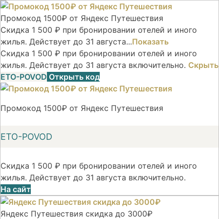
Промокод 1500₽ от Яндекс Путешествия
Скидка 1 500 ₽ при бронировании отелей и иного
жилья. Действует до 31 августа...
Показать
Скидка 1 500 ₽ при бронировании отелей и иного
жилья. Действует до 31 августа включительно.
Скрыть
ETO-POVOD
Открыть код
Промокод 1500₽ от Яндекс Путешествия
ETO-POVOD
Скидка 1 500 ₽ при бронировании отелей и иного
жилья. Действует до 31 августа включительно.
На сайт
Яндекс Путешествия скидка до 3000₽