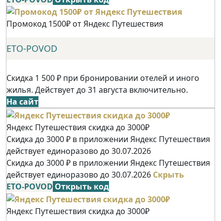
Промокод 1500₽ от Яндекс Путешествия
ETO-POVOD
Скидка 1 500 ₽ при бронировании отелей и иного
жилья. Действует до 31 августа включительно.
На сайт
Яндекс Путешествия скидка до 3000₽
Скидка до 3000 ₽ в приложении Яндекс Путешествия
действует единоразово до 30.07.2026
Скидка до 3000 ₽ в приложении Яндекс Путешествия
действует единоразово до 30.07.2026
Скрыть
ETO-POVOD
Открыть код
Яндекс Путешествия скидка до 3000₽