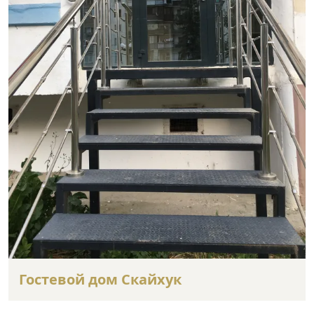
Гостевой дом Скайхук