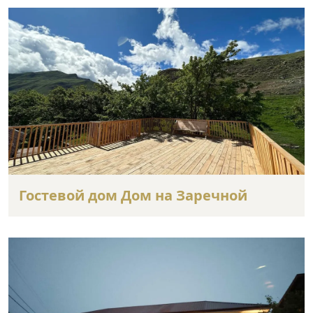
Гостевой дом Дом на Заречной