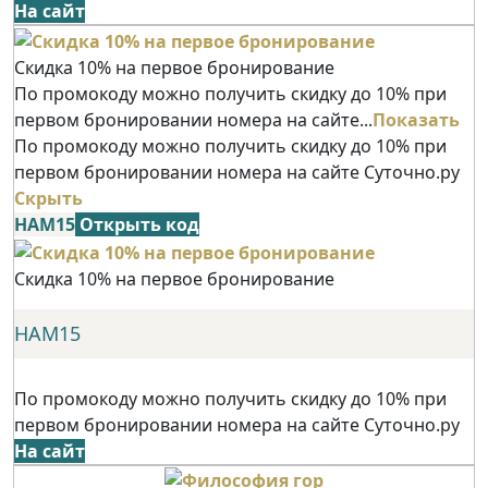
На сайт
Скидка 10% на первое бронирование
По промокоду можно получить скидку до 10% при
первом бронировании номера на сайте...
Показать
По промокоду можно получить скидку до 10% при
первом бронировании номера на сайте Суточно.ру
Скрыть
НАМ15
Открыть код
Скидка 10% на первое бронирование
НАМ15
По промокоду можно получить скидку до 10% при
первом бронировании номера на сайте Суточно.ру
На сайт