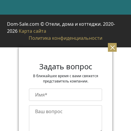
Dom-Sale.com © Отели, дома и коттеджи. 2020-
2026
Карта сайта
Политика конфиденциальности
Задать вопрос
В ближайшее время с вами свяжется
представитель компании.