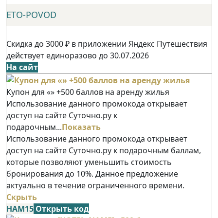
ETO-POVOD
Скидка до 3000 ₽ в приложении Яндекс Путешествия
действует единоразово до 30.07.2026
На сайт
Купон для «» +500 баллов на аренду жилья
Использование данного промокода открывает
доступ на сайте Суточно.ру к
подарочным...
Показать
Использование данного промокода открывает
доступ на сайте Суточно.ру к подарочным баллам,
которые позволяют уменьшить стоимость
бронирования до 10%. Данное предложение
актуально в течение ограниченного времени.
Скрыть
НАМ15
Открыть код