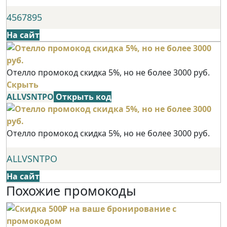
4567895
На сайт
Отелло промокод скидка 5%, но не более 3000 руб.
Скрыть
ALLVSNTPO
Открыть код
Отелло промокод скидка 5%, но не более 3000 руб.
ALLVSNTPO
На сайт
Похожие промокоды