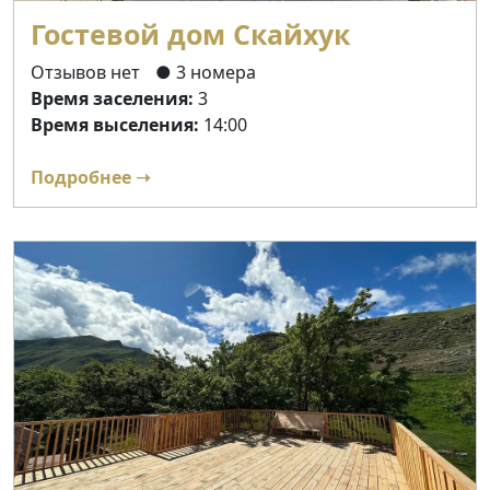
Гостевой дом Скайхук
Отзывов нет
● 3 номера
Время заселения:
3
Время выселения:
14:00
Подробнее ➝