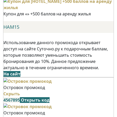
Купон для «» +500 баллов на аренду жилья
НАМ15
Использование данного промокода открывает
доступ на сайте Суточно.ру к подарочным баллам,
которые позволяют уменьшить стоимость
бронирования до 10%. Данное предложение
актуально в течение ограниченного времени.
На сайт
Островок промокод
Скрыть
4567895
Открыть код
Островок промокод