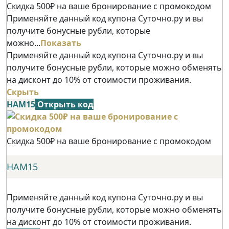
Скидка 500₽ на ваше бронирование с промокодом
Применяйте данный код купона Суточно.ру и вы
получите бонусные рубли, которые
можно...
Показать
Применяйте данный код купона Суточно.ру и вы
получите бонусные рубли, которые можно обменять
на дисконт до 10% от стоимости проживания.
Скрыть
НАМ15
Открыть код
Скидка 500₽ на ваше бронирование с промокодом
НАМ15
Применяйте данный код купона Суточно.ру и вы
получите бонусные рубли, которые можно обменять
на дисконт до 10% от стоимости проживания.