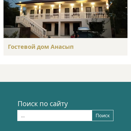
Гостевой дом Анасып
Поиск по сайту
Найти:
Поиск