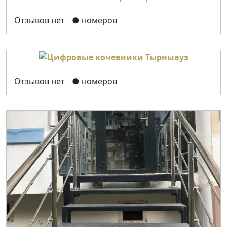
Отзывов нет
● номеров
Отзывов нет
● номеров