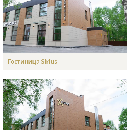
Гостиница Sirius