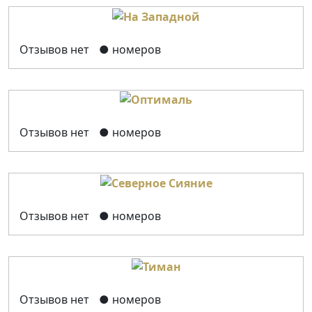
Отзывов нет
● номеров
Отзывов нет
● номеров
Отзывов нет
● номеров
Отзывов нет
● номеров