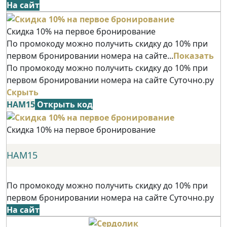
На сайт
Скидка 10% на первое бронирование
По промокоду можно получить скидку до 10% при
первом бронировании номера на сайте...
Показать
По промокоду можно получить скидку до 10% при
первом бронировании номера на сайте Суточно.ру
Скрыть
НАМ15
Открыть код
Скидка 10% на первое бронирование
НАМ15
По промокоду можно получить скидку до 10% при
первом бронировании номера на сайте Суточно.ру
На сайт