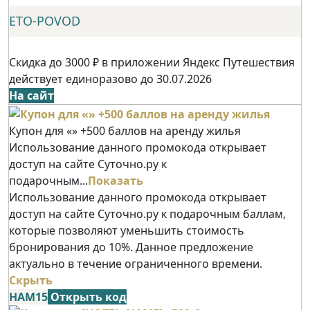
ETO-POVOD
Скидка до 3000 ₽ в приложении Яндекс Путешествия
действует единоразово до 30.07.2026
На сайт
Купон для «» +500 баллов на аренду жилья
Использование данного промокода открывает
доступ на сайте Суточно.ру к
подарочным...
Показать
Использование данного промокода открывает
доступ на сайте Суточно.ру к подарочным баллам,
которые позволяют уменьшить стоимость
бронирования до 10%. Данное предложение
актуально в течение ограниченного времени.
Скрыть
НАМ15
Открыть код