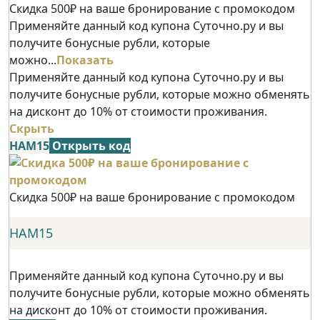
Скидка 500₽ на ваше бронирование с промокодом
Применяйте данный код купона Суточно.ру и вы
получите бонусные рубли, которые
можно...
Показать
Применяйте данный код купона Суточно.ру и вы
получите бонусные рубли, которые можно обменять
на дисконт до 10% от стоимости проживания.
Скрыть
НАМ15
Открыть код
Скидка 500₽ на ваше бронирование с промокодом
НАМ15
Применяйте данный код купона Суточно.ру и вы
получите бонусные рубли, которые можно обменять
на дисконт до 10% от стоимости проживания.