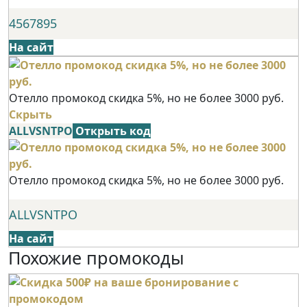
4567895
На сайт
Отелло промокод скидка 5%, но не более 3000 руб.
Скрыть
ALLVSNTPO
Открыть код
Отелло промокод скидка 5%, но не более 3000 руб.
ALLVSNTPO
На сайт
Похожие промокоды