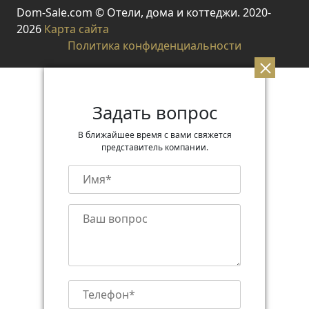
Dom-Sale.com © Отели, дома и коттеджи. 2020-
2026
Карта сайта
Политика конфиденциальности
Задать вопрос
В ближайшее время с вами свяжется
представитель компании.