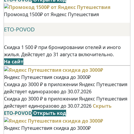
Промокод 1500₽ от Яндекс Путешествия
ETO-POVOD
Скидка 1 500 ₽ при бронировании отелей и иного
жилья. Действует до 31 августа включительно.
На сайт
Яндекс Путешествия скидка до 3000₽
Скидка до 3000 ₽ в приложении Яндекс Путешествия
действует единоразово до 30.07.2026
Скидка до 3000 ₽ в приложении Яндекс Путешествия
действует единоразово до 30.07.2026
Скрыть
ETO-POVOD
Открыть код
Яндекс Путешествия скидка до 3000₽