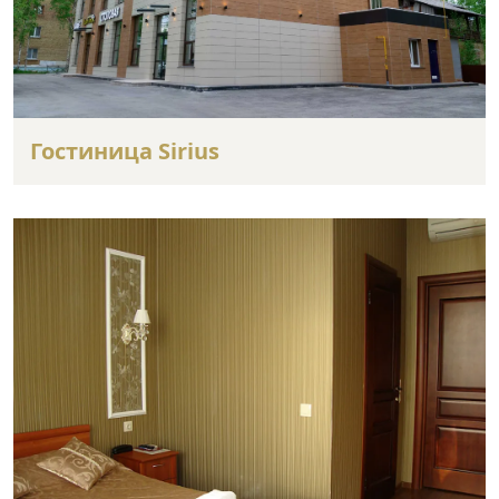
Гостиница Sirius