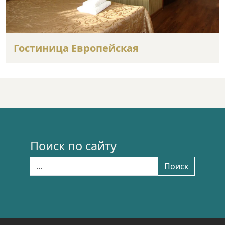
Гостиница Европейская
Поиск по сайту
Найти:
Поиск