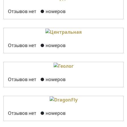
Отзывов нет
● номеров
Отзывов нет
● номеров
Отзывов нет
● номеров
Отзывов нет
● номеров