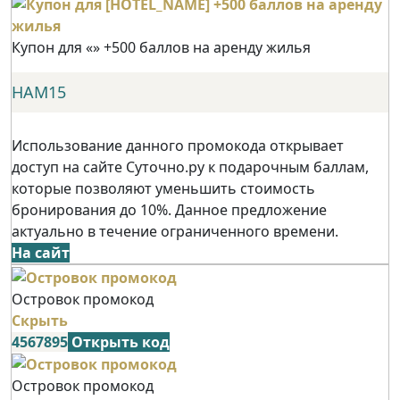
Купон для «» +500 баллов на аренду жилья
НАМ15
Использование данного промокода открывает
доступ на сайте Суточно.ру к подарочным баллам,
которые позволяют уменьшить стоимость
бронирования до 10%. Данное предложение
актуально в течение ограниченного времени.
На сайт
Островок промокод
Скрыть
4567895
Открыть код
Островок промокод