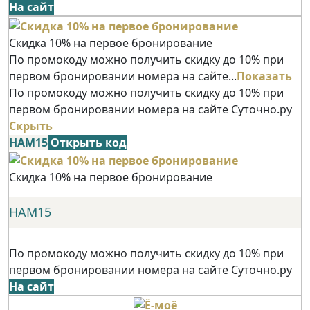
На сайт
Скидка 10% на первое бронирование
По промокоду можно получить скидку до 10% при
первом бронировании номера на сайте...
Показать
По промокоду можно получить скидку до 10% при
первом бронировании номера на сайте Суточно.ру
Скрыть
НАМ15
Открыть код
Скидка 10% на первое бронирование
НАМ15
По промокоду можно получить скидку до 10% при
первом бронировании номера на сайте Суточно.ру
На сайт