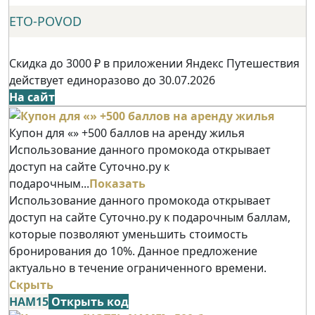
ETO-POVOD
Скидка до 3000 ₽ в приложении Яндекс Путешествия
действует единоразово до 30.07.2026
На сайт
Купон для «» +500 баллов на аренду жилья
Использование данного промокода открывает
доступ на сайте Суточно.ру к
подарочным...
Показать
Использование данного промокода открывает
доступ на сайте Суточно.ру к подарочным баллам,
которые позволяют уменьшить стоимость
бронирования до 10%. Данное предложение
актуально в течение ограниченного времени.
Скрыть
НАМ15
Открыть код