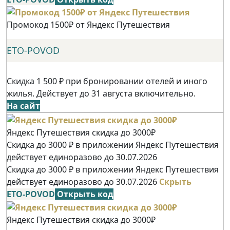
Промокод 1500₽ от Яндекс Путешествия
ETO-POVOD
Скидка 1 500 ₽ при бронировании отелей и иного
жилья. Действует до 31 августа включительно.
На сайт
Яндекс Путешествия скидка до 3000₽
Скидка до 3000 ₽ в приложении Яндекс Путешествия
действует единоразово до 30.07.2026
Скидка до 3000 ₽ в приложении Яндекс Путешествия
действует единоразово до 30.07.2026
Скрыть
ETO-POVOD
Открыть код
Яндекс Путешествия скидка до 3000₽