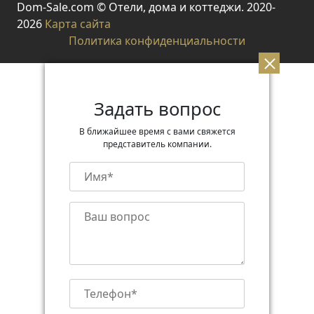
Dom-Sale.com © Отели, дома и коттеджи. 2020-
2026
Карта сайта
Политика конфиденциальности
Задать вопрос
В ближайшее время с вами свяжется
представитель компании.