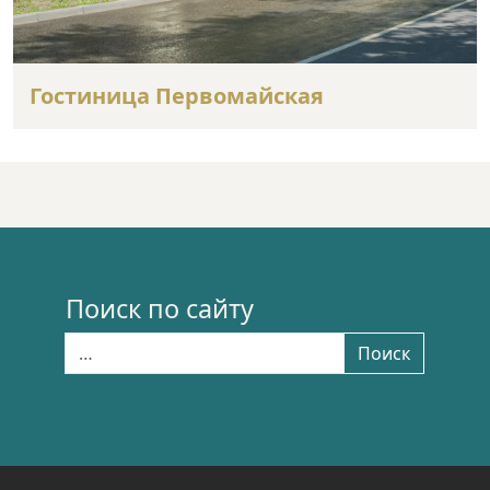
Гостиница Первомайская
Поиск по сайту
Найти:
Поиск