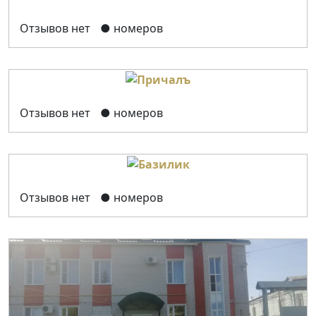
Отзывов нет
● номеров
Отзывов нет
● номеров
Отзывов нет
● номеров