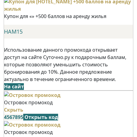
Купон для «» +500 баллов на аренду жилья
НАМ15
Использование данного промокода открывает
доступ на сайте Суточно.ру к подарочным баллам,
которые позволяют уменьшить стоимость
бронирования до 10%. Данное предложение
актуально в течение ограниченного времени.
На сайт
Островок промокод
Скрыть
4567895
Открыть код
Островок промокод