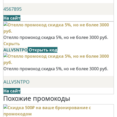
4567895
На сайт
Отелло промокод скидка 5%, но не более 3000 руб.
Скрыть
ALLVSNTPO
Открыть код
Отелло промокод скидка 5%, но не более 3000 руб.
ALLVSNTPO
На сайт
Похожие промокоды