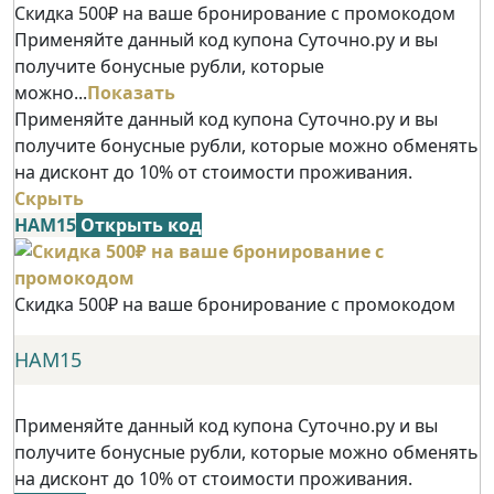
Скидка 500₽ на ваше бронирование с промокодом
Применяйте данный код купона Суточно.ру и вы
получите бонусные рубли, которые
можно...
Показать
Применяйте данный код купона Суточно.ру и вы
получите бонусные рубли, которые можно обменять
на дисконт до 10% от стоимости проживания.
Скрыть
НАМ15
Открыть код
Скидка 500₽ на ваше бронирование с промокодом
НАМ15
Применяйте данный код купона Суточно.ру и вы
получите бонусные рубли, которые можно обменять
на дисконт до 10% от стоимости проживания.