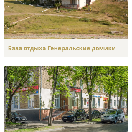
База отдыха Генеральские домики