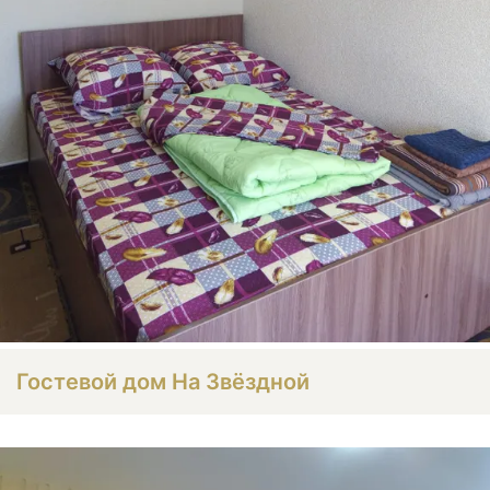
Гостевой дом На Звёздной