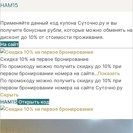
НАМ15
Применяйте данный код купона Суточно.ру и вы
получите бонусные рубли, которые можно обменять на
дисконт до 10% от стоимости проживания.
На сайт
Скидка 10% на первое бронирование
По промокоду можно получить скидку до 10% при
первом бронировании номера на сайте...
Показать
По промокоду можно получить скидку до 10% при
первом бронировании номера на сайте Суточно.ру
Скрыть
НАМ15
Открыть код
Скидка 10% на первое бронирование