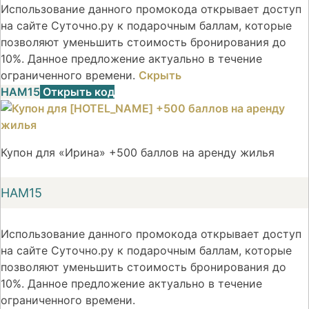
Использование данного промокода открывает доступ
на сайте Суточно.ру к подарочным баллам, которые
позволяют уменьшить стоимость бронирования до
10%. Данное предложение актуально в течение
ограниченного времени.
Скрыть
НАМ15
Открыть код
Купон для «Ирина» +500 баллов на аренду жилья
НАМ15
Использование данного промокода открывает доступ
на сайте Суточно.ру к подарочным баллам, которые
позволяют уменьшить стоимость бронирования до
10%. Данное предложение актуально в течение
ограниченного времени.