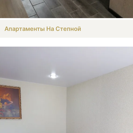
Апартаменты На Степной