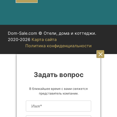
Dom-Sale.com © Отели, дома и коттеджи.
2020-2026
Карта сайта
Политика конфиденциальности
Задать вопрос
В ближайшее время с вами свяжется
представитель компании.