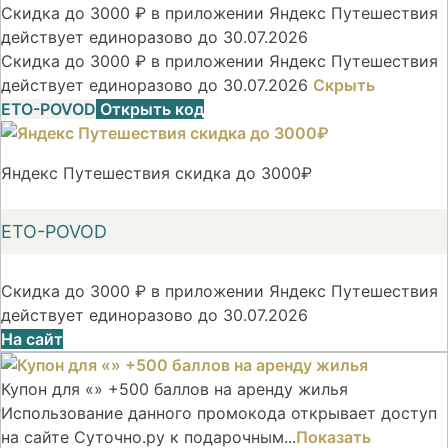
Скидка до 3000 ₽ в приложении Яндекс Путешествия
действует единоразово до 30.07.2026
Скидка до 3000 ₽ в приложении Яндекс Путешествия
действует единоразово до 30.07.2026
Скрыть
ETO-POVOD
Открыть код
Яндекс Путешествия скидка до 3000₽
ETO-POVOD
Скидка до 3000 ₽ в приложении Яндекс Путешествия
действует единоразово до 30.07.2026
На сайт
Купон для «» +500 баллов на аренду жилья
Использование данного промокода открывает доступ
на сайте Суточно.ру к подарочным...
Показать