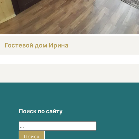
Гостевой дом Ирина
Поиск по сайту
Найти:
Поиск