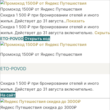
Промокод 1500₽ от Яндекс Путешествия
Скидка 1 500 ₽ при бронировании отелей и иного
жилья. Действует до 31 августа...
Показать
Скидка 1 500 ₽ при бронировании отелей и иного
жилья. Действует до 31 августа включительно.
Скрыть
ETO-POVOD
Открыть код
Промокод 1500₽ от Яндекс Путешествия
ETO-POVOD
Скидка 1 500 ₽ при бронировании отелей и иного
жилья. Действует до 31 августа включительно.
На сайт
Яндекс Путешествия скидка до 3000₽