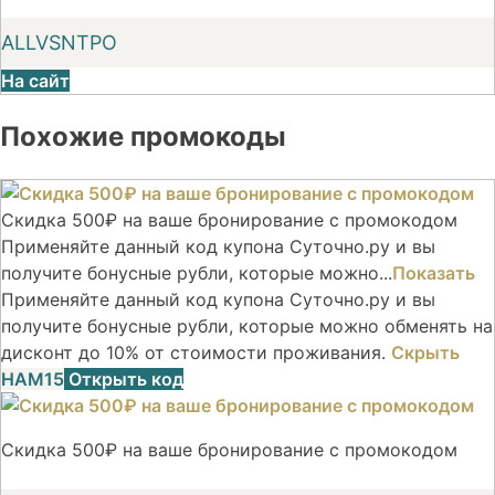
ALLVSNTPO
На сайт
Похожие промокоды
Скидка 500₽ на ваше бронирование с промокодом
Применяйте данный код купона Суточно.ру и вы
получите бонусные рубли, которые можно...
Показать
Применяйте данный код купона Суточно.ру и вы
получите бонусные рубли, которые можно обменять на
дисконт до 10% от стоимости проживания.
Скрыть
НАМ15
Открыть код
Скидка 500₽ на ваше бронирование с промокодом