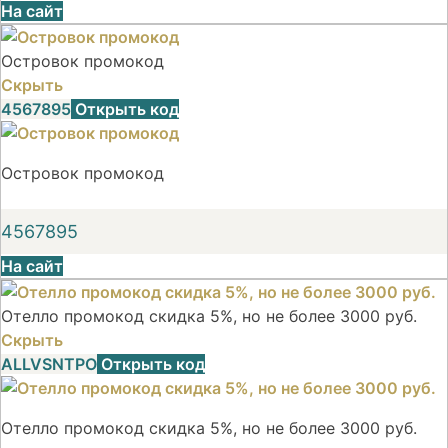
На сайт
Островок промокод
Скрыть
4567895
Открыть код
Островок промокод
4567895
На сайт
Отелло промокод скидка 5%, но не более 3000 руб.
Скрыть
ALLVSNTPO
Открыть код
Отелло промокод скидка 5%, но не более 3000 руб.