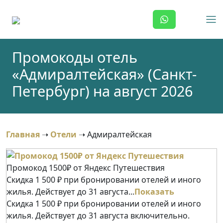
Skip
to
content
Промокоды отель
«Адмиралтейская» (Санкт-
Петербург) на август 2026
Главная
➝
Отели
➝
Адмиралтейская
Промокод 1500₽ от Яндекс Путешествия
Скидка 1 500 ₽ при бронировании отелей и иного
жилья. Действует до 31 августа...
Показать
Скидка 1 500 ₽ при бронировании отелей и иного
жилья. Действует до 31 августа включительно.