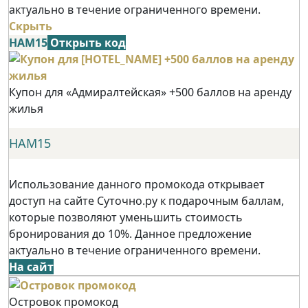
актуально в течение ограниченного времени.
Скрыть
НАМ15
Открыть код
Купон для «Адмиралтейская» +500 баллов на аренду
жилья
НАМ15
Использование данного промокода открывает
доступ на сайте Суточно.ру к подарочным баллам,
которые позволяют уменьшить стоимость
бронирования до 10%. Данное предложение
актуально в течение ограниченного времени.
На сайт
Островок промокод