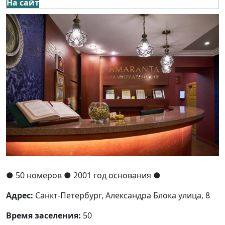
На сайт
●
50 номеров
● 2001 год основания
●
Адрес:
Санкт-Петербург, Александра Блока улица, 8
Время заселения:
50