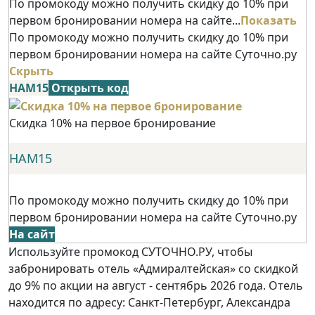
По промокоду можно получить скидку до 10% при
первом бронировании номера на сайте...
Показать
По промокоду можно получить скидку до 10% при
первом бронировании номера на сайте Суточно.ру
Скрыть
НАМ15
Открыть код
Скидка 10% на первое бронирование
НАМ15
По промокоду можно получить скидку до 10% при
первом бронировании номера на сайте Суточно.ру
На сайт
Используйте промокод СУТОЧНО.РУ, чтобы
забронировать отель «Адмиралтейская» со скидкой
до 9% по акции на август - сентябрь 2026 года. Отель
находится по адресу: Санкт-Петербург, Александра