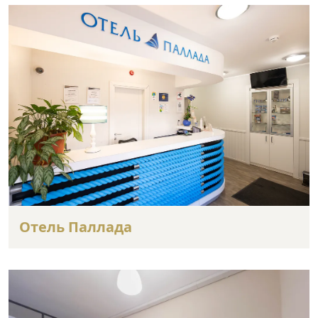
Отель Паллада