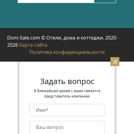
Dom-Sale.com © Отели, дома и коттеджи. 2020-
2026
Карта сайта
Политика конфиденциальности
Задать вопрос
В ближайшее время с вами свяжется
представитель компании.