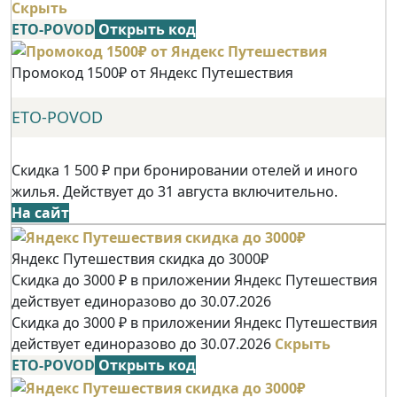
Скрыть
ETO-POVOD
Открыть код
Промокод 1500₽ от Яндекс Путешествия
ETO-POVOD
Скидка 1 500 ₽ при бронировании отелей и иного
жилья. Действует до 31 августа включительно.
На сайт
Яндекс Путешествия скидка до 3000₽
Скидка до 3000 ₽ в приложении Яндекс Путешествия
действует единоразово до 30.07.2026
Скидка до 3000 ₽ в приложении Яндекс Путешествия
действует единоразово до 30.07.2026
Скрыть
ETO-POVOD
Открыть код