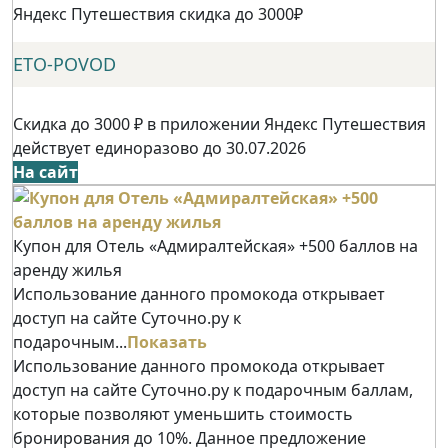
Яндекс Путешествия скидка до 3000₽
ETO-POVOD
Скидка до 3000 ₽ в приложении Яндекс Путешествия
действует единоразово до 30.07.2026
На сайт
Купон для Отель «Адмиралтейская» +500 баллов на
аренду жилья
Использование данного промокода открывает
доступ на сайте Суточно.ру к
подарочным...
Показать
Использование данного промокода открывает
доступ на сайте Суточно.ру к подарочным баллам,
которые позволяют уменьшить стоимость
бронирования до 10%. Данное предложение