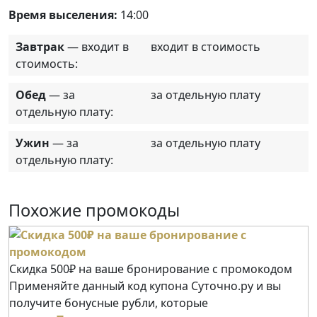
Время выселения:
14:00
Завтрак
— входит в
входит в стоимость
стоимость:
Обед
— за
за отдельную плату
отдельную плату:
Ужин
— за
за отдельную плату
отдельную плату:
Похожие промокоды
Скидка 500₽ на ваше бронирование с промокодом
Применяйте данный код купона Суточно.ру и вы
получите бонусные рубли, которые