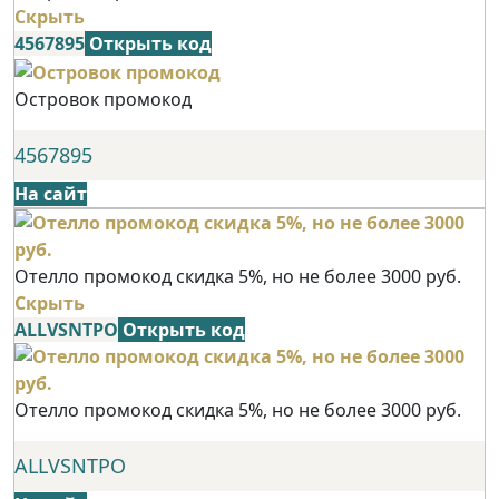
Скрыть
4567895
Открыть код
Островок промокод
4567895
На сайт
Отелло промокод скидка 5%, но не более 3000 руб.
Скрыть
ALLVSNTPO
Открыть код
Отелло промокод скидка 5%, но не более 3000 руб.
ALLVSNTPO