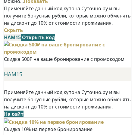
можно...
Показать
Применяйте данный код купона Суточно.ру и вы
получите бонусные рубли, которые можно обменять
на дисконт до 10% от стоимости проживания.
Скрыть
НАМ15
Открыть код
Скидка 500₽ на ваше бронирование с промокодом
НАМ15
Применяйте данный код купона Суточно.ру и вы
получите бонусные рубли, которые можно обменять
на дисконт до 10% от стоимости проживания.
На сайт
Скидка 10% на первое бронирование