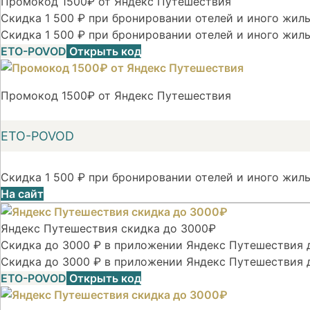
Промокод 1500₽ от Яндекс Путешествия
Скидка 1 500 ₽ при бронировании отелей и иного жилья
Скидка 1 500 ₽ при бронировании отелей и иного жиль
ETO-POVOD
Открыть код
Промокод 1500₽ от Яндекс Путешествия
ETO-POVOD
Скидка 1 500 ₽ при бронировании отелей и иного жиль
На сайт
Яндекс Путешествия скидка до 3000₽
Скидка до 3000 ₽ в приложении Яндекс Путешествия д
Скидка до 3000 ₽ в приложении Яндекс Путешествия 
ETO-POVOD
Открыть код