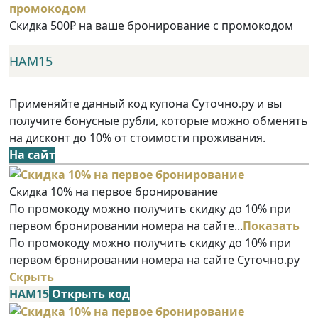
Скидка 500₽ на ваше бронирование с промокодом
НАМ15
Применяйте данный код купона Суточно.ру и вы
получите бонусные рубли, которые можно обменять
на дисконт до 10% от стоимости проживания.
На сайт
Скидка 10% на первое бронирование
По промокоду можно получить скидку до 10% при
первом бронировании номера на сайте...
Показать
По промокоду можно получить скидку до 10% при
первом бронировании номера на сайте Суточно.ру
Скрыть
НАМ15
Открыть код