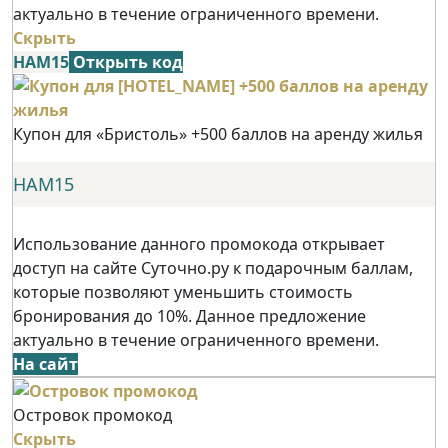
актуально в течение ограниченного времени.
Скрыть
НАМ15
Открыть код
Купон для «Бристоль» +500 баллов на аренду жилья
НАМ15
Использование данного промокода открывает
доступ на сайте Суточно.ру к подарочным баллам,
которые позволяют уменьшить стоимость
бронирования до 10%. Данное предложение
актуально в течение ограниченного времени.
На сайт
Островок промокод
Скрыть