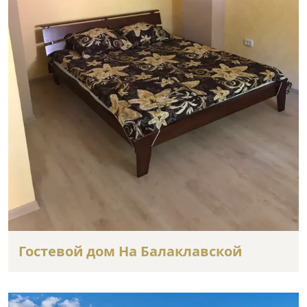
Гостевой дом На Балаклавской