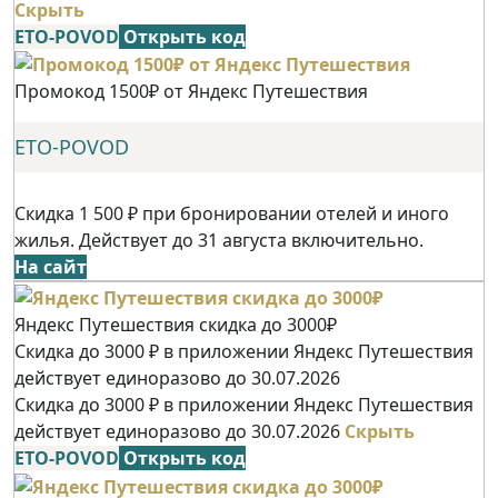
Скрыть
ETO-POVOD
Открыть код
Промокод 1500₽ от Яндекс Путешествия
ETO-POVOD
Скидка 1 500 ₽ при бронировании отелей и иного
жилья. Действует до 31 августа включительно.
На сайт
Яндекс Путешествия скидка до 3000₽
Скидка до 3000 ₽ в приложении Яндекс Путешествия
действует единоразово до 30.07.2026
Скидка до 3000 ₽ в приложении Яндекс Путешествия
действует единоразово до 30.07.2026
Скрыть
ETO-POVOD
Открыть код