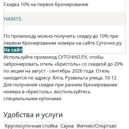
Скидка 10% на первое бронирование
НАМ15
По промокоду можно получить скидку до 10% при
первом бронировании номера на сайте Суточно.ру
На сайт
Используйте промокод СУТОЧНО.РУ, чтобы
забронировать отель «Бристоль» со скидкой до 20%
по акции на август - сентябрь 2026 года. Отель
находится по адресу: Ялта, Рузвельта улица, 10-12.
Для получения скидки при раннем бронировании
номера в «Бристоль», воспользуйтесь
специальными купонами.
Удобства и услуги
Круглосуточная стойка
Сауна
Фитнес/Спортзал