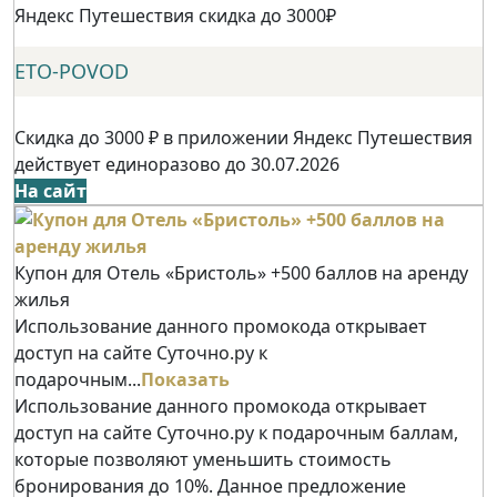
Яндекс Путешествия скидка до 3000₽
ETO-POVOD
Скидка до 3000 ₽ в приложении Яндекс Путешествия
действует единоразово до 30.07.2026
На сайт
Купон для Отель «Бристоль» +500 баллов на аренду
жилья
Использование данного промокода открывает
доступ на сайте Суточно.ру к
подарочным...
Показать
Использование данного промокода открывает
доступ на сайте Суточно.ру к подарочным баллам,
которые позволяют уменьшить стоимость
бронирования до 10%. Данное предложение