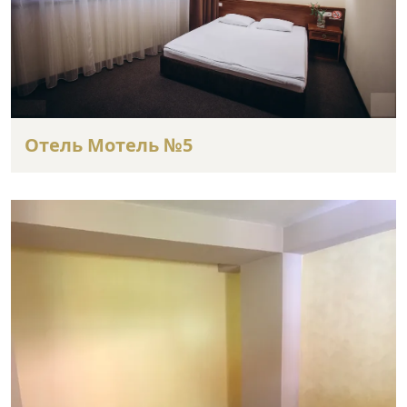
Отель Мотель №5