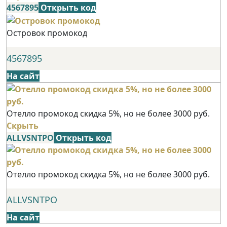
4567895
Открыть код
Островок промокод
4567895
На сайт
Отелло промокод скидка 5%, но не более 3000 руб.
Скрыть
ALLVSNTPO
Открыть код
Отелло промокод скидка 5%, но не более 3000 руб.
ALLVSNTPO
На сайт