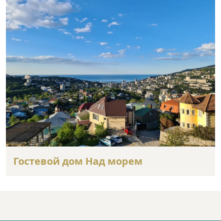
Гостевой дом Над морем