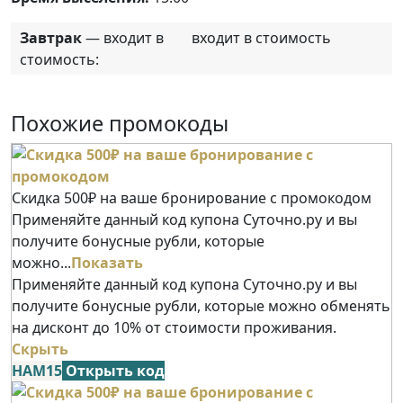
Завтрак
— входит в
входит в стоимость
стоимость:
Похожие промокоды
Скидка 500₽ на ваше бронирование с промокодом
Применяйте данный код купона Суточно.ру и вы
получите бонусные рубли, которые
можно...
Показать
Применяйте данный код купона Суточно.ру и вы
получите бонусные рубли, которые можно обменять
на дисконт до 10% от стоимости проживания.
Скрыть
НАМ15
Открыть код