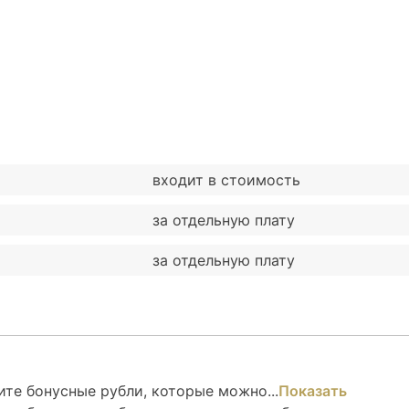
входит в стоимость
за отдельную плату
за отдельную плату
те бонусные рубли, которые можно...
Показать