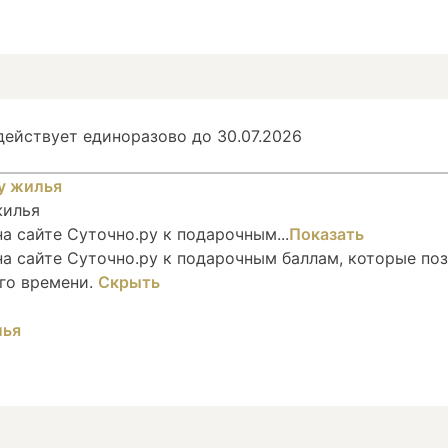
ействует единоразово до 30.07.2026
жилья
 сайте Суточно.ру к подарочным...
Показать
а сайте Суточно.ру к подарочным баллам, которые по
го времени.
Скрыть