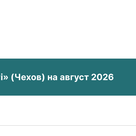
» (Чехов) на август 2026