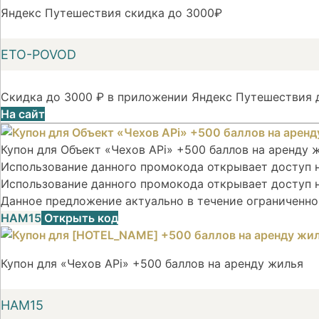
Яндекс Путешествия скидка до 3000₽
ETO-POVOD
Скидка до 3000 ₽ в приложении Яндекс Путешествия д
На сайт
Купон для Объект «Чехов APi» +500 баллов на аренду 
Использование данного промокода открывает доступ на
Использование данного промокода открывает доступ н
Данное предложение актуально в течение ограниченно
НАМ15
Открыть код
Купон для «Чехов APi» +500 баллов на аренду жилья
НАМ15