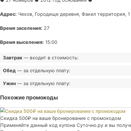
Адрес:
Чехов, Городище деревня, Факел территория, 1
Время заселения:
27
Время выселения:
15:00
Завтрак
— входит в стоимость:
Обед
— за отдельную плату:
Ужин
— за отдельную плату:
Похожие промокоды
Скидка 500₽ на ваше бронирование с промокодом
Применяйте данный код купона Суточно.ру и вы получи