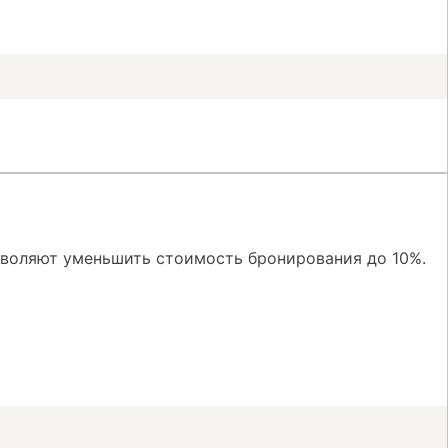
зволяют уменьшить стоимость бронирования до 10%.