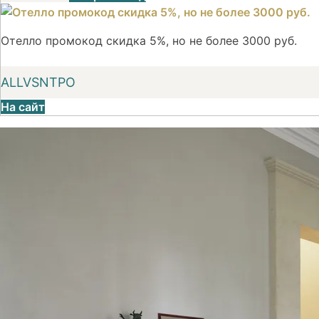
Отелло промокод скидка 5%, но не более 3000 руб.
ALLVSNTPO
На сайт