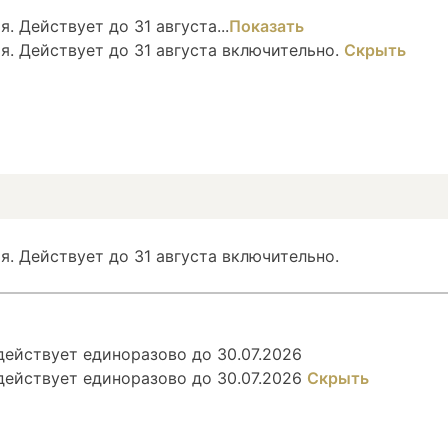
. Действует до 31 августа...
Показать
я. Действует до 31 августа включительно.
Скрыть
я. Действует до 31 августа включительно.
ействует единоразово до 30.07.2026
действует единоразово до 30.07.2026
Скрыть