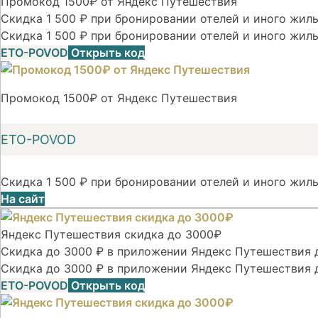
Промокод 1500₽ от Яндекс Путешествия
Скидка 1 500 ₽ при бронировании отелей и иного жилья
Скидка 1 500 ₽ при бронировании отелей и иного жиль
ETO-POVOD
Открыть код
Промокод 1500₽ от Яндекс Путешествия
ETO-POVOD
Скидка 1 500 ₽ при бронировании отелей и иного жиль
На сайт
Яндекс Путешествия скидка до 3000₽
Скидка до 3000 ₽ в приложении Яндекс Путешествия д
Скидка до 3000 ₽ в приложении Яндекс Путешествия 
ETO-POVOD
Открыть код