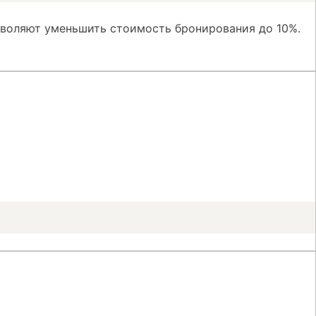
зволяют уменьшить стоимость бронирования до 10%.