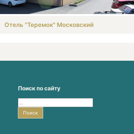
Отель "Теремок" Московский
Поиск по сайту
Найти:
Поиск