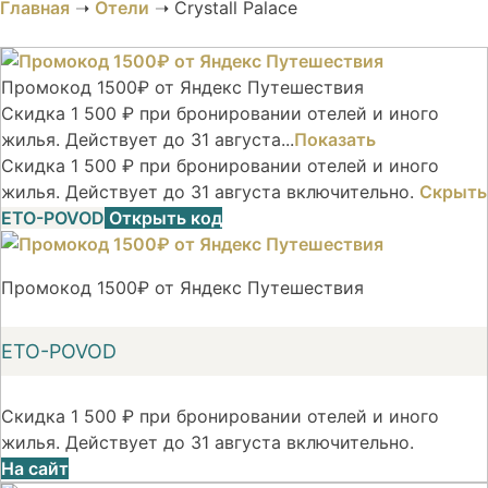
Главная
➝
Отели
➝
Crystall Palace
Промокод 1500₽ от Яндекс Путешествия
Скидка 1 500 ₽ при бронировании отелей и иного
жилья. Действует до 31 августа...
Показать
Скидка 1 500 ₽ при бронировании отелей и иного
жилья. Действует до 31 августа включительно.
Скрыть
ETO-POVOD
Открыть код
Промокод 1500₽ от Яндекс Путешествия
ETO-POVOD
Скидка 1 500 ₽ при бронировании отелей и иного
жилья. Действует до 31 августа включительно.
На сайт