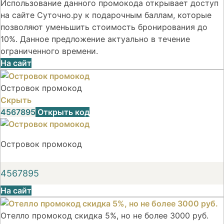
Использование данного промокода открывает доступ
на сайте Суточно.ру к подарочным баллам, которые
позволяют уменьшить стоимость бронирования до
10%. Данное предложение актуально в течение
ограниченного времени.
На сайт
Островок промокод
Скрыть
4567895
Открыть код
Островок промокод
4567895
На сайт
Отелло промокод скидка 5%, но не более 3000 руб.