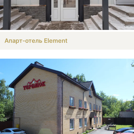
Апарт-отель Element