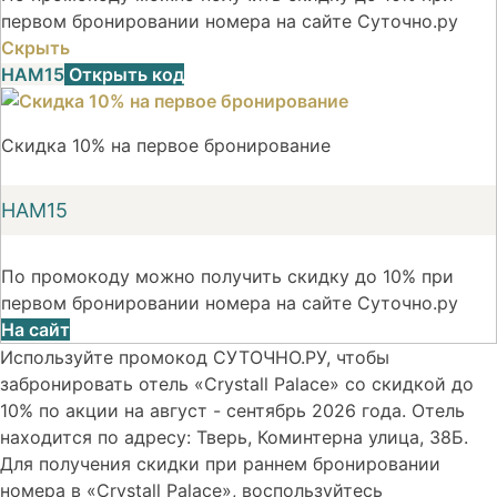
первом бронировании номера на сайте Суточно.ру
Скрыть
НАМ15
Открыть код
Скидка 10% на первое бронирование
НАМ15
По промокоду можно получить скидку до 10% при
первом бронировании номера на сайте Суточно.ру
На сайт
Используйте промокод СУТОЧНО.РУ, чтобы
забронировать отель «Crystall Palace» со скидкой до
10% по акции на август - сентябрь 2026 года. Отель
находится по адресу: Тверь, Коминтерна улица, 38Б.
Для получения скидки при раннем бронировании
номера в «Crystall Palace», воспользуйтесь