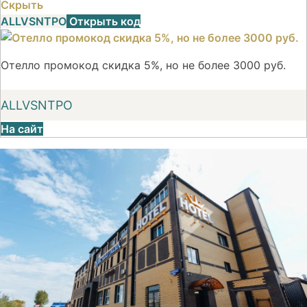
Скрыть
ALLVSNTPO
Открыть код
Отелло промокод скидка 5%, но не более 3000 руб.
ALLVSNTPO
На сайт