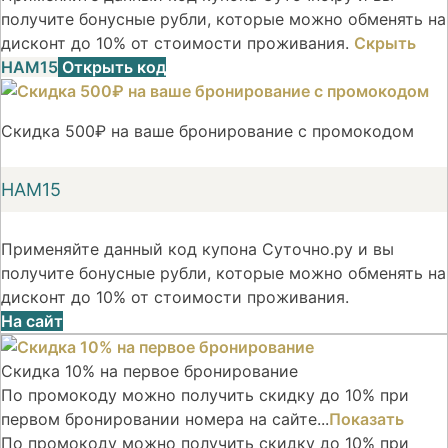
получите бонусные рубли, которые можно обменять на
дисконт до 10% от стоимости проживания.
Скрыть
НАМ15
Открыть код
Скидка 500₽ на ваше бронирование с промокодом
НАМ15
Применяйте данный код купона Суточно.ру и вы
получите бонусные рубли, которые можно обменять на
дисконт до 10% от стоимости проживания.
На сайт
Скидка 10% на первое бронирование
По промокоду можно получить скидку до 10% при
первом бронировании номера на сайте...
Показать
По промокоду можно получить скидку до 10% при