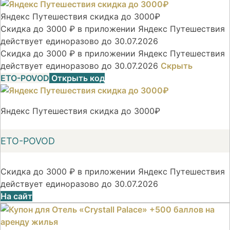
Яндекс Путешествия скидка до 3000₽
Скидка до 3000 ₽ в приложении Яндекс Путешествия
действует единоразово до 30.07.2026
Скидка до 3000 ₽ в приложении Яндекс Путешествия
действует единоразово до 30.07.2026
Скрыть
ETO-POVOD
Открыть код
Яндекс Путешествия скидка до 3000₽
ETO-POVOD
Скидка до 3000 ₽ в приложении Яндекс Путешествия
действует единоразово до 30.07.2026
На сайт