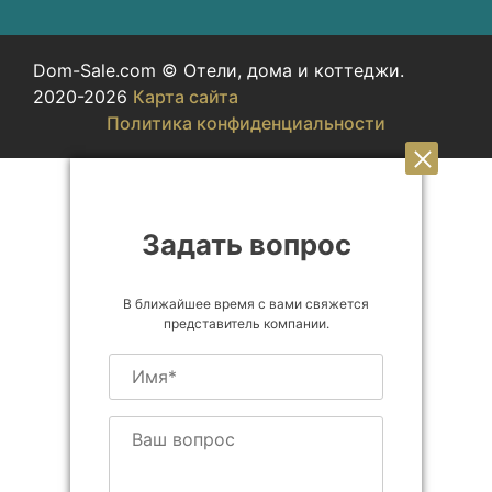
Dom-Sale.com © Отели, дома и коттеджи.
2020-2026
Карта сайта
Политика конфиденциальности
Задать вопрос
В ближайшее время с вами свяжется
представитель компании.