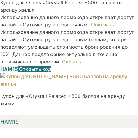
Купон для Отель «Crystall Palace» +500 баллов на
аренду жилья
Использование данного промокода открывает доступ
на сайте Суточно.ру к подарочным...
Показать
Использование данного промокода открывает доступ
на сайте Суточно.ру к подарочным баллам, которые
позволяют уменьшить стоимость бронирования до
10%. Данное предложение актуально в течение
ограниченного времени.
Скрыть
НАМ15
Открыть код
Купон для «Crystall Palace» +500 баллов на аренду
жилья
НАМ15