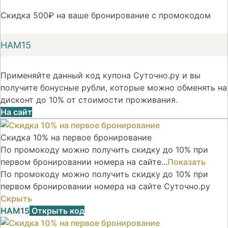
Скидка 500₽ на ваше бронирование с промокодом
НАМ15
Применяйте данный код купона Суточно.ру и вы
получите бонусные рубли, которые можно обменять на
дисконт до 10% от стоимости проживания.
На сайт
Скидка 10% на первое бронирование
По промокоду можно получить скидку до 10% при
первом бронировании номера на сайте...
Показать
По промокоду можно получить скидку до 10% при
первом бронировании номера на сайте Суточно.ру
Скрыть
НАМ15
Открыть код