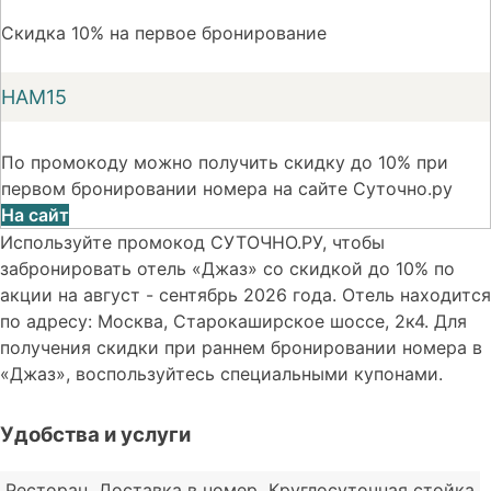
Скидка 10% на первое бронирование
НАМ15
По промокоду можно получить скидку до 10% при
первом бронировании номера на сайте Суточно.ру
На сайт
Используйте промокод СУТОЧНО.РУ, чтобы
забронировать отель «Джаз» со скидкой до 10% по
акции на август - сентябрь 2026 года. Отель находится
по адресу: Москва, Старокаширское шоссе, 2к4. Для
получения скидки при раннем бронировании номера в
«Джаз», воспользуйтесь специальными купонами.
Удобства и услуги
Ресторан
Доставка в номер
Круглосуточная стойка