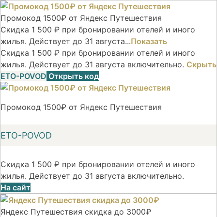
Промокод 1500₽ от Яндекс Путешествия
Скидка 1 500 ₽ при бронировании отелей и иного
жилья. Действует до 31 августа...
Показать
Скидка 1 500 ₽ при бронировании отелей и иного
жилья. Действует до 31 августа включительно.
Скрыть
ETO-POVOD
Открыть код
Промокод 1500₽ от Яндекс Путешествия
ETO-POVOD
Скидка 1 500 ₽ при бронировании отелей и иного
жилья. Действует до 31 августа включительно.
На сайт
Яндекс Путешествия скидка до 3000₽