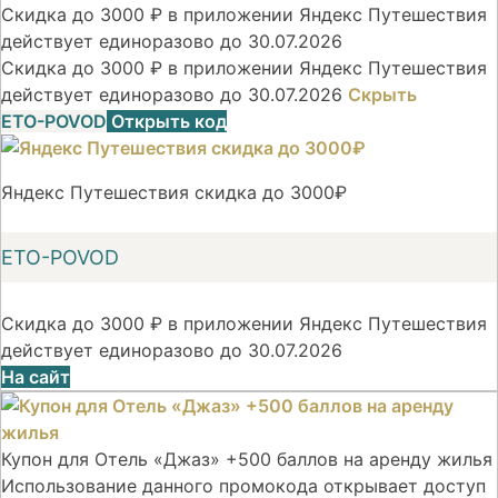
Скидка до 3000 ₽ в приложении Яндекс Путешествия
действует единоразово до 30.07.2026
Скидка до 3000 ₽ в приложении Яндекс Путешествия
действует единоразово до 30.07.2026
Скрыть
ETO-POVOD
Открыть код
Яндекс Путешествия скидка до 3000₽
ETO-POVOD
Скидка до 3000 ₽ в приложении Яндекс Путешествия
действует единоразово до 30.07.2026
На сайт
Купон для Отель «Джаз» +500 баллов на аренду жилья
Использование данного промокода открывает доступ