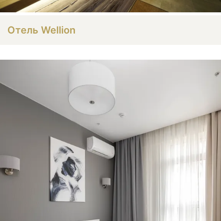
Отель Wellion