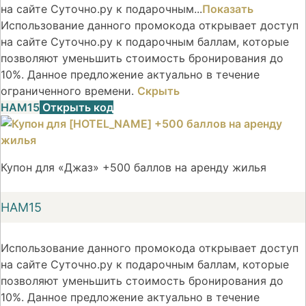
на сайте Суточно.ру к подарочным...
Показать
Использование данного промокода открывает доступ
на сайте Суточно.ру к подарочным баллам, которые
позволяют уменьшить стоимость бронирования до
10%. Данное предложение актуально в течение
ограниченного времени.
Скрыть
НАМ15
Открыть код
Купон для «Джаз» +500 баллов на аренду жилья
НАМ15
Использование данного промокода открывает доступ
на сайте Суточно.ру к подарочным баллам, которые
позволяют уменьшить стоимость бронирования до
10%. Данное предложение актуально в течение