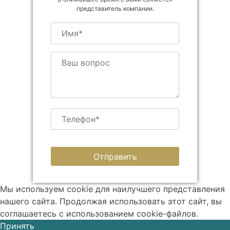
представитель компании.
Мы используем cookie для наилучшего представления
нашего сайта. Продолжая использовать этот сайт, вы
соглашаетесь с использованием cookie-файлов.
Принять