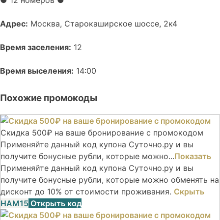
●
12 номеров
●
Адрес:
Москва, Старокаширское шоссе, 2к4
Время заселения:
12
Время выселения:
14:00
Похожие промокоды
Скидка 500₽ на ваше бронирование с промокодом
Применяйте данный код купона Суточно.ру и вы
получите бонусные рубли, которые можно...
Показать
Применяйте данный код купона Суточно.ру и вы
получите бонусные рубли, которые можно обменять на
дисконт до 10% от стоимости проживания.
Скрыть
НАМ15
Открыть код