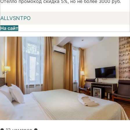
Отелло промокод скидка 5%, но не более 3000 руб.
ALLVSNTPO
На сайт