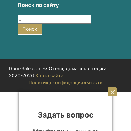
Поиск по сайту
Найти:
Поиск
Dom-Sale.com © Отели, дома и коттеджи.
2020-2026
Карта сайта
Политика конфиденциальности
Задать вопрос
В ближайшее время с вами свяжется