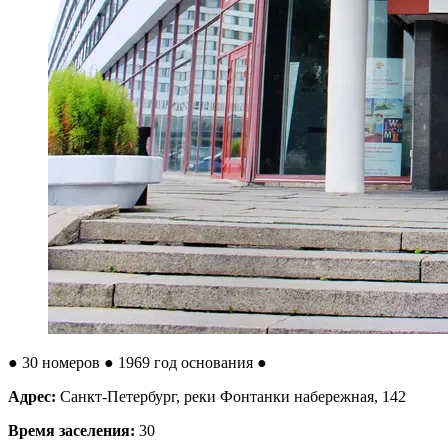
●
30 номеров
● 1969 год основания
●
Адрес:
Санкт-Петербург, реки Фонтанки набережная, 142
Время заселения:
30