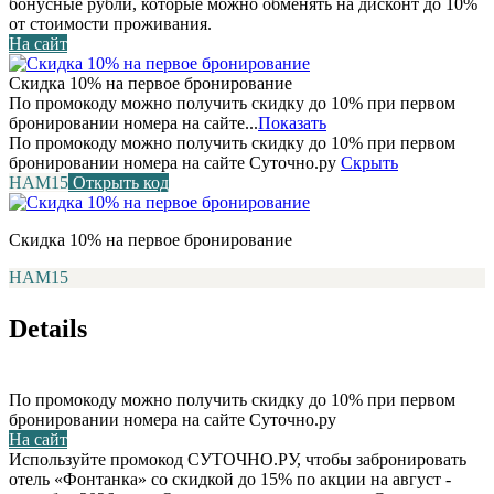
бонусные рубли, которые можно обменять на дисконт до 10%
от стоимости проживания.
На сайт
Скидка 10% на первое бронирование
По промокоду можно получить скидку до 10% при первом
бронировании номера на сайте...
Показать
По промокоду можно получить скидку до 10% при первом
бронировании номера на сайте Суточно.ру
Скрыть
НАМ15
Открыть код
Скидка 10% на первое бронирование
НАМ15
Details
По промокоду можно получить скидку до 10% при первом
бронировании номера на сайте Суточно.ру
На сайт
Используйте промокод СУТОЧНО.РУ, чтобы забронировать
отель «Фонтанка» со скидкой до 15% по акции на август -