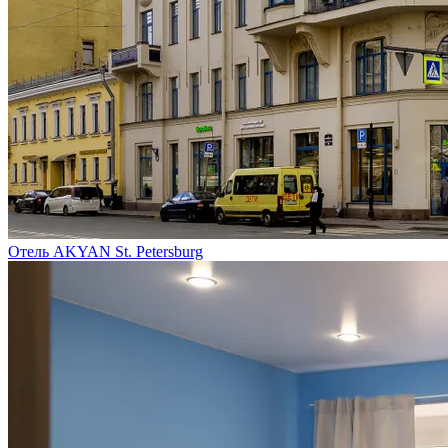
Отель AKYAN St. Petersburg