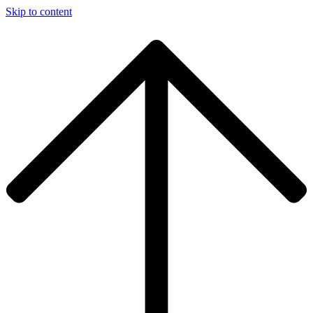
Skip to content