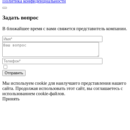
Политика конфиденциальности
Задать вопрос
В ближайшее время с вами свяжется представитель компании.
Мы используем cookie для наилучшего представления нашего
сайта. Продолжая использовать этот сайт, вы соглашаетесь с
использованием cookie-файлов.
Принять