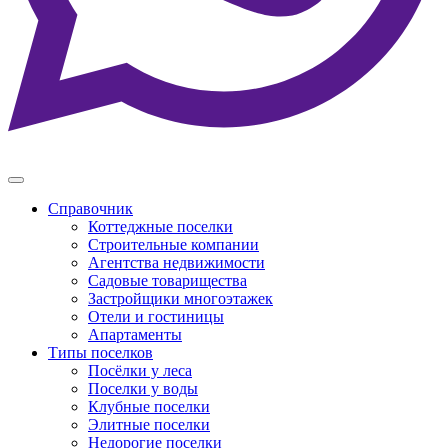
Справочник
Коттеджные поселки
Строительные компании
Агентства недвижимости
Садовые товарищества
Застройщики многоэтажек
Отели и гостиницы
Апартаменты
Типы поселков
Посёлки у леса
Поселки у воды
Клубные поселки
Элитные поселки
Недорогие поселки