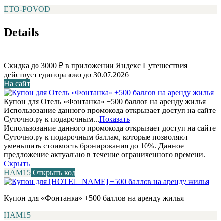
ETO-POVOD
Details
Скидка до 3000 ₽ в приложении Яндекс Путешествия
действует единоразово до 30.07.2026
На сайт
Купон для Отель «Фонтанка» +500 баллов на аренду жилья
Использование данного промокода открывает доступ на сайте
Суточно.ру к подарочным...
Показать
Использование данного промокода открывает доступ на сайте
Суточно.ру к подарочным баллам, которые позволяют
уменьшить стоимость бронирования до 10%. Данное
предложение актуально в течение ограниченного времени.
Скрыть
НАМ15
Открыть код
Купон для «Фонтанка» +500 баллов на аренду жилья
НАМ15