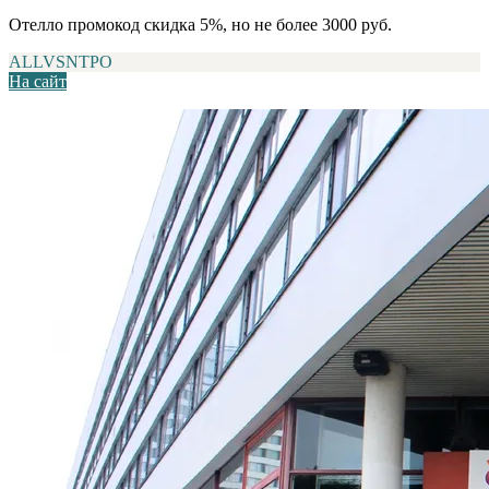
Отелло промокод скидка 5%, но не более 3000 руб.
ALLVSNTPO
На сайт