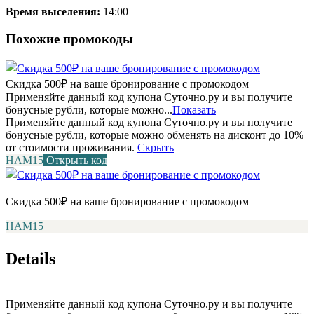
Время выселения:
14:00
Похожие промокоды
Скидка 500₽ на ваше бронирование с промокодом
Применяйте данный код купона Суточно.ру и вы получите
бонусные рубли, которые можно...
Показать
Применяйте данный код купона Суточно.ру и вы получите
бонусные рубли, которые можно обменять на дисконт до 10%
от стоимости проживания.
Скрыть
НАМ15
Открыть код
Скидка 500₽ на ваше бронирование с промокодом
НАМ15
Details
Применяйте данный код купона Суточно.ру и вы получите