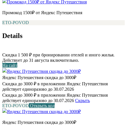
Промокод 1500₽ от Яндекс Путешествия
ETO-POVOD
Details
Скидка 1 500 ₽ при бронировании отелей и иного жилья.
Действует до 31 августа включительно.
На сайт
Яндекс Путешествия скидка до 3000₽
Скидка до 3000 ₽ в приложении Яндекс Путешествия
действует единоразово до 30.07.2026
Скидка до 3000 ₽ в приложении Яндекс Путешествия
действует единоразово до 30.07.2026
Скрыть
ETO-POVOD
Открыть код
Яндекс Путешествия скидка до 3000₽