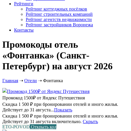
Рейтинги
Рейтинг коттеджных посёлков
Рейтинг строительных компаний
Рейтинг агентств недвижимости
Рейтинг застройщиков Воронежа
Контакты
Промокоды отель
«Фонтанка» (Санкт-
Петербург) на август 2026
Главная
➝
Отели
➝
Фонтанка
Промокод 1500₽ от Яндекс Путешествия
Скидка 1 500 ₽ при бронировании отелей и иного жилья.
Действует до 31 августа...
Показать
Скидка 1 500 ₽ при бронировании отелей и иного жилья.
Действует до 31 августа включительно.
Скрыть
ETO-POVOD
Открыть код