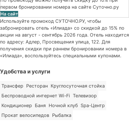
первом бронировании номера на сайте Суточно.ру
На сайт
Используйте промокод СУТОЧНО.РУ, чтобы
забронировать отель «Илиада» со скидкой до 15% по
акции на август - сентябрь 2026 года. Отель находится
по адресу: Адлер, Просвещения улица, 122. Для
получения скидки при раннем бронировании номера в
«Илиада», воспользуйтесь специальными купонами.
Удобства и услуги
Трансфер
Ресторан
Круглосуточная стойка
Беспроводной интернет Wi-Fi
Телевизор
Кондиционер
Баня
Ночной клуб
Spa-Центр
Прокат велосипедов
Рыбалка