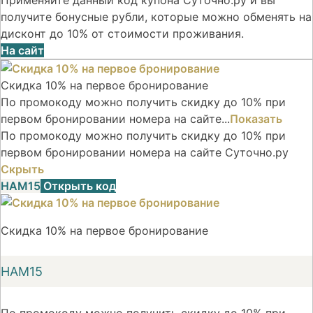
получите бонусные рубли, которые можно обменять на
дисконт до 10% от стоимости проживания.
На сайт
Скидка 10% на первое бронирование
По промокоду можно получить скидку до 10% при
первом бронировании номера на сайте...
Показать
По промокоду можно получить скидку до 10% при
первом бронировании номера на сайте Суточно.ру
Скрыть
НАМ15
Открыть код
Скидка 10% на первое бронирование
НАМ15
По промокоду можно получить скидку до 10% при