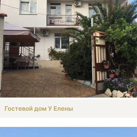
Гостевой дом У Елены