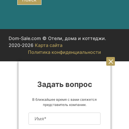
Dom-Sale.com © Отели, дома и коттеджи.
2020-2026
Карта сайта
Политика конфиденциальности
Задать вопрос
В ближайшее время с вами свяжется
представитель компании.