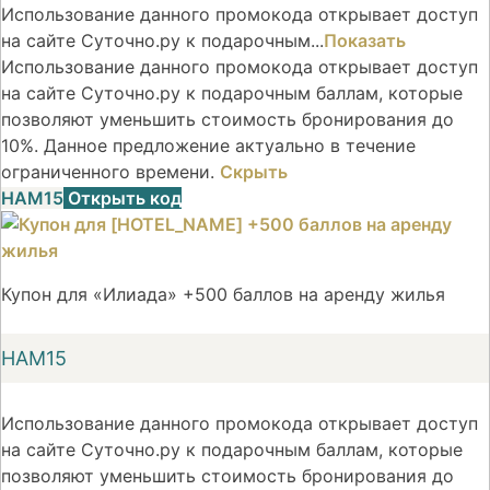
Использование данного промокода открывает доступ
на сайте Суточно.ру к подарочным...
Показать
Использование данного промокода открывает доступ
на сайте Суточно.ру к подарочным баллам, которые
позволяют уменьшить стоимость бронирования до
10%. Данное предложение актуально в течение
ограниченного времени.
Скрыть
НАМ15
Открыть код
Купон для «Илиада» +500 баллов на аренду жилья
НАМ15
Использование данного промокода открывает доступ
на сайте Суточно.ру к подарочным баллам, которые
позволяют уменьшить стоимость бронирования до