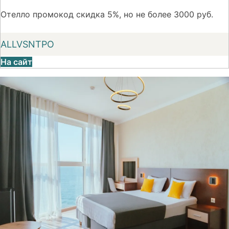
Отелло промокод скидка 5%, но не более 3000 руб.
ALLVSNTPO
На сайт