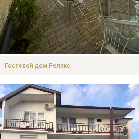
Гостевой дом Релакс