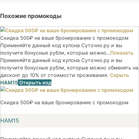
Похожие промокоды
Скидка 500₽ на ваше бронирование с промокодом
Применяйте данный код купона Суточно.ру и вы
получите бонусные рубли, которые можно...
Показать
Применяйте данный код купона Суточно.ру и вы
получите бонусные рубли, которые можно обменять на
дисконт до 10% от стоимости проживания.
Скрыть
НАМ15
Открыть код
Скидка 500₽ на ваше бронирование с промокодом
НАМ15
Применяйте данный код купона Суточно.ру и вы