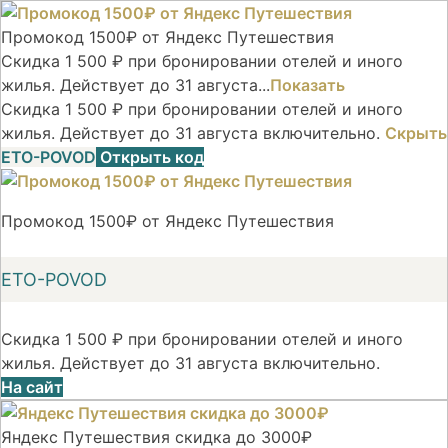
Промокод 1500₽ от Яндекс Путешествия
Скидка 1 500 ₽ при бронировании отелей и иного
жилья. Действует до 31 августа...
Показать
Скидка 1 500 ₽ при бронировании отелей и иного
жилья. Действует до 31 августа включительно.
Скрыть
ETO-POVOD
Открыть код
Промокод 1500₽ от Яндекс Путешествия
ETO-POVOD
Скидка 1 500 ₽ при бронировании отелей и иного
жилья. Действует до 31 августа включительно.
На сайт
Яндекс Путешествия скидка до 3000₽