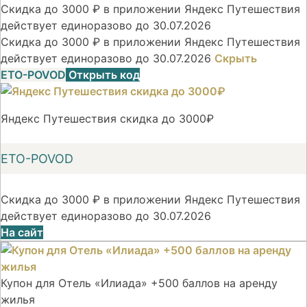
Скидка до 3000 ₽ в приложении Яндекс Путешествия
действует единоразово до 30.07.2026
Скидка до 3000 ₽ в приложении Яндекс Путешествия
действует единоразово до 30.07.2026
Скрыть
ETO-POVOD
Открыть код
Яндекс Путешествия скидка до 3000₽
ETO-POVOD
Скидка до 3000 ₽ в приложении Яндекс Путешествия
действует единоразово до 30.07.2026
На сайт
Купон для Отель «Илиада» +500 баллов на аренду
жилья