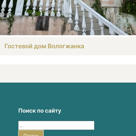
Гостевой дом Вологжанка
Поиск по сайту
Найти:
Поиск