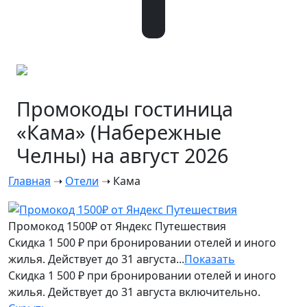
Промокоды гостиница
«Кама» (Набережные
Челны) на август 2026
Главная
➝
Отели
➝
Кама
Промокод 1500₽ от Яндекс Путешествия
Скидка 1 500 ₽ при бронировании отелей и иного
жилья. Действует до 31 августа...
Показать
Скидка 1 500 ₽ при бронировании отелей и иного
жилья. Действует до 31 августа включительно.