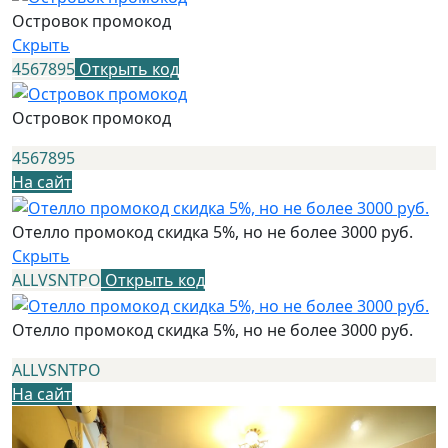
Островок промокод
Скрыть
4567895
Открыть код
Островок промокод
4567895
На сайт
Отелло промокод скидка 5%, но не более 3000 руб.
Скрыть
ALLVSNTPO
Открыть код
Отелло промокод скидка 5%, но не более 3000 руб.
ALLVSNTPO
На сайт