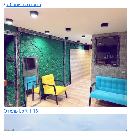
Добавить отзыв
Отель Loft 1.16