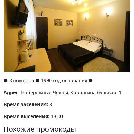
●
8 номеров
● 1990 год основания
●
Адрес:
Набережные Челны, Корчагина бульвар, 1
Время заселения:
8
Время выселения:
13:00
Похожие промокоды