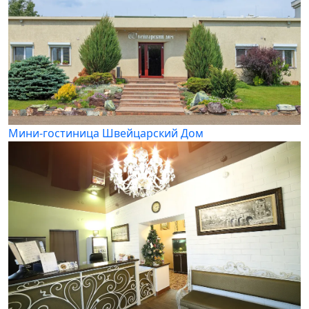
Мини-гостиница Швейцарский Дом