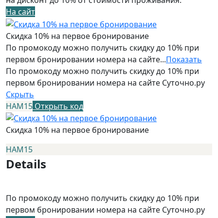
На сайт
Скидка 10% на первое бронирование
По промокоду можно получить скидку до 10% при
первом бронировании номера на сайте...
Показать
По промокоду можно получить скидку до 10% при
первом бронировании номера на сайте Суточно.ру
Скрыть
НАМ15
Открыть код
Скидка 10% на первое бронирование
НАМ15
Details
По промокоду можно получить скидку до 10% при
первом бронировании номера на сайте Суточно.ру