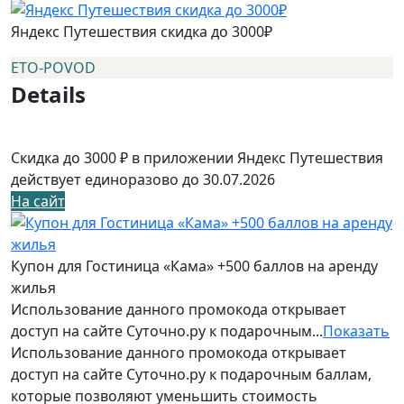
Яндекс Путешествия скидка до 3000₽
ETO-POVOD
Details
Скидка до 3000 ₽ в приложении Яндекс Путешествия
действует единоразово до 30.07.2026
На сайт
Купон для Гостиница «Кама» +500 баллов на аренду
жилья
Использование данного промокода открывает
доступ на сайте Суточно.ру к подарочным...
Показать
Использование данного промокода открывает
доступ на сайте Суточно.ру к подарочным баллам,
которые позволяют уменьшить стоимость