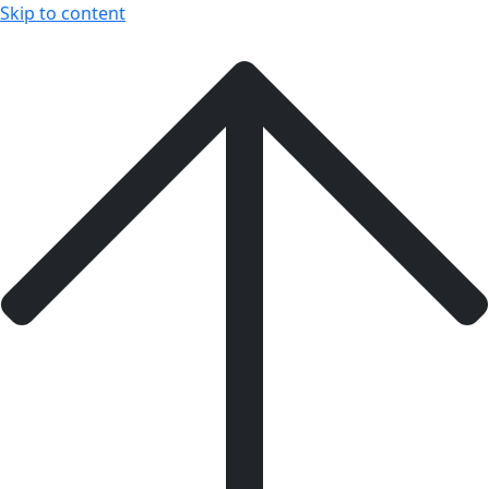
Skip to content