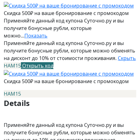
Скидка 500₽ на ваше бронирование с промокодом
Применяйте данный код купона Суточно.ру и вы
получите бонусные рубли, которые
можно...
Показать
Применяйте данный код купона Суточно.ру и вы
получите бонусные рубли, которые можно обменять
на дисконт до 10% от стоимости проживания.
Скрыть
НАМ15
Открыть код
Скидка 500₽ на ваше бронирование с промокодом
НАМ15
Details
Применяйте данный код купона Суточно.ру и вы
получите бонусные рубли, которые можно обменять
на дисконт до 10% от стоимости проживания.