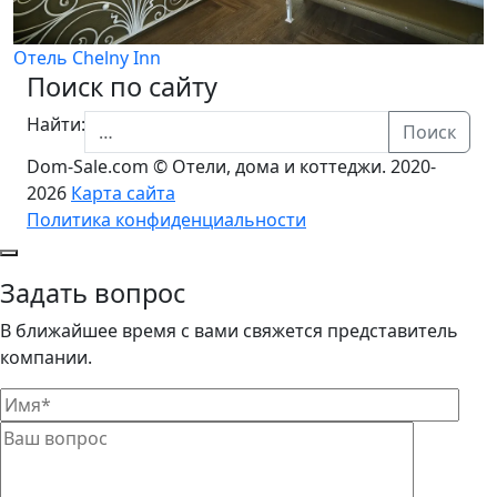
Отель Chelny Inn
Поиск по сайту
Найти:
Поиск
Dom-Sale.com © Отели, дома и коттеджи. 2020-
2026
Карта сайта
Политика конфиденциальности
Задать вопрос
В ближайшее время с вами свяжется представитель
компании.