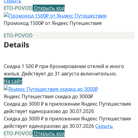
Скрыть
ETO-POVOD
Открыть код
Промокод 1500₽ от Яндекс Путешествия
ETO-POVOD
Details
Скидка 1 500 ₽ при бронировании отелей и иного
жилья. Действует до 31 августа включительно.
На сайт
Яндекс Путешествия скидка до 3000₽
Скидка до 3000 ₽ в приложении Яндекс Путешествия
действует единоразово до 30.07.2026
Скидка до 3000 ₽ в приложении Яндекс Путешествия
действует единоразово до 30.07.2026
Скрыть
ETO-POVOD
Открыть код