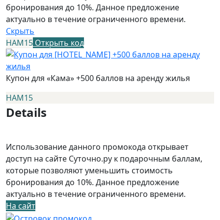
бронирования до 10%. Данное предложение
актуально в течение ограниченного времени.
Скрыть
НАМ15
Открыть код
Купон для «Кама» +500 баллов на аренду жилья
НАМ15
Details
Использование данного промокода открывает
доступ на сайте Суточно.ру к подарочным баллам,
которые позволяют уменьшить стоимость
бронирования до 10%. Данное предложение
актуально в течение ограниченного времени.
На сайт