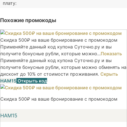
плату:
Похожие промокоды
Скидка 500₽ на ваше бронирование с промокодом
Применяйте данный код купона Суточно.ру и вы
получите бонусные рубли, которые можно...
Показать
Применяйте данный код купона Суточно.ру и вы
получите бонусные рубли, которые можно обменять на
дисконт до 10% от стоимости проживания.
Скрыть
НАМ15
Открыть код
Скидка 500₽ на ваше бронирование с промокодом
НАМ15