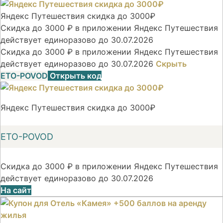
Яндекс Путешествия скидка до 3000₽
Скидка до 3000 ₽ в приложении Яндекс Путешествия
действует единоразово до 30.07.2026
Скидка до 3000 ₽ в приложении Яндекс Путешествия
действует единоразово до 30.07.2026
Скрыть
ETO-POVOD
Открыть код
Яндекс Путешествия скидка до 3000₽
ETO-POVOD
Скидка до 3000 ₽ в приложении Яндекс Путешествия
действует единоразово до 30.07.2026
На сайт