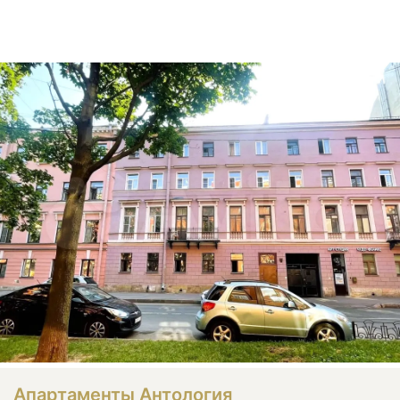
Апартаменты Антология