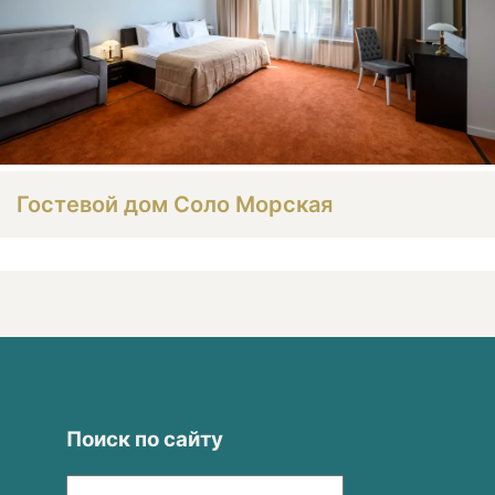
Гостевой дом Соло Морская
Поиск по сайту
Найти: