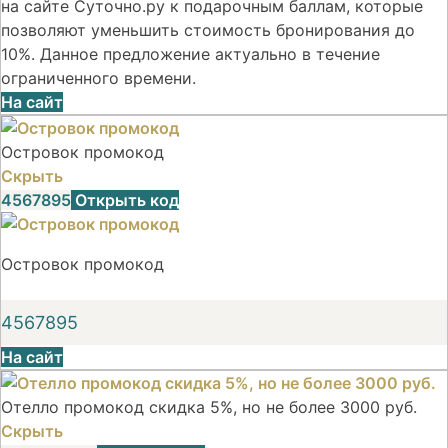
на сайте Суточно.ру к подарочным баллам, которые
позволяют уменьшить стоимость бронирования до
10%. Данное предложение актуально в течение
ограниченного времени.
На сайт
Островок промокод
Скрыть
4567895
Открыть код
Островок промокод
4567895
На сайт
Отелло промокод скидка 5%, но не более 3000 руб.
Скрыть