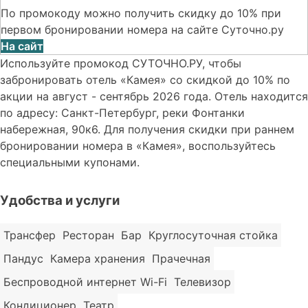
По промокоду можно получить скидку до 10% при
первом бронировании номера на сайте Суточно.ру
На сайт
Используйте промокод СУТОЧНО.РУ, чтобы
забронировать отель «Камея» со скидкой до 10% по
акции на август - сентябрь 2026 года. Отель находится
по адресу: Санкт-Петербург, реки Фонтанки
набережная, 90к6. Для получения скидки при раннем
бронировании номера в «Камея», воспользуйтесь
специальными купонами.
Удобства и услуги
Трансфер
Ресторан
Бар
Круглосуточная стойка
Пандус
Камера хранения
Прачечная
Беспроводной интернет Wi-Fi
Телевизор
Кондиционер
Театр