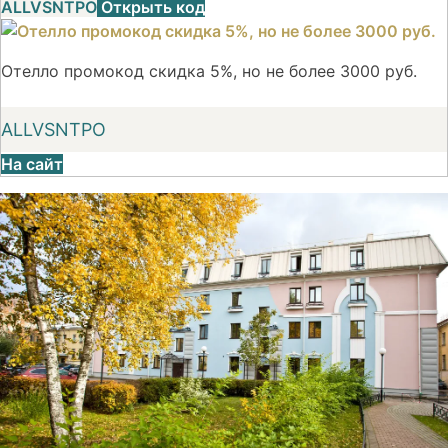
ALLVSNTPO
Открыть код
Отелло промокод скидка 5%, но не более 3000 руб.
ALLVSNTPO
На сайт