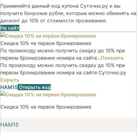
Применяйте данный код купона Суточно.ру и вы
получите бонусные рубли, которые можно обменять на
дисконт до 10% от стоимости проживания.
На сайт
Скидка 10% на первое бронирование
По промокоду можно получить скидку до 10% при
первом бронировании номера на сайте...
Показать
По промокоду можно получить скидку до 10% при
первом бронировании номера на сайте Суточно.ру
Скрыть
НАМ15
Открыть код
Скидка 10% на первое бронирование
НАМ15