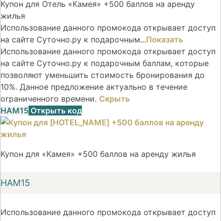
Купон для Отель «Камея» +500 баллов на аренду
жилья
Использование данного промокода открывает доступ
на сайте Суточно.ру к подарочным...
Показать
Использование данного промокода открывает доступ
на сайте Суточно.ру к подарочным баллам, которые
позволяют уменьшить стоимость бронирования до
10%. Данное предложение актуально в течение
ограниченного времени.
Скрыть
НАМ15
Открыть код
Купон для «Камея» +500 баллов на аренду жилья
НАМ15
Использование данного промокода открывает доступ