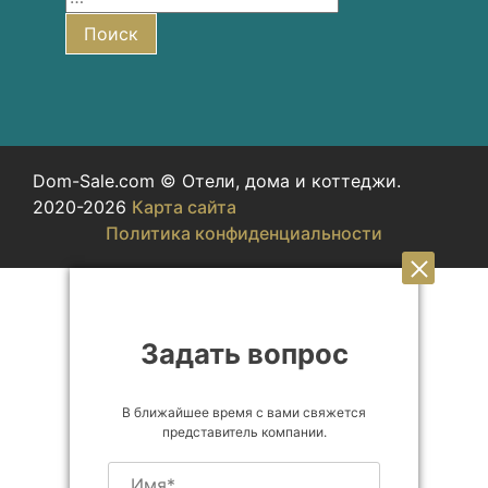
Поиск
Dom-Sale.com © Отели, дома и коттеджи.
2020-2026
Карта сайта
Политика конфиденциальности
Задать вопрос
В ближайшее время с вами свяжется
представитель компании.