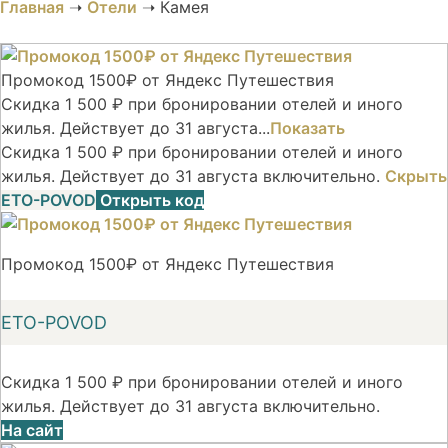
Главная
➝
Отели
➝
Камея
Промокод 1500₽ от Яндекс Путешествия
Скидка 1 500 ₽ при бронировании отелей и иного
жилья. Действует до 31 августа...
Показать
Скидка 1 500 ₽ при бронировании отелей и иного
жилья. Действует до 31 августа включительно.
Скрыть
ETO-POVOD
Открыть код
Промокод 1500₽ от Яндекс Путешествия
ETO-POVOD
Скидка 1 500 ₽ при бронировании отелей и иного
жилья. Действует до 31 августа включительно.
На сайт