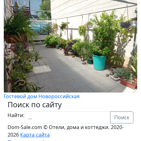
Гостевой дом Новороссийская
Поиск по сайту
Найти:
Поиск
Dom-Sale.com © Отели, дома и коттеджи. 2020-
2026
Карта сайта