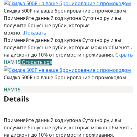
Скидка 500₽ на ваше бронирование с промокодом
Применяйте данный код купона Суточно.ру и вы
получите бонусные рубли, которые
можно...
Показать
Применяйте данный код купона Суточно.ру и вы
получите бонусные рубли, которые можно обменять
на дисконт до 10% от стоимости проживания.
Скрыть
НАМ15
Открыть код
Скидка 500₽ на ваше бронирование с промокодом
НАМ15
Details
Применяйте данный код купона Суточно.ру и вы
получите бонусные рубли, которые можно обменять
на дисконт до 10% от стоимости проживания.