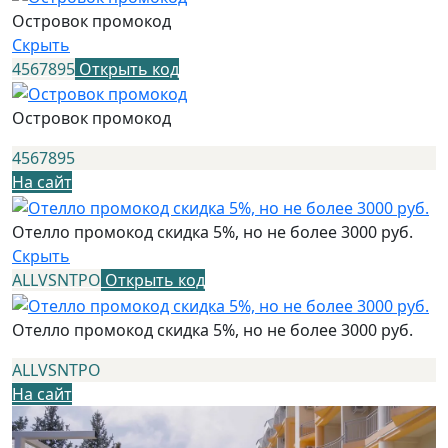
Островок промокод
Скрыть
4567895
Открыть код
Островок промокод
4567895
На сайт
Отелло промокод скидка 5%, но не более 3000 руб.
Скрыть
ALLVSNTPO
Открыть код
Отелло промокод скидка 5%, но не более 3000 руб.
ALLVSNTPO
На сайт