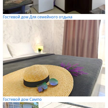
Гостевой дом Для семейного отдыха
Гостевой дом Сампо