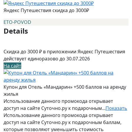
Яндекс Путешествия скидка до 3000₽
ETO-POVOD
Details
Скидка до 3000 ₽ в приложении Яндекс Путешествия
действует единоразово до 30.07.2026
На сайт
Купон для Отель «Мандарин» +500 баллов на аренду
жилья
Использование данного промокода открывает
доступ на сайте Суточно.ру к подарочным...
Показать
Использование данного промокода открывает
доступ на сайте Суточно.ру к подарочным баллам,
которые позволяют уменьшить стоимость