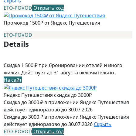
Скрыть
ETO-POVOD
Открыть код
Промокод 1500₽ от Яндекс Путешествия
ETO-POVOD
Details
Скидка 1 500 ₽ при бронировании отелей и иного
жилья. Действует до 31 августа включительно.
На сайт
Яндекс Путешествия скидка до 3000₽
Скидка до 3000 ₽ в приложении Яндекс Путешествия
действует единоразово до 30.07.2026
Скидка до 3000 ₽ в приложении Яндекс Путешествия
действует единоразово до 30.07.2026
Скрыть
ETO-POVOD
Открыть код