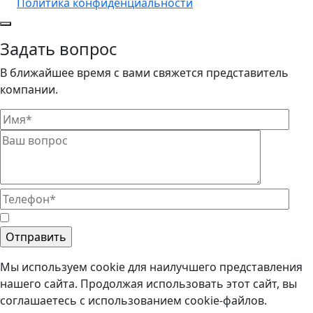
Политика конфиденциальности
Задать вопрос
В ближайшее время с вами свяжется представитель
компании.
Мы используем cookie для наилучшего представления
нашего сайта. Продолжая использовать этот сайт, вы
соглашаетесь с использованием cookie-файлов.