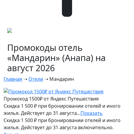
Промокоды отель
«Мандарин» (Анапа) на
август 2026
Главная
➝
Отели
➝
Мандарин
Промокод 1500₽ от Яндекс Путешествия
Скидка 1 500 ₽ при бронировании отелей и иного
жилья. Действует до 31 августа...
Показать
Скидка 1 500 ₽ при бронировании отелей и иного
жилья. Действует до 31 августа включительно.