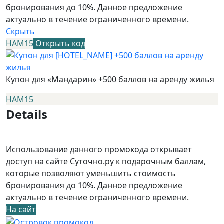
бронирования до 10%. Данное предложение
актуально в течение ограниченного времени.
Скрыть
НАМ15
Открыть код
Купон для «Мандарин» +500 баллов на аренду жилья
НАМ15
Details
Использование данного промокода открывает
доступ на сайте Суточно.ру к подарочным баллам,
которые позволяют уменьшить стоимость
бронирования до 10%. Данное предложение
актуально в течение ограниченного времени.
На сайт