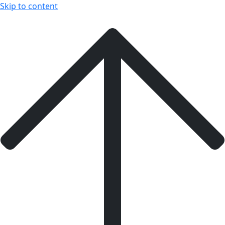
Skip to content