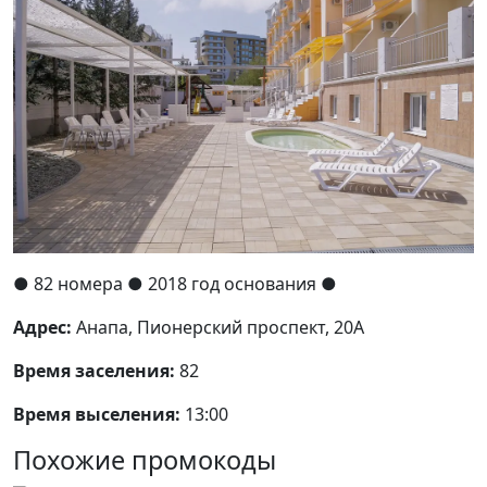
●
82 номера
● 2018 год основания
●
Адрес:
Анапа, Пионерский проспект, 20А
Время заселения:
82
Время выселения:
13:00
Похожие промокоды