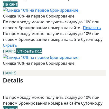
На сайт
Скидка 10% на первое бронирование
По промокоду можно получить скидку до 10% при
первом бронировании номера на сайте...
Показать
По промокоду можно получить скидку до 10% при
первом бронировании номера на сайте Суточно.ру
Скрыть
НАМ15
Открыть код
Скидка 10% на первое бронирование
НАМ15
Details
По промокоду можно получить скидку до 10% при
первом бронировании номера на сайте Суточно.ру
На сайт