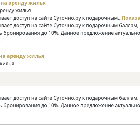
аренду жилья
ает доступ на сайте Суточно.ру к подарочным...
Показ
ает доступ на сайте Суточно.ру к подарочным баллам,
 бронирования до 10%. Данное предложение актуально
ь
 жилья
ает доступ на сайте Суточно.ру к подарочным баллам,
 бронирования до 10%. Данное предложение актуально