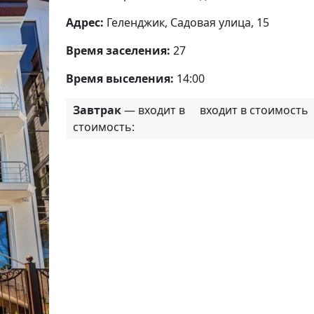
Адрес:
Геленджик, Садовая улица, 15
Время заселения:
27
Время выселения:
14:00
Завтрак
— входит в
входит в стоимость
стоимость: