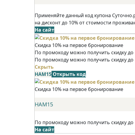
Применяйте данный код купона Суточно.
на дисконт до 10% от стоимости прожива
На сайт
Скидка 10% на первое бронирование
По промокоду можно получить скидку до 
По промокоду можно получить скидку до
Скрыть
НАМ15
Открыть код
Скидка 10% на первое бронирование
НАМ15
По промокоду можно получить скидку до
На сайт