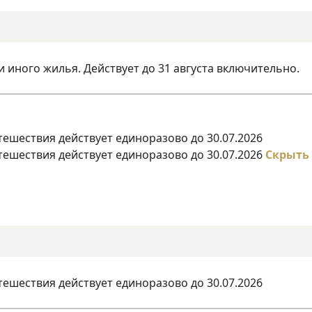
и иного жилья. Действует до 31 августа включительно.
тешествия действует единоразово до 30.07.2026
тешествия действует единоразово до 30.07.2026
Скрыть
тешествия действует единоразово до 30.07.2026