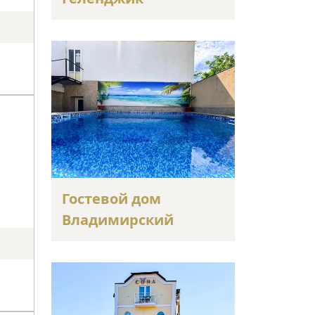
Гостевой дом
Владимирский