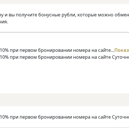
ру и вы получите бонусные рубли, которые можно обме
ния.
10% при первом бронировании номера на сайте...
Показ
 10% при первом бронировании номера на сайте Суточн
 10% при первом бронировании номера на сайте Суточн