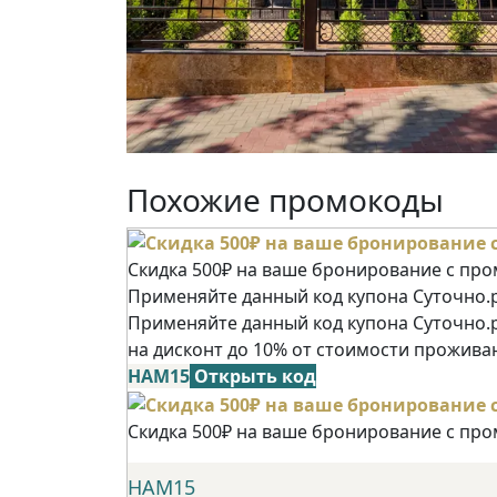
Похожие промокоды
Скидка 500₽ на ваше бронирование с пр
Применяйте данный код купона Суточно.р
Применяйте данный код купона Суточно.
на дисконт до 10% от стоимости прожива
НАМ15
Открыть код
Скидка 500₽ на ваше бронирование с пр
НАМ15