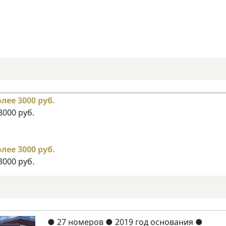
3000 руб.
3000 руб.
●
27 номеров
● 2019 год основания
●