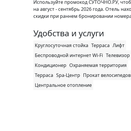
Используйте промокод СУТОЧНО.РУ, чтоб
на август - сентябрь 2026 года. Отель нах
скидки при раннем бронировании номера
Удобства и услуги
Круглосуточная стойка
Терраса
Лифт
Беспроводной интернет Wi-Fi
Телевизор
Кондиционер
Охраняемая территория
Терраса
Spa-Центр
Прокат велосипедов
Центральное отопление