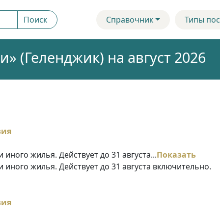
Поиск
Справочник
Типы пос
» (Геленджик) на август 2026
 иного жилья. Действует до 31 августа...
Показать
и иного жилья. Действует до 31 августа включительно.