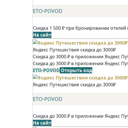
ETO-POVOD
Скидка 1 500 ₽ при бронировании отелей 
На сайт
Яндекс Путешествия скидка до 3000₽
Скидка до 3000 ₽ в приложении Яндекс Пу
Скидка до 3000 ₽ в приложении Яндекс Пу
ETO-POVOD
Открыть код
Яндекс Путешествия скидка до 3000₽
ETO-POVOD
Скидка до 3000 ₽ в приложении Яндекс Пу
На сайт