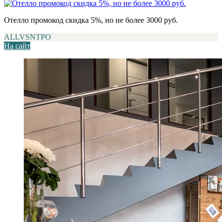
Отелло промокод скидка 5%, но не более 3000 руб.
ALLVSNTPO
На сайт