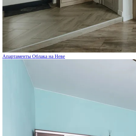
Апартаменты Облака на Неве