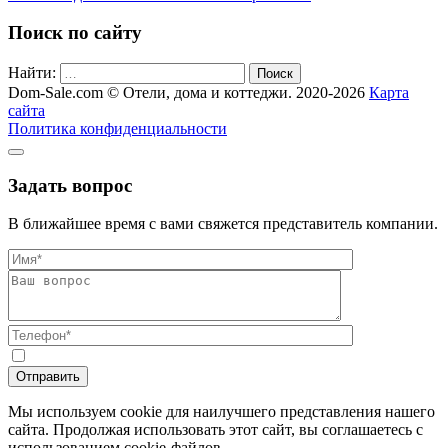
Поиск по сайту
Найти:
Поиск
Dom-Sale.com © Отели, дома и коттеджи. 2020-2026
Карта
сайта
Политика конфиденциальности
Задать вопрос
В ближайшее время с вами свяжется представитель компании.
Мы используем cookie для наилучшего представления нашего
сайта. Продолжая использовать этот сайт, вы соглашаетесь с
использованием cookie-файлов.