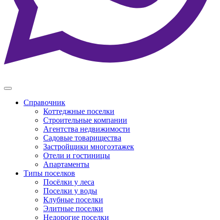
Справочник
Коттеджные поселки
Строительные компании
Агентства недвижимости
Садовые товарищества
Застройщики многоэтажек
Отели и гостиницы
Апартаменты
Типы поселков
Посёлки у леса
Поселки у воды
Клубные поселки
Элитные поселки
Недорогие поселки