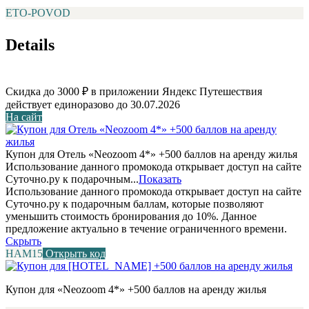
ETO-POVOD
Details
Скидка до 3000 ₽ в приложении Яндекс Путешествия
действует единоразово до 30.07.2026
На сайт
Купон для Отель «Neozoom 4*» +500 баллов на аренду жилья
Использование данного промокода открывает доступ на сайте
Суточно.ру к подарочным...
Показать
Использование данного промокода открывает доступ на сайте
Суточно.ру к подарочным баллам, которые позволяют
уменьшить стоимость бронирования до 10%. Данное
предложение актуально в течение ограниченного времени.
Скрыть
НАМ15
Открыть код
Купон для «Neozoom 4*» +500 баллов на аренду жилья