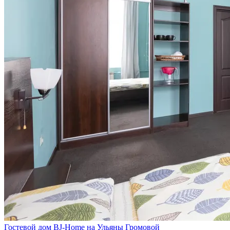
Гостевой дом BJ-Home на Ульяны Громовой