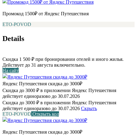
Промокод 1500₽ от Яндекс Путешествия
ETO-POVOD
Details
Скидка 1 500 ₽ при бронировании отелей и иного жилья.
Действует до 31 августа включительно.
На сайт
Яндекс Путешествия скидка до 3000₽
Скидка до 3000 ₽ в приложении Яндекс Путешествия
действует единоразово до 30.07.2026
Скидка до 3000 ₽ в приложении Яндекс Путешествия
действует единоразово до 30.07.2026
Скрыть
ETO-POVOD
Открыть код
Яндекс Путешествия скидка до 3000₽