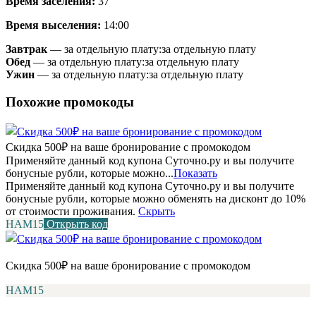
Время заселения:
37
Время выселения:
14:00
Завтрак
— за отдельную плату:
за отдельную плату
Обед
— за отдельную плату:
за отдельную плату
Ужин
— за отдельную плату:
за отдельную плату
Похожие промокоды
Скидка 500₽ на ваше бронирование с промокодом
Применяйте данный код купона Суточно.ру и вы получите
бонусные рубли, которые можно...
Показать
Применяйте данный код купона Суточно.ру и вы получите
бонусные рубли, которые можно обменять на дисконт до 10%
от стоимости проживания.
Скрыть
НАМ15
Открыть код
Скидка 500₽ на ваше бронирование с промокодом
НАМ15