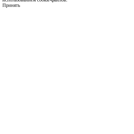
Принять