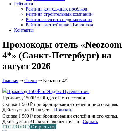
Рейтинги
Рейтинг коттеджных посёлков
Рейтинг строительных компаний
Рейтинг агентств недвижимости
Рейтинг застройщиков Воронежа
Контакты
Промокоды отель «Neozoom
4*» (Санкт-Петербург) на
август 2026
Главная
➝
Отели
➝
Neozoom 4*
Промокод 1500₽ от Яндекс Путешествия
Скидка 1 500 ₽ при бронировании отелей и иного жилья.
Действует до 31 августа...
Показать
Скидка 1 500 ₽ при бронировании отелей и иного жилья.
Действует до 31 августа включительно.
Скрыть
ETO-POVOD
Открыть код