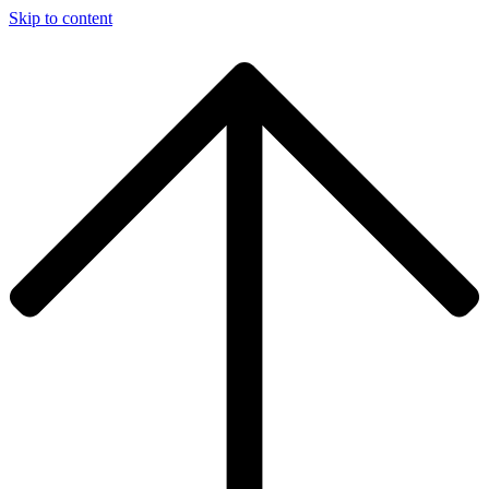
Skip to content