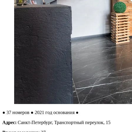
●
37 номеров
● 2021 год основания
●
Адрес:
Санкт-Петербург, Транспортный переулок, 15