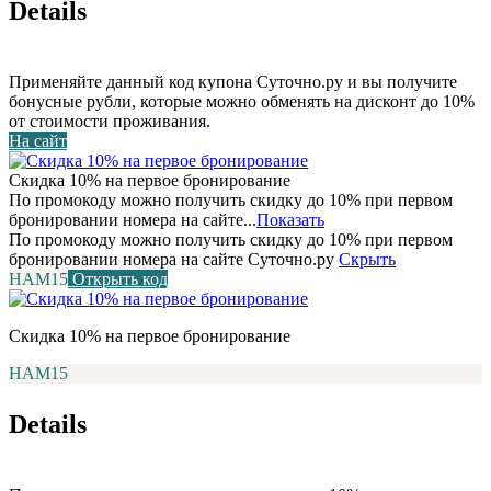
Details
Применяйте данный код купона Суточно.ру и вы получите
бонусные рубли, которые можно обменять на дисконт до 10%
от стоимости проживания.
На сайт
Скидка 10% на первое бронирование
По промокоду можно получить скидку до 10% при первом
бронировании номера на сайте...
Показать
По промокоду можно получить скидку до 10% при первом
бронировании номера на сайте Суточно.ру
Скрыть
НАМ15
Открыть код
Скидка 10% на первое бронирование
НАМ15
Details