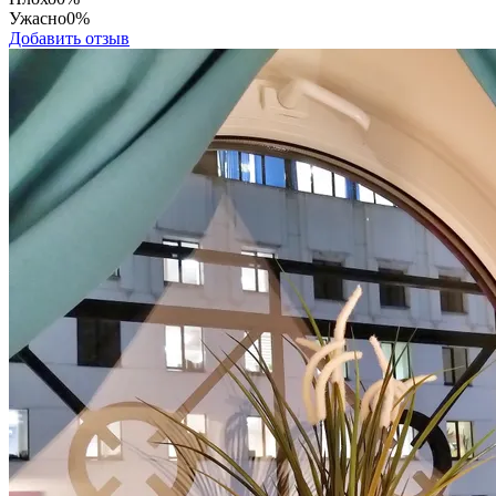
Ужасно
0%
Добавить отзыв