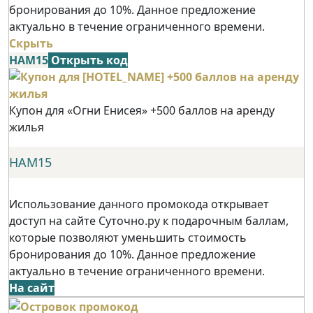
бронирования до 10%. Данное предложение
актуально в течение ограниченного времени.
Скрыть
НАМ15
Открыть код
Купон для «Огни Енисея» +500 баллов на аренду
жилья
НАМ15
Использование данного промокода открывает
доступ на сайте Суточно.ру к подарочным баллам,
которые позволяют уменьшить стоимость
бронирования до 10%. Данное предложение
актуально в течение ограниченного времени.
На сайт