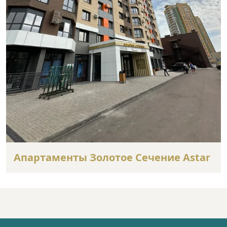
Апартаменты Золотое Сечение Astar