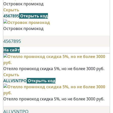
Островок промокод
Скрыть
4567895
Открыть код
Островок промокод
4567895
На сайт
Отелло промокод скидка 5%, но не более 3000 руб.
Скрыть
ALLVSNTPO
Открыть код
Отелло промокод скидка 5%, но не более 3000 руб.
ALLVSNTPO