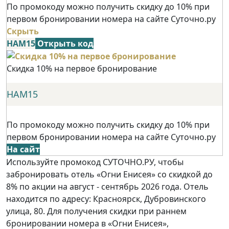
По промокоду можно получить скидку до 10% при
первом бронировании номера на сайте Суточно.ру
Скрыть
НАМ15
Открыть код
Скидка 10% на первое бронирование
НАМ15
По промокоду можно получить скидку до 10% при
первом бронировании номера на сайте Суточно.ру
На сайт
Используйте промокод СУТОЧНО.РУ, чтобы
забронировать отель «Огни Енисея» со скидкой до
8% по акции на август - сентябрь 2026 года. Отель
находится по адресу: Красноярск, Дубровинского
улица, 80. Для получения скидки при раннем
бронировании номера в «Огни Енисея»,