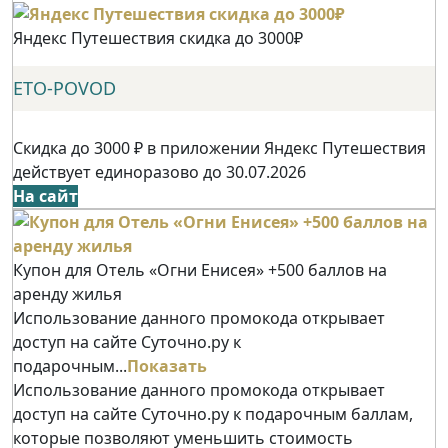
Яндекс Путешествия скидка до 3000₽
ETO-POVOD
Скидка до 3000 ₽ в приложении Яндекс Путешествия
действует единоразово до 30.07.2026
На сайт
Купон для Отель «Огни Енисея» +500 баллов на
аренду жилья
Использование данного промокода открывает
доступ на сайте Суточно.ру к
подарочным...
Показать
Использование данного промокода открывает
доступ на сайте Суточно.ру к подарочным баллам,
которые позволяют уменьшить стоимость