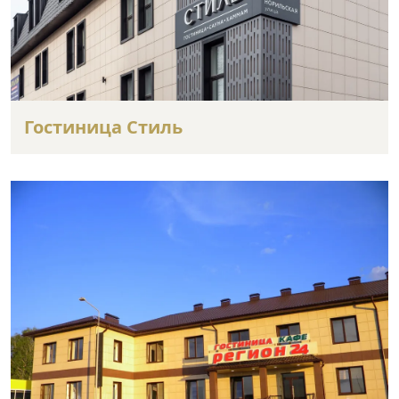
Гостиница Стиль