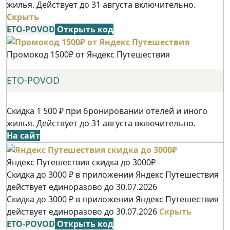
жилья. Действует до 31 августа включительно.
Скрыть
ETO-POVOD
Открыть код
Промокод 1500₽ от Яндекс Путешествия
ETO-POVOD
Скидка 1 500 ₽ при бронировании отелей и иного
жилья. Действует до 31 августа включительно.
На сайт
Яндекс Путешествия скидка до 3000₽
Скидка до 3000 ₽ в приложении Яндекс Путешествия
действует единоразово до 30.07.2026
Скидка до 3000 ₽ в приложении Яндекс Путешествия
действует единоразово до 30.07.2026
Скрыть
ETO-POVOD
Открыть код