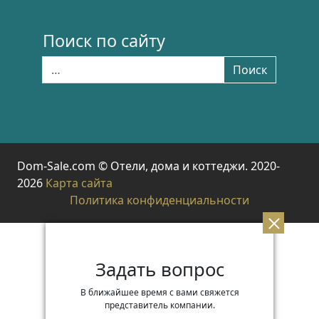
Поиск по сайту
Найти:
Поиск
Dom-Sale.com © Отели, дома и коттеджи. 2020-
2026
Карта сайта
Политика конфиденциальности
Задать вопрос
В ближайшее время с вами свяжется
представитель компании.