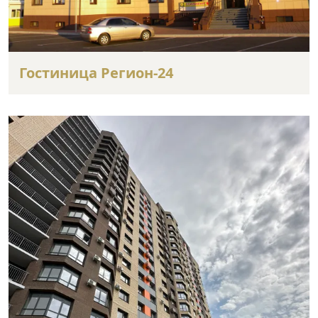
Гостиница Регион-24