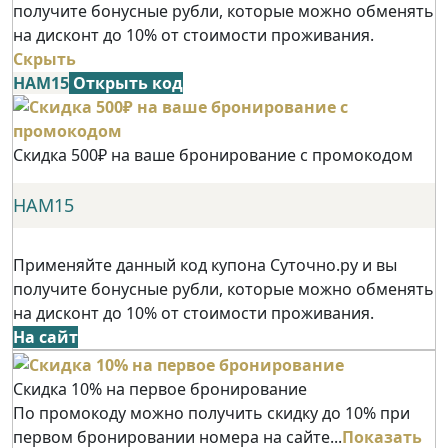
получите бонусные рубли, которые можно обменять
на дисконт до 10% от стоимости проживания.
Скрыть
НАМ15
Открыть код
Скидка 500₽ на ваше бронирование с промокодом
НАМ15
Применяйте данный код купона Суточно.ру и вы
получите бонусные рубли, которые можно обменять
на дисконт до 10% от стоимости проживания.
На сайт
Скидка 10% на первое бронирование
По промокоду можно получить скидку до 10% при
первом бронировании номера на сайте...
Показать