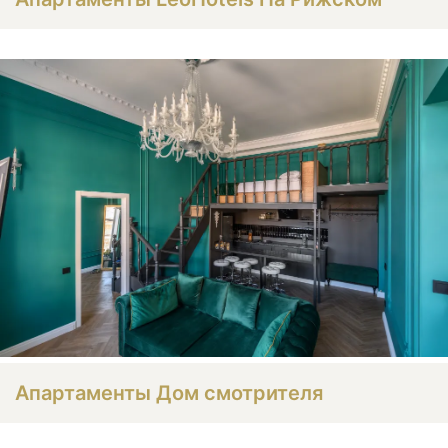
Апартаменты Дом смотрителя