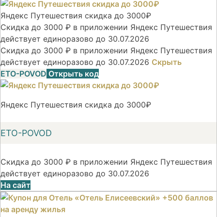
Яндекс Путешествия скидка до 3000₽
Скидка до 3000 ₽ в приложении Яндекс Путешествия
действует единоразово до 30.07.2026
Скидка до 3000 ₽ в приложении Яндекс Путешествия
действует единоразово до 30.07.2026
Скрыть
ETO-POVOD
Открыть код
Яндекс Путешествия скидка до 3000₽
ETO-POVOD
Скидка до 3000 ₽ в приложении Яндекс Путешествия
действует единоразово до 30.07.2026
На сайт