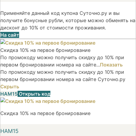
Применяйте данный код купона Суточно.ру и вы
получите бонусные рубли, которые можно обменять на
дисконт до 10% от стоимости проживания.
На сайт
Скидка 10% на первое бронирование
По промокоду можно получить скидку до 10% при
первом бронировании номера на сайте...
Показать
По промокоду можно получить скидку до 10% при
первом бронировании номера на сайте Суточно.ру
Скрыть
НАМ15
Открыть код
Скидка 10% на первое бронирование
НАМ15