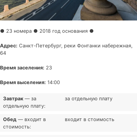
●
23 номера
● 2018 год основания
●
Адрес:
Санкт-Петербург, реки Фонтанки набережная,
64
Время заселения:
23
Время выселения:
14:00
Завтрак
— за
за отдельную плату
отдельную плату:
Обед
— входит в
входит в стоимость
стоимость: