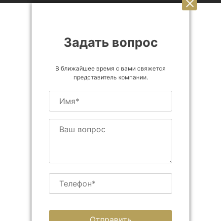
Задать вопрос
В ближайшее время с вами свяжется
представитель компании.