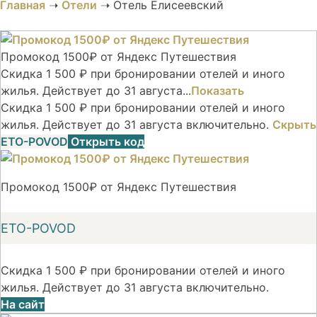
Главная
➝
Отели
➝
Отель Елисеевский
Промокод 1500₽ от Яндекс Путешествия
Скидка 1 500 ₽ при бронировании отелей и иного
жилья. Действует до 31 августа...
Показать
Скидка 1 500 ₽ при бронировании отелей и иного
жилья. Действует до 31 августа включительно.
Скрыть
ETO-POVOD
Открыть код
Промокод 1500₽ от Яндекс Путешествия
ETO-POVOD
Скидка 1 500 ₽ при бронировании отелей и иного
жилья. Действует до 31 августа включительно.
На сайт