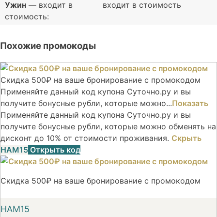
Ужин
— входит в
входит в стоимость
стоимость:
Похожие промокоды
Скидка 500₽ на ваше бронирование с промокодом
Применяйте данный код купона Суточно.ру и вы
получите бонусные рубли, которые можно...
Показать
Применяйте данный код купона Суточно.ру и вы
получите бонусные рубли, которые можно обменять на
дисконт до 10% от стоимости проживания.
Скрыть
НАМ15
Открыть код
Скидка 500₽ на ваше бронирование с промокодом
НАМ15