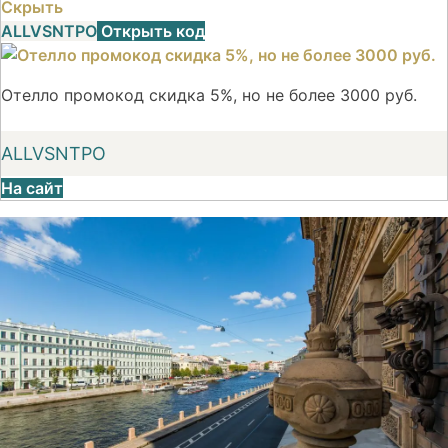
Скрыть
ALLVSNTPO
Открыть код
Отелло промокод скидка 5%, но не более 3000 руб.
ALLVSNTPO
На сайт