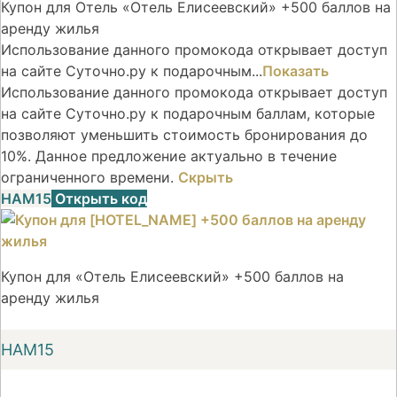
Купон для Отель «Отель Елисеевский» +500 баллов на
аренду жилья
Использование данного промокода открывает доступ
на сайте Суточно.ру к подарочным...
Показать
Использование данного промокода открывает доступ
на сайте Суточно.ру к подарочным баллам, которые
позволяют уменьшить стоимость бронирования до
10%. Данное предложение актуально в течение
ограниченного времени.
Скрыть
НАМ15
Открыть код
Купон для «Отель Елисеевский» +500 баллов на
аренду жилья
НАМ15