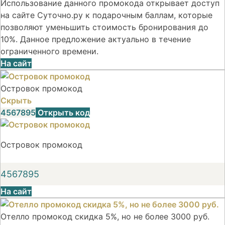
Использование данного промокода открывает доступ
на сайте Суточно.ру к подарочным баллам, которые
позволяют уменьшить стоимость бронирования до
10%. Данное предложение актуально в течение
ограниченного времени.
На сайт
Островок промокод
Скрыть
4567895
Открыть код
Островок промокод
4567895
На сайт
Отелло промокод скидка 5%, но не более 3000 руб.