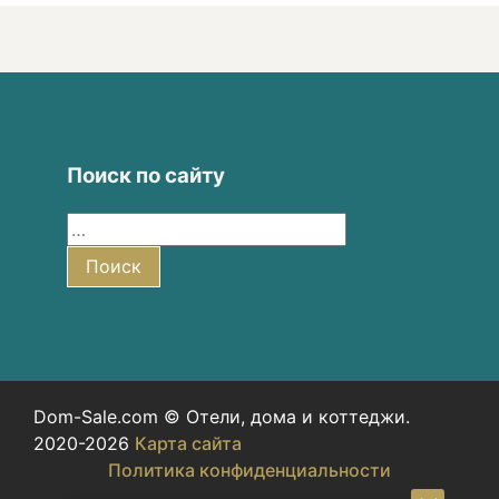
Поиск по сайту
Найти:
Поиск
Dom-Sale.com © Отели, дома и коттеджи.
2020-2026
Карта сайта
Политика конфиденциальности