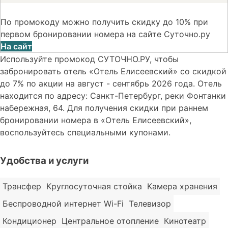
По промокоду можно получить скидку до 10% при
первом бронировании номера на сайте Суточно.ру
На сайт
Используйте промокод СУТОЧНО.РУ, чтобы
забронировать отель «Отель Елисеевский» со скидкой
до 7% по акции на август - сентябрь 2026 года. Отель
находится по адресу: Санкт-Петербург, реки Фонтанки
набережная, 64. Для получения скидки при раннем
бронировании номера в «Отель Елисеевский»,
воспользуйтесь специальными купонами.
Удобства и услуги
Трансфер
Круглосуточная стойка
Камера хранения
Беспроводной интернет Wi-Fi
Телевизор
Кондиционер
Центральное отопление
Кинотеатр