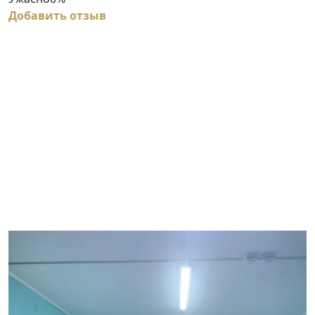
Добавить отзыв