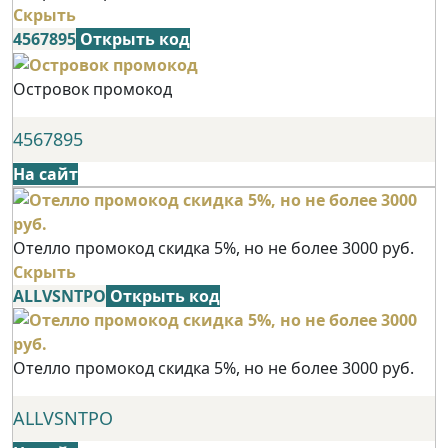
Скрыть
4567895
Открыть код
Островок промокод
4567895
На сайт
Отелло промокод скидка 5%, но не более 3000 руб.
Скрыть
ALLVSNTPO
Открыть код
Отелло промокод скидка 5%, но не более 3000 руб.
ALLVSNTPO