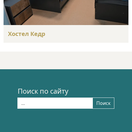
Хостел Кедр
Поиск по сайту
Найти:
Поиск