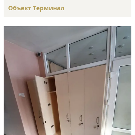
Объект Терминал