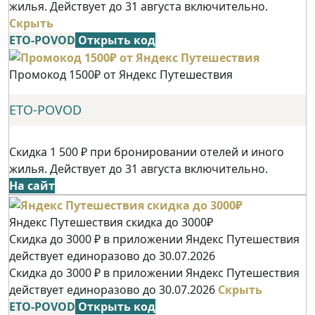
жилья. Действует до 31 августа включительно.
Скрыть
ETO-POVOD
Открыть код
Промокод 1500₽ от Яндекс Путешествия
ETO-POVOD
Скидка 1 500 ₽ при бронировании отелей и иного
жилья. Действует до 31 августа включительно.
На сайт
Яндекс Путешествия скидка до 3000₽
Скидка до 3000 ₽ в приложении Яндекс Путешествия
действует единоразово до 30.07.2026
Скидка до 3000 ₽ в приложении Яндекс Путешествия
действует единоразово до 30.07.2026
Скрыть
ETO-POVOD
Открыть код