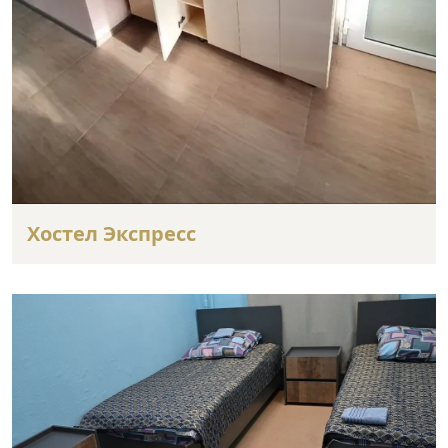
Хостел Экспресс