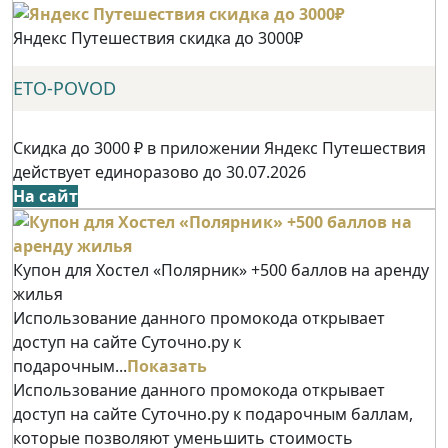
Яндекс Путешествия скидка до 3000₽
ETO-POVOD
Скидка до 3000 ₽ в приложении Яндекс Путешествия
действует единоразово до 30.07.2026
На сайт
Купон для Хостел «Полярник» +500 баллов на аренду
жилья
Использование данного промокода открывает
доступ на сайте Суточно.ру к
подарочным...
Показать
Использование данного промокода открывает
доступ на сайте Суточно.ру к подарочным баллам,
которые позволяют уменьшить стоимость