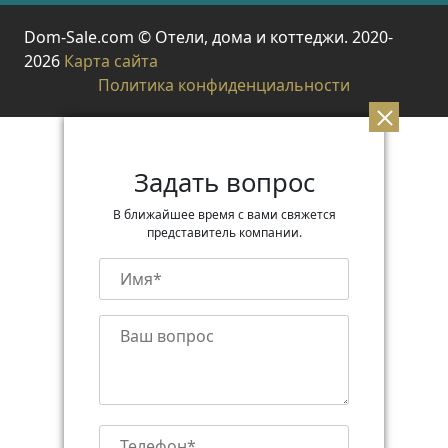
Dom-Sale.com © Отели, дома и коттеджи. 2020-
2026
Карта сайта
Политика конфиденциальности
Задать вопрос
В ближайшее время с вами свяжется
представитель компании.