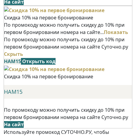
На сайт
Скидка 10% на первое бронирование
По промокоду можно получить скидку до 10% при
первом бронировании номера на сайте...
Показать
По промокоду можно получить скидку до 10% при
первом бронировании номера на сайте Суточно.ру
Скрыть
НАМ15
Открыть код
Скидка 10% на первое бронирование
НАМ15
По промокоду можно получить скидку до 10% при
первом бронировании номера на сайте Суточно.ру
На сайт
Используйте промокод СУТОЧНО.РУ, чтобы