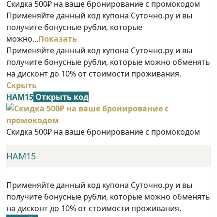
Скидка 500₽ на ваше бронирование с промокодом
Применяйте данный код купона Суточно.ру и вы
получите бонусные рубли, которые
можно...
Показать
Применяйте данный код купона Суточно.ру и вы
получите бонусные рубли, которые можно обменять
на дисконт до 10% от стоимости проживания.
Скрыть
НАМ15
Открыть код
Скидка 500₽ на ваше бронирование с промокодом
НАМ15
Применяйте данный код купона Суточно.ру и вы
получите бонусные рубли, которые можно обменять
на дисконт до 10% от стоимости проживания.