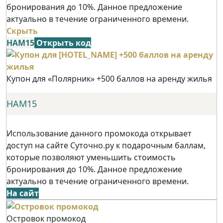
бронирования до 10%. Данное предложение
актуально в течение ограниченного времени.
Скрыть
НАМ15
Открыть код
Купон для «Полярник» +500 баллов на аренду жилья
НАМ15
Использование данного промокода открывает
доступ на сайте Суточно.ру к подарочным баллам,
которые позволяют уменьшить стоимость
бронирования до 10%. Данное предложение
актуально в течение ограниченного времени.
На сайт
Островок промокод