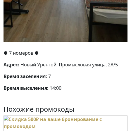
●
7 номеров
●
Адрес:
Новый Уренгой, Промысловая улица, 2А/5
Время заселения:
7
Время выселения:
14:00
Похожие промокоды