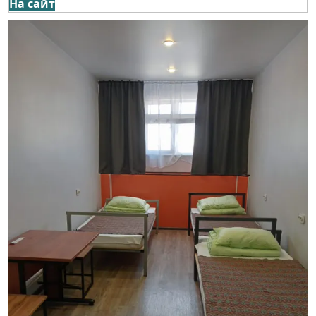
На сайт