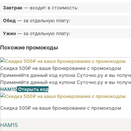
Завтрак
— входит в стоимость:
Обед
— за отдельную плату:
Ужин
— за отдельную плату:
Похожие промокоды
Скидка 500₽ на ваше бронирование с промокодом
Применяйте данный код купона Суточно.ру и вы получи
Применяйте данный код купона Суточно.ру и вы получ
НАМ15
Открыть код
Скидка 500₽ на ваше бронирование с промокодом
НАМ15