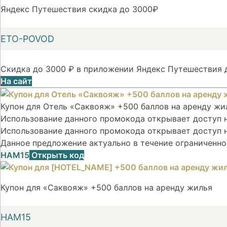
Яндекс Путешествия скидка до 3000₽
ETO-POVOD
Скидка до 3000 ₽ в приложении Яндекс Путешествия д
На сайт
Купон для Отель «Саквояж» +500 баллов на аренду жи
Использование данного промокода открывает доступ на
Использование данного промокода открывает доступ н
Данное предложение актуально в течение ограниченно
НАМ15
Открыть код
Купон для «Саквояж» +500 баллов на аренду жилья
НАМ15