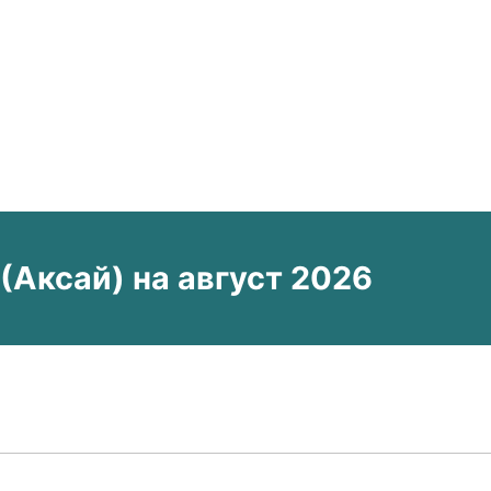
Аксай) на август 2026