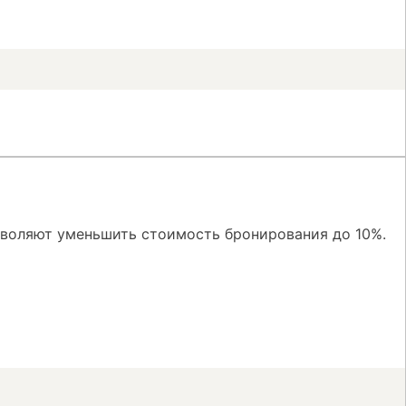
зволяют уменьшить стоимость бронирования до 10%.