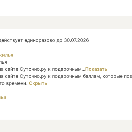
ействует единоразово до 30.07.2026
лья
 сайте Суточно.ру к подарочным...
Показать
а сайте Суточно.ру к подарочным баллам, которые по
го времени.
Скрыть