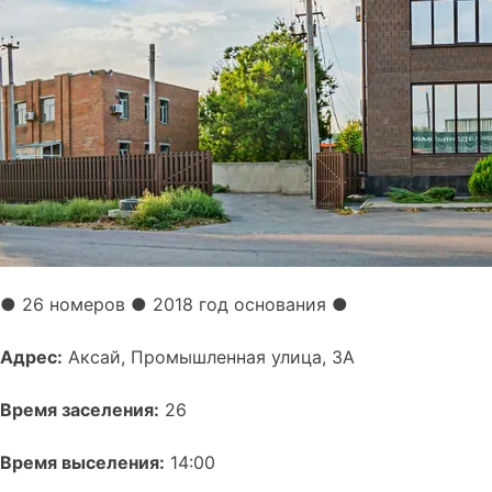
●
26 номеров
● 2018 год основания
●
Адрес:
Аксай, Промышленная улица, 3А
Время заселения:
26
Время выселения:
14:00