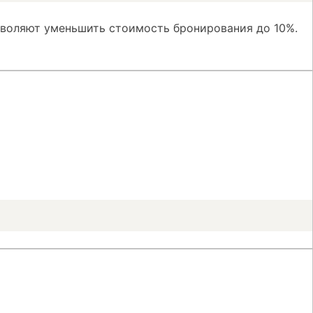
зволяют уменьшить стоимость бронирования до 10%.