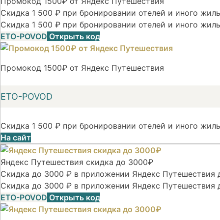
Промокод 1500₽ от Яндекс Путешествия
Скидка 1 500 ₽ при бронировании отелей и иного жилья
Скидка 1 500 ₽ при бронировании отелей и иного жиль
ETO-POVOD
Открыть код
Промокод 1500₽ от Яндекс Путешествия
ETO-POVOD
Скидка 1 500 ₽ при бронировании отелей и иного жиль
На сайт
Яндекс Путешествия скидка до 3000₽
Скидка до 3000 ₽ в приложении Яндекс Путешествия д
Скидка до 3000 ₽ в приложении Яндекс Путешествия 
ETO-POVOD
Открыть код