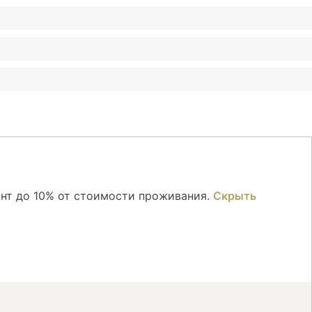
онт до 10% от стоимости проживания.
Скрыть