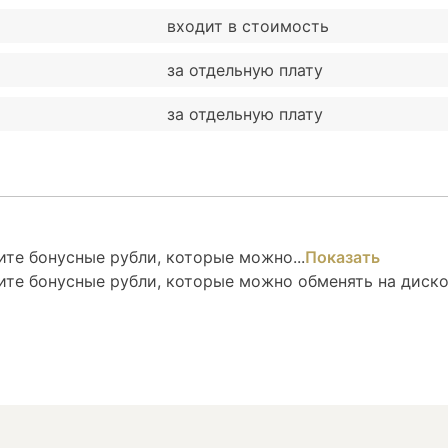
входит в стоимость
за отдельную плату
за отдельную плату
те бонусные рубли, которые можно...
Показать
ите бонусные рубли, которые можно обменять на диск