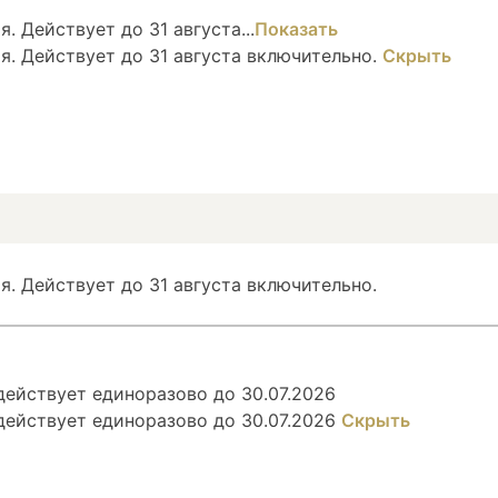
. Действует до 31 августа...
Показать
я. Действует до 31 августа включительно.
Скрыть
я. Действует до 31 августа включительно.
ействует единоразово до 30.07.2026
действует единоразово до 30.07.2026
Скрыть