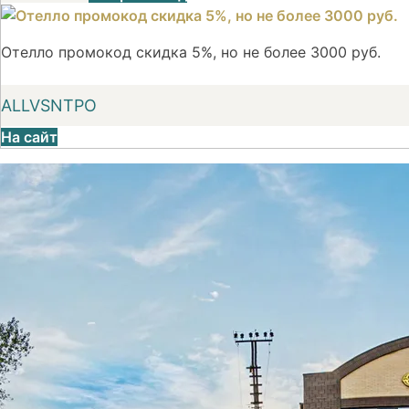
Отелло промокод скидка 5%, но не более 3000 руб.
ALLVSNTPO
На сайт