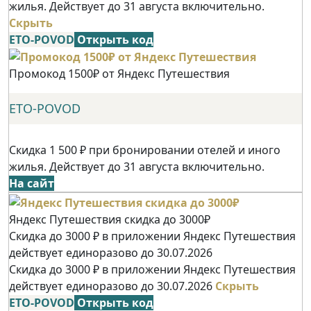
жилья. Действует до 31 августа включительно.
Скрыть
ETO-POVOD
Открыть код
Промокод 1500₽ от Яндекс Путешествия
ETO-POVOD
Скидка 1 500 ₽ при бронировании отелей и иного
жилья. Действует до 31 августа включительно.
На сайт
Яндекс Путешествия скидка до 3000₽
Скидка до 3000 ₽ в приложении Яндекс Путешествия
действует единоразово до 30.07.2026
Скидка до 3000 ₽ в приложении Яндекс Путешествия
действует единоразово до 30.07.2026
Скрыть
ETO-POVOD
Открыть код