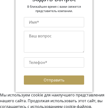
В ближайшее время с вами свяжется
представитель компании.
Мы используем cookie для наилучшего представления
нашего сайта. Продолжая использовать этот сайт, вы
соглашаетесь с использованием cookie-файлов.