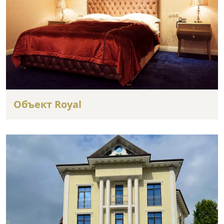
Объект Royal