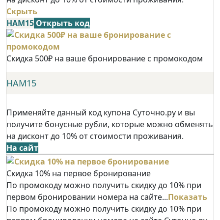
Скрыть
НАМ15
Открыть код
Скидка 500₽ на ваше бронирование с промокодом
НАМ15
Применяйте данный код купона Суточно.ру и вы
получите бонусные рубли, которые можно обменять
на дисконт до 10% от стоимости проживания.
На сайт
Скидка 10% на первое бронирование
По промокоду можно получить скидку до 10% при
первом бронировании номера на сайте...
Показать
По промокоду можно получить скидку до 10% при