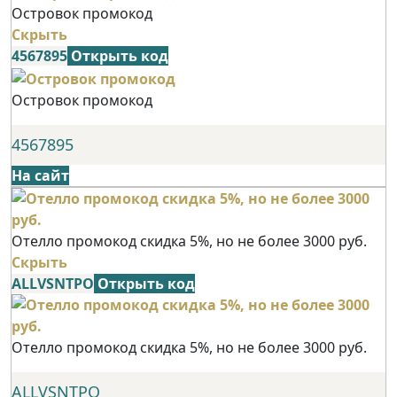
Островок промокод
Скрыть
4567895
Открыть код
Островок промокод
4567895
На сайт
Отелло промокод скидка 5%, но не более 3000 руб.
Скрыть
ALLVSNTPO
Открыть код
Отелло промокод скидка 5%, но не более 3000 руб.
ALLVSNTPO