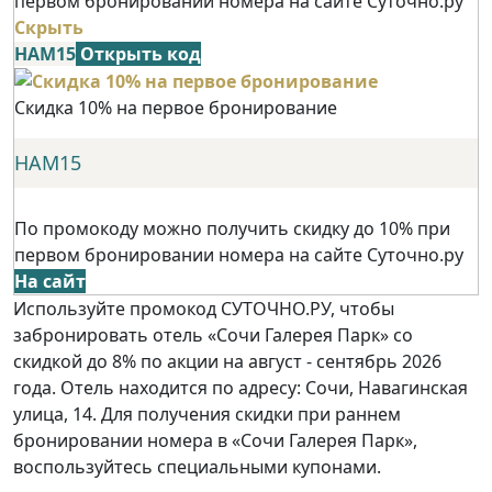
первом бронировании номера на сайте Суточно.ру
Скрыть
НАМ15
Открыть код
Скидка 10% на первое бронирование
НАМ15
По промокоду можно получить скидку до 10% при
первом бронировании номера на сайте Суточно.ру
На сайт
Используйте промокод СУТОЧНО.РУ, чтобы
забронировать отель «Сочи Галерея Парк» со
скидкой до 8% по акции на август - сентябрь 2026
года. Отель находится по адресу: Сочи, Навагинская
улица, 14. Для получения скидки при раннем
бронировании номера в «Сочи Галерея Парк»,
воспользуйтесь специальными купонами.