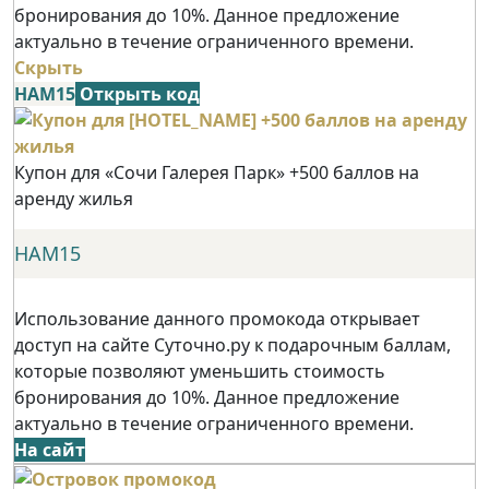
бронирования до 10%. Данное предложение
актуально в течение ограниченного времени.
Скрыть
НАМ15
Открыть код
Купон для «Сочи Галерея Парк» +500 баллов на
аренду жилья
НАМ15
Использование данного промокода открывает
доступ на сайте Суточно.ру к подарочным баллам,
которые позволяют уменьшить стоимость
бронирования до 10%. Данное предложение
актуально в течение ограниченного времени.
На сайт