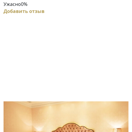
Ужасно
0%
Добавить отзыв