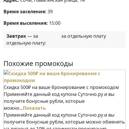
Время заселения:
39
Время выселения:
15:00
Завтрак
— за
за отдельную плату
отдельную плату:
Похожие промокоды
Скидка 500₽ на ваше бронирование с промокодом
Применяйте данный код купона Суточно.ру и вы
получите бонусные рубли, которые
можно...
Показать
Применяйте данный код купона Суточно.ру и вы
получите бонусные рубли, которые можно обменять
на дисконт до 10% от стоимости проживания.