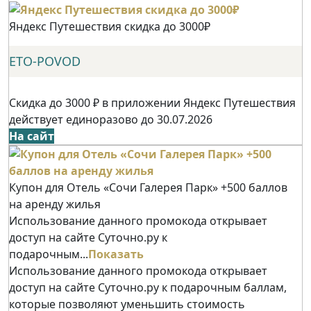
Яндекс Путешествия скидка до 3000₽
ETO-POVOD
Скидка до 3000 ₽ в приложении Яндекс Путешествия
действует единоразово до 30.07.2026
На сайт
Купон для Отель «Сочи Галерея Парк» +500 баллов
на аренду жилья
Использование данного промокода открывает
доступ на сайте Суточно.ру к
подарочным...
Показать
Использование данного промокода открывает
доступ на сайте Суточно.ру к подарочным баллам,
которые позволяют уменьшить стоимость