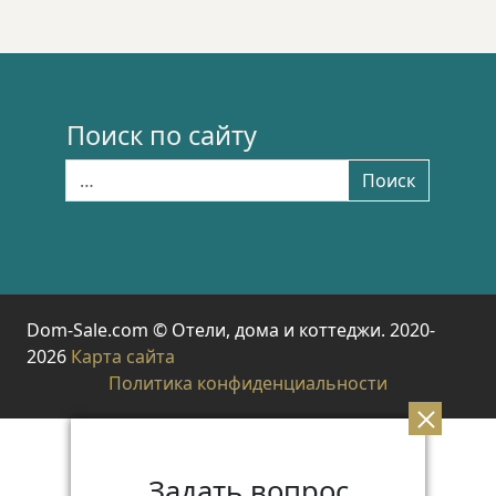
Поиск по сайту
Найти:
Поиск
Dom-Sale.com © Отели, дома и коттеджи. 2020-
2026
Карта сайта
Политика конфиденциальности
Задать вопрос