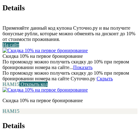
Details
Применяйте данный код купона Суточно.ру и вы получите
бонусные рубли, которые можно обменять на дисконт до 10%
от стоимости проживания.
На сайт
Скидка 10% на первое бронирование
По промокоду можно получить скидку до 10% при первом
бронировании номера на сайте...
Показать
По промокоду можно получить скидку до 10% при первом
бронировании номера на сайте Суточно.ру
Скрыть
НАМ15
Открыть код
Скидка 10% на первое бронирование
НАМ15
Details