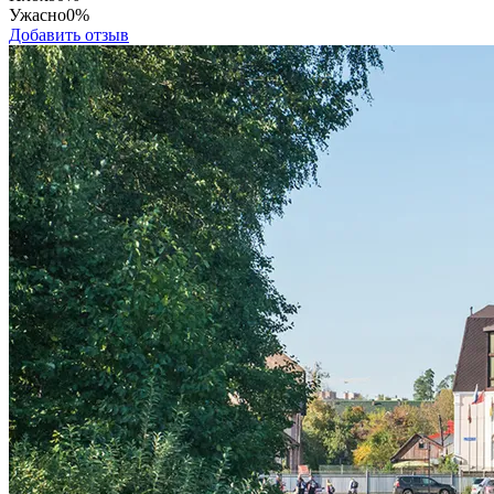
Ужасно
0%
Добавить отзыв