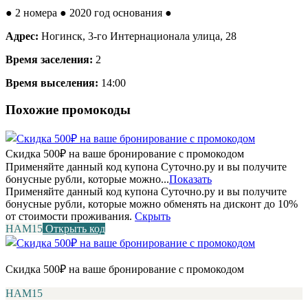
●
2 номера
● 2020 год основания
●
Адрес:
Ногинск, 3-го Интернационала улица, 28
Время заселения:
2
Время выселения:
14:00
Похожие промокоды
Скидка 500₽ на ваше бронирование с промокодом
Применяйте данный код купона Суточно.ру и вы получите
бонусные рубли, которые можно...
Показать
Применяйте данный код купона Суточно.ру и вы получите
бонусные рубли, которые можно обменять на дисконт до 10%
от стоимости проживания.
Скрыть
НАМ15
Открыть код
Скидка 500₽ на ваше бронирование с промокодом
НАМ15