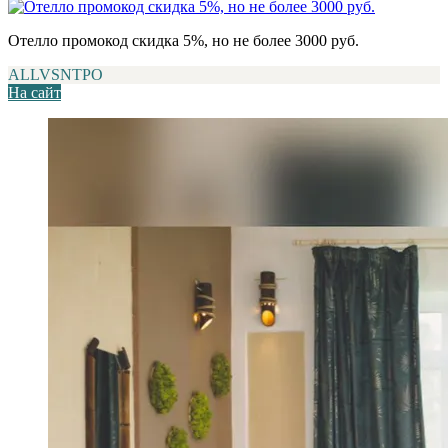
Отелло промокод скидка 5%, но не более 3000 руб.
ALLVSNTPO
На сайт