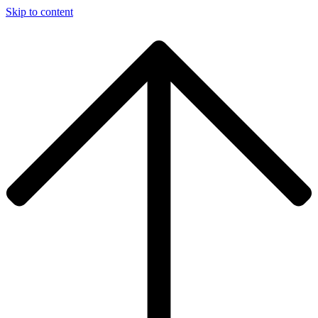
Skip to content