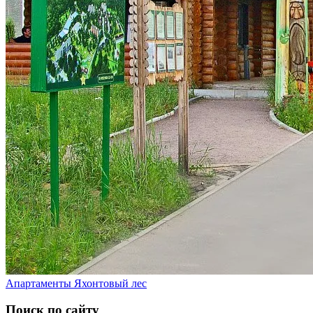
Апартаменты Яхонтовый лес
Поиск по сайту