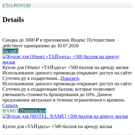
ETO-POVOD
Details
Скидка до 3000 ₽ в приложении Яндекс Путешествия
действует единоразово до 30.07.2026
На сайт
Купон для Объект «ТАЙздесь» +500 баллов на аренду жилья
Использование данного промокода открывает доступ на сайте
Суточно.ру к подарочным...
Показать
Использование данного промокода открывает доступ на сайте
Суточно.ру к подарочным баллам, которые позволяют
уменьшить стоимость бронирования до 10%. Данное
предложение актуально в течение ограниченного времени.
Скрыть
НАМ15
Открыть код
Купон для «ТАЙздесь» +500 баллов на аренду жилья