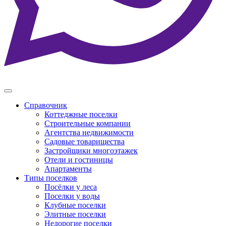
Справочник
Коттеджные поселки
Строительные компании
Агентства недвижимости
Садовые товарищества
Застройщики многоэтажек
Отели и гостиницы
Апартаменты
Типы поселков
Посёлки у леса
Поселки у воды
Клубные поселки
Элитные поселки
Недорогие поселки