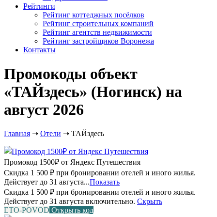
Рейтинги
Рейтинг коттеджных посёлков
Рейтинг строительных компаний
Рейтинг агентств недвижимости
Рейтинг застройщиков Воронежа
Контакты
Промокоды объект
«ТАЙздесь» (Ногинск) на
август 2026
Главная
➝
Отели
➝
ТАЙздесь
Промокод 1500₽ от Яндекс Путешествия
Скидка 1 500 ₽ при бронировании отелей и иного жилья.
Действует до 31 августа...
Показать
Скидка 1 500 ₽ при бронировании отелей и иного жилья.
Действует до 31 августа включительно.
Скрыть
ETO-POVOD
Открыть код