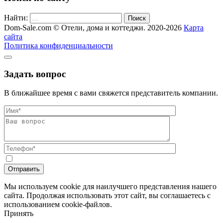
Найти:
Поиск
Dom-Sale.com © Отели, дома и коттеджи. 2020-2026
Карта
сайта
Политика конфиденциальности
Задать вопрос
В ближайшее время с вами свяжется представитель компании.
Мы используем cookie для наилучшего представления нашего
сайта. Продолжая использовать этот сайт, вы соглашаетесь с
использованием cookie-файлов.
Принять