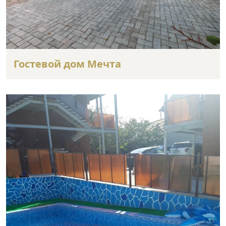
Гостевой дом Мечта