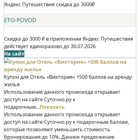
Яндекс Путешествия скидка до 3000₽
ETO-POVOD
Скидка до 3000 ₽ в приложении Яндекс Путешествия
действует единоразово до 30.07.2026
На сайт
Купон для Отель «Виктория» +500 баллов на аренду
жилья
Использование данного промокода открывает
доступ на сайте Суточно.ру к
подарочным...
Показать
Использование данного промокода открывает
доступ на сайте Суточно.ру к подарочным баллам,
которые позволяют уменьшить стоимость
бронирования до 10%. Данное предложение