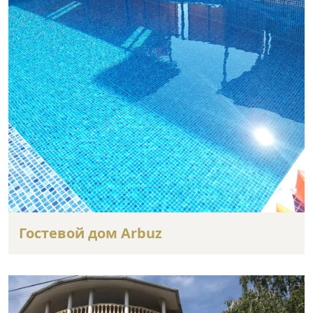
Гостевой дом Arbuz