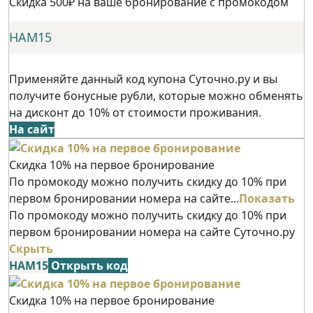
Скидка 500₽ на ваше бронирование с промокодом
НАМ15
Применяйте данный код купона Суточно.ру и вы
получите бонусные рубли, которые можно обменять
на дисконт до 10% от стоимости проживания.
На сайт
Скидка 10% на первое бронирование
По промокоду можно получить скидку до 10% при
первом бронировании номера на сайте...
Показать
По промокоду можно получить скидку до 10% при
первом бронировании номера на сайте Суточно.ру
Скрыть
НАМ15
Открыть код
Скидка 10% на первое бронирование