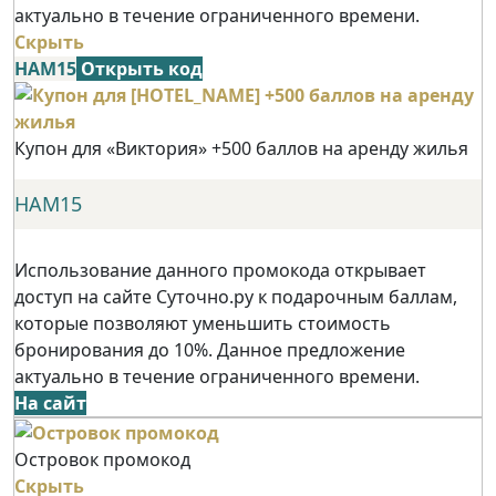
актуально в течение ограниченного времени.
Скрыть
НАМ15
Открыть код
Купон для «Виктория» +500 баллов на аренду жилья
НАМ15
Использование данного промокода открывает
доступ на сайте Суточно.ру к подарочным баллам,
которые позволяют уменьшить стоимость
бронирования до 10%. Данное предложение
актуально в течение ограниченного времени.
На сайт
Островок промокод
Скрыть