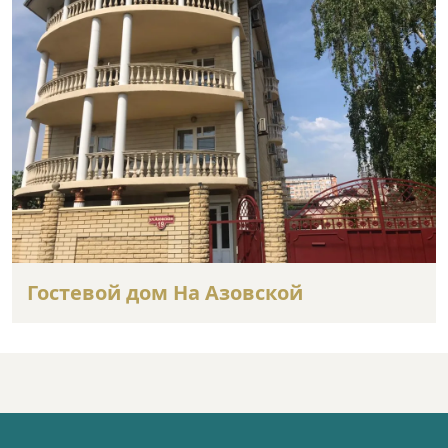
Гостевой дом На Азовской