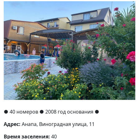
●
40 номеров
● 2008 год основания
●
Адрес:
Анапа, Виноградная улица, 11
Время заселения:
40