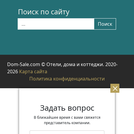
Поиск по сайту
Найти:
Поиск
Dom-Sale.com © Отели, дома и коттеджи. 2020-
2026
Карта сайта
Политика конфиденциальности
Задать вопрос
В ближайшее время с вами свяжется
представитель компании.