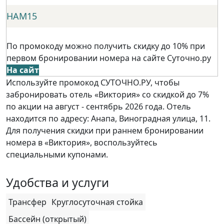
НАМ15
По промокоду можно получить скидку до 10% при
первом бронировании номера на сайте Суточно.ру
На сайт
Используйте промокод СУТОЧНО.РУ, чтобы
забронировать отель «Виктория» со скидкой до 7%
по акции на август - сентябрь 2026 года. Отель
находится по адресу: Анапа, Виноградная улица, 11.
Для получения скидки при раннем бронировании
номера в «Виктория», воспользуйтесь
специальными купонами.
Удобства и услуги
Трансфер
Круглосуточная стойка
Бассейн (открытый)