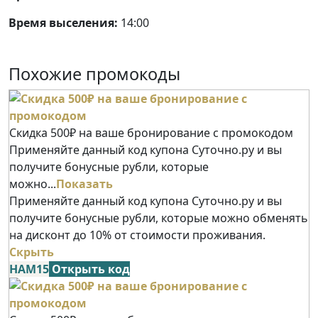
Время выселения:
14:00
Похожие промокоды
Скидка 500₽ на ваше бронирование с промокодом
Применяйте данный код купона Суточно.ру и вы
получите бонусные рубли, которые
можно...
Показать
Применяйте данный код купона Суточно.ру и вы
получите бонусные рубли, которые можно обменять
на дисконт до 10% от стоимости проживания.
Скрыть
НАМ15
Открыть код