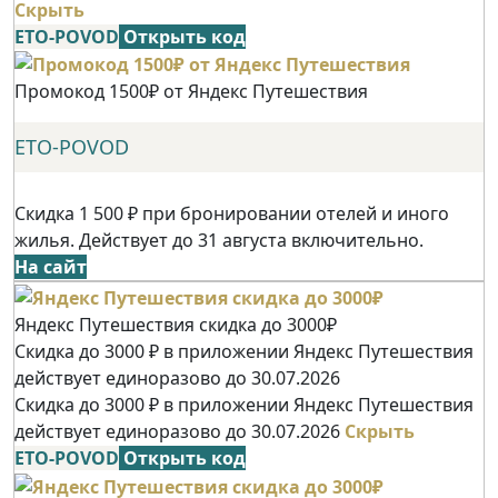
Скрыть
ETO-POVOD
Открыть код
Промокод 1500₽ от Яндекс Путешествия
ETO-POVOD
Скидка 1 500 ₽ при бронировании отелей и иного
жилья. Действует до 31 августа включительно.
На сайт
Яндекс Путешествия скидка до 3000₽
Скидка до 3000 ₽ в приложении Яндекс Путешествия
действует единоразово до 30.07.2026
Скидка до 3000 ₽ в приложении Яндекс Путешествия
действует единоразово до 30.07.2026
Скрыть
ETO-POVOD
Открыть код