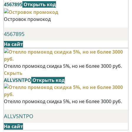
4567895
Открыть код
Островок промокод
4567895
На сайт
Отелло промокод скидка 5%, но не более 3000 руб.
Скрыть
ALLVSNTPO
Открыть код
Отелло промокод скидка 5%, но не более 3000 руб.
ALLVSNTPO
На сайт