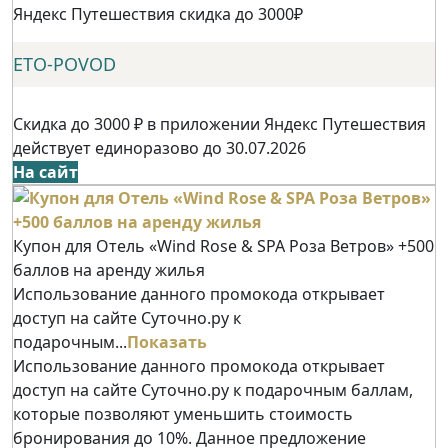
Яндекс Путешествия скидка до 3000₽
ETO-POVOD
Скидка до 3000 ₽ в приложении Яндекс Путешествия
действует единоразово до 30.07.2026
На сайт
Купон для Отель «Wind Rose & SPA Роза Ветров» +500
баллов на аренду жилья
Использование данного промокода открывает
доступ на сайте Суточно.ру к
подарочным...
Показать
Использование данного промокода открывает
доступ на сайте Суточно.ру к подарочным баллам,
которые позволяют уменьшить стоимость
бронирования до 10%. Данное предложение