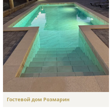
Гостевой дом Розмарин