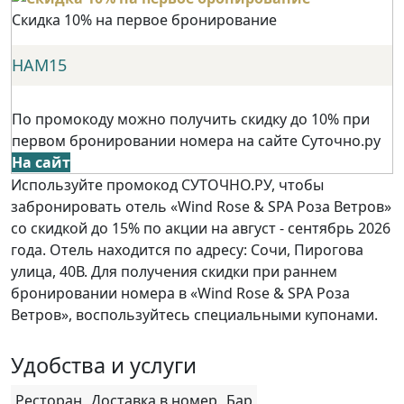
Скидка 10% на первое бронирование
НАМ15
По промокоду можно получить скидку до 10% при
первом бронировании номера на сайте Суточно.ру
На сайт
Используйте промокод СУТОЧНО.РУ, чтобы
забронировать отель «Wind Rose & SPA Роза Ветров»
со скидкой до 15% по акции на август - сентябрь 2026
года. Отель находится по адресу: Сочи, Пирогова
улица, 40В. Для получения скидки при раннем
бронировании номера в «Wind Rose & SPA Роза
Ветров», воспользуйтесь специальными купонами.
Удобства и услуги
Ресторан
Доставка в номер
Бар