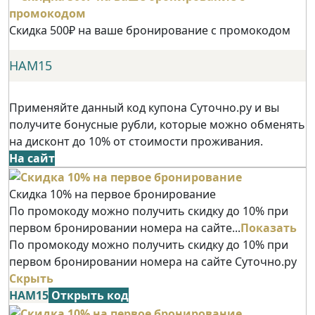
Скидка 500₽ на ваше бронирование с промокодом
НАМ15
Применяйте данный код купона Суточно.ру и вы
получите бонусные рубли, которые можно обменять
на дисконт до 10% от стоимости проживания.
На сайт
Скидка 10% на первое бронирование
По промокоду можно получить скидку до 10% при
первом бронировании номера на сайте...
Показать
По промокоду можно получить скидку до 10% при
первом бронировании номера на сайте Суточно.ру
Скрыть
НАМ15
Открыть код