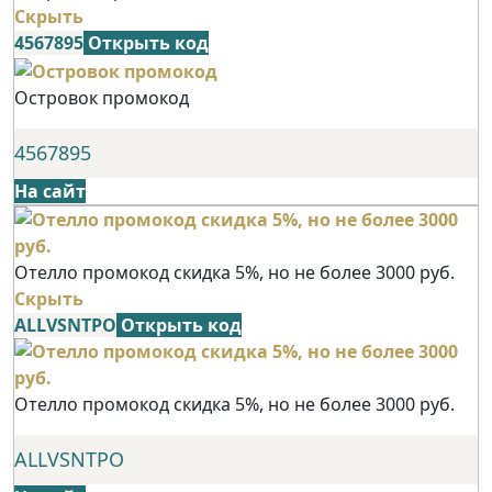
Скрыть
4567895
Открыть код
Островок промокод
4567895
На сайт
Отелло промокод скидка 5%, но не более 3000 руб.
Скрыть
ALLVSNTPO
Открыть код
Отелло промокод скидка 5%, но не более 3000 руб.
ALLVSNTPO