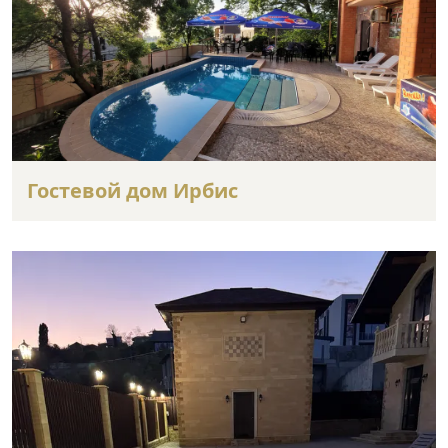
Гостевой дом Ирбис