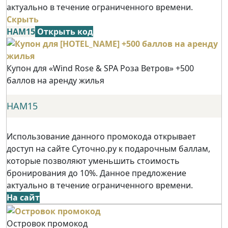
актуально в течение ограниченного времени.
Скрыть
НАМ15
Открыть код
Купон для «Wind Rose & SPA Роза Ветров» +500
баллов на аренду жилья
НАМ15
Использование данного промокода открывает
доступ на сайте Суточно.ру к подарочным баллам,
которые позволяют уменьшить стоимость
бронирования до 10%. Данное предложение
актуально в течение ограниченного времени.
На сайт
Островок промокод