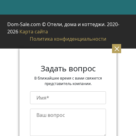
Dom-Sale.com © Отели, дома и коттеджи. 2020-
2026
Карта сайта
Политика конфиденциальности
Задать вопрос
В ближайшее время с вами свяжется
представитель компании.