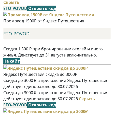
Скрыть
ETO-POVOD
Открыть код
Промокод 1500₽ от Яндекс Путешествия
ETO-POVOD
Скидка 1 500 ₽ при бронировании отелей и иного
жилья. Действует до 31 августа включительно.
На сайт
Яндекс Путешествия скидка до 3000₽
Скидка до 3000 ₽ в приложении Яндекс Путешествия
действует единоразово до 30.07.2026
Скидка до 3000 ₽ в приложении Яндекс Путешествия
действует единоразово до 30.07.2026
Скрыть
ETO-POVOD
Открыть код